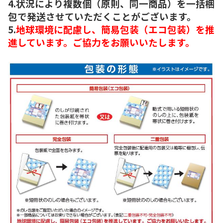
4.状況により複数個（原則、同一商品）を一括梱
包で発送させていただくことがございます。
5.
地球環境に配慮し、簡易包装（エコ包装）を推
進しています。ご協力をお願いいたします。