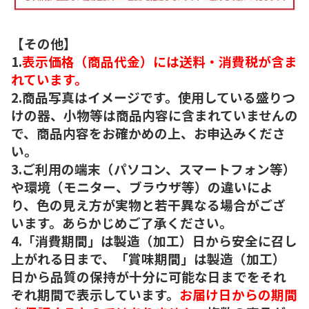
【その他】
1.
表示価格（商品代金）には送料・消費税が含ま
れています。
2.商品写真はイメージです。使用している盛りつ
けの器、小物等は商品内容に含まれていませんの
で、商品内容をお確かめの上、お申込みくださ
い。
3.ご利用の端末（パソコン、スマートフォン等）
や環境（モニター、ブラウザ等）の違いによ
り、色の見え方が実物と若干異なる場合がござ
います。あらかじめご了承ください。
4.「消費期間」は製造（加工）日から安全に召し
上がれる日まで、「賞味期間」は製造（加工）
日から品質の保持が十分に可能な日までをそれ
ぞれ期間で表示しています。
お届け日からの期間