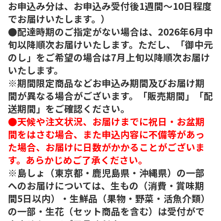
お申込み分は、お申込み受付後1週間～10日程度
でお届けいたします。）
●配達時期のご指定がない場合は、2026年6月中
旬以降順次お届けいたします。ただし、「御中元
のし」をご希望の場合は7月上旬以降順次お届け
いたします。
※期間限定商品などお申込み期間及びお届け期
間が異なる場合がございます。「販売期間」「配
送期間」をご確認ください。
●天候や注文状況、お届けまでに祝日・お盆期
間をはさむ場合、また申込内容に不備等があっ
た場合、お届けに日数がかかることがございま
す。あらかじめご了承ください。
※島しょ（東京都・鹿児島県・沖縄県）の一部
へのお届けについては、生もの（消費・賞味期
間5日以内）・生鮮品（果物・野菜・活魚介類）
の一部・生花（セット商品を含む）は受付がで