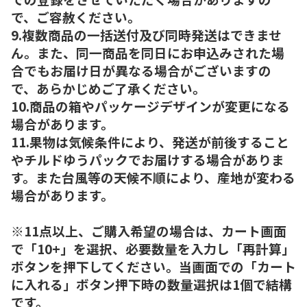
で、ご容赦ください。
9.複数商品の一括送付及び同時発送はできませ
ん。また、同一商品を同日にお申込みされた場
合でもお届け日が異なる場合がございますの
で、あらかじめご了承ください。
10.商品の箱やパッケージデザインが変更になる
場合があります。
11.果物は気候条件により、発送が前後すること
やチルドゆうパックでお届けする場合がありま
す。また台風等の天候不順により、産地が変わる
場合があります。
※11点以上、ご購入希望の場合は、カート画面
で「10+」を選択、必要数量を入力し「再計算」
ボタンを押下してください。当画面での「カート
に入れる」ボタン押下時の数量選択は1個で結構
です。