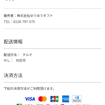
販売者
株式会社ゆうゆうギフト
TEL
0120-797-575
配送情報
配送方法
チルド
のし
対応可
決済方法
下記の決済方法がご利用頂けます。