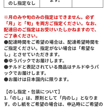
のし指定なし
※月のみや旬のみの指定はできません。必ず
「月」と「旬」を両方ご指定ください。なお、
配達日のご指定はお受けいたしかねますので、
ご了承ください。
●配達時間をご希望の場合は、配達希望時間を
ご指定ください。指定がない場合は「希望な
し」とさせていただきます。
●ゆうパックでお届けします。
●チルドと表記されている商品はチルドゆうパ
ックでお届けします。
●お届けは日本国内に限ります。
【のし指定・包装について】
1.「のし」は、原則として「内のし」となりま
す。のし紙をご希望の場合は、申込時にご希望の