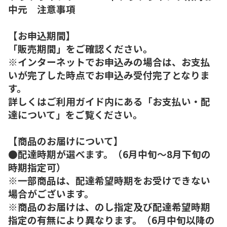
中元 注意事項
【お申込期間】
「販売期間」をご確認ください。
※インターネットでお申込みの場合は、お支払
いが完了した時点でお申込み受付完了となりま
す。
詳しくはご利用ガイド内にある「お支払い・配
達について」をご覧ください。
【商品のお届けについて】
●配達時期が選べます。（6月中旬～8月下旬の
時期指定可）
※一部商品は、配達希望時期をお受けできない
場合がございます。
※商品のお届けは、のし指定及び配達希望時期
指定の有無により異なります。（6月中旬以降の