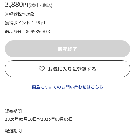
3,880
円
(送料・税込)
※軽減税率対象
獲得ポイント： 38 pt
商品番号
8095350873
お気に入りに登録する
商品についてのお問い合わせはこちら
販売期間
2026年05月18日～2026年08月06日
配送期間