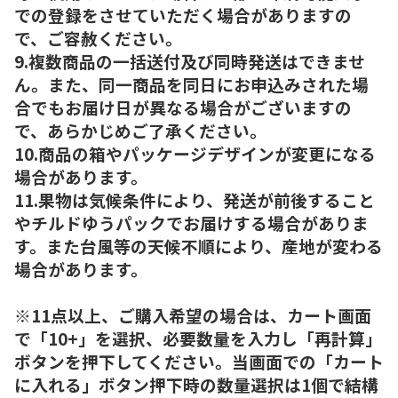
での登録をさせていただく場合がありますの
で、ご容赦ください。
9.複数商品の一括送付及び同時発送はできませ
ん。また、同一商品を同日にお申込みされた場
合でもお届け日が異なる場合がございますの
で、あらかじめご了承ください。
10.商品の箱やパッケージデザインが変更になる
場合があります。
11.果物は気候条件により、発送が前後すること
やチルドゆうパックでお届けする場合がありま
す。また台風等の天候不順により、産地が変わる
場合があります。
※11点以上、ご購入希望の場合は、カート画面
で「10+」を選択、必要数量を入力し「再計算」
ボタンを押下してください。当画面での「カート
に入れる」ボタン押下時の数量選択は1個で結構