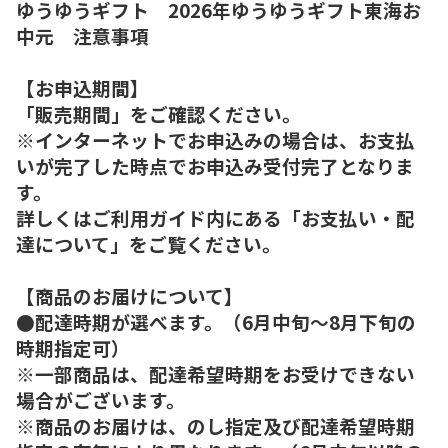
ゆうゆうギフト 2026年ゆうゆうギフト東海お
中元 注意事項
【お申込期間】
「販売期間」をご確認ください。
※インターネットでお申込みの場合は、お支払
いが完了した時点でお申込み受付完了となりま
す。
詳しくはご利用ガイド内にある「お支払い・配
達について」をご覧ください。
【商品のお届けについて】
●配達時期が選べます。（6月中旬～8月下旬の
時期指定可）
※一部商品は、配達希望時期をお受けできない
場合がございます。
※商品のお届けは、のし指定及び配達希望時期