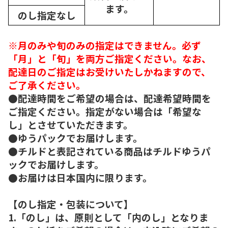
ます。
のし指定なし
※月のみや旬のみの指定はできません。必ず
「月」と「旬」を両方ご指定ください。なお、
配達日のご指定はお受けいたしかねますので、
ご了承ください。
●配達時間をご希望の場合は、配達希望時間を
ご指定ください。指定がない場合は「希望な
し」とさせていただきます。
●ゆうパックでお届けします。
●チルドと表記されている商品はチルドゆうパ
ックでお届けします。
●お届けは日本国内に限ります。
【のし指定・包装について】
1.「のし」は、原則として「内のし」となりま