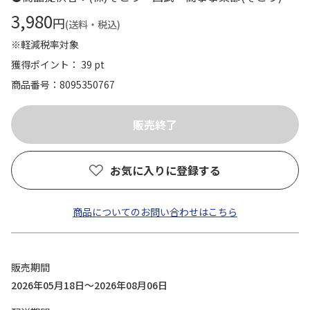
3,980
円
(送料・税込)
※軽減税率対象
獲得ポイント： 39 pt
商品番号
8095350767
お気に入りに登録する
商品についてのお問い合わせはこちら
販売期間
2026年05月18日～2026年08月06日