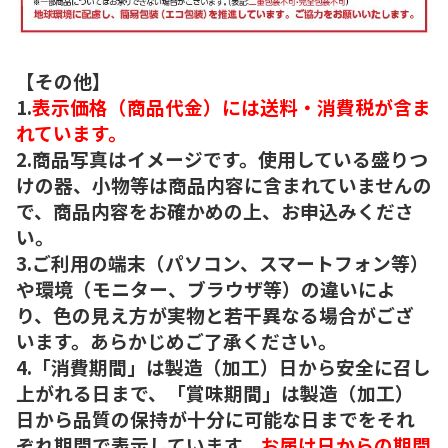
【その他】
1.
表示価格（商品代金）には送料・消費税が含ま
れています。
2.商品写真はイメージです。使用している盛りつ
けの器、小物等は商品内容に含まれていませんの
で、商品内容をお確かめの上、お申込みくださ
い。
3.ご利用の端末（パソコン、スマートフォン等）
や環境（モニター、ブラウザ等）の違いによ
り、色の見え方が実物と若干異なる場合がござ
います。あらかじめご了承ください。
4.「消費期間」は製造（加工）日から安全に召し
上がれる日まで、「賞味期間」は製造（加工）
日から品質の保持が十分に可能な日までをそれ
ぞれ期間で表示しています。
お届け日からの期間