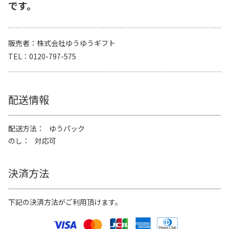
です。
販売者
株式会社ゆうゆうギフト
TEL
0120-797-575
配送情報
配送方法
ゆうパック
のし
対応可
決済方法
下記の決済方法がご利用頂けます。