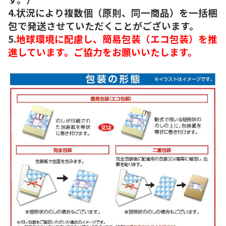
4.状況により複数個（原則、同一商品）を一括梱
包で発送させていただくことがございます。
5.
地球環境に配慮し、簡易包装（エコ包装）を推
進しています。ご協力をお願いいたします。