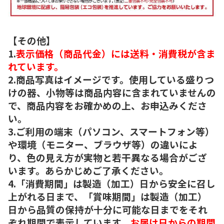
【その他】
1.
表示価格（商品代金）には送料・消費税が含ま
れています。
2.商品写真はイメージです。使用している盛りつ
けの器、小物等は商品内容に含まれていませんの
で、商品内容をお確かめの上、お申込みくださ
い。
3.ご利用の端末（パソコン、スマートフォン等）
や環境（モニター、ブラウザ等）の違いによ
り、色の見え方が実物と若干異なる場合がござ
います。あらかじめご了承ください。
4.「消費期間」は製造（加工）日から安全に召し
上がれる日まで、「賞味期間」は製造（加工）
日から品質の保持が十分に可能な日までをそれ
ぞれ期間で表示しています。
お届け日からの期間