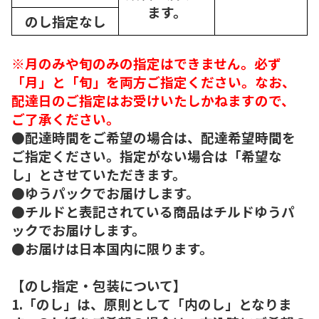
ます。
のし指定なし
※月のみや旬のみの指定はできません。必ず
「月」と「旬」を両方ご指定ください。なお、
配達日のご指定はお受けいたしかねますので、
ご了承ください。
●配達時間をご希望の場合は、配達希望時間を
ご指定ください。指定がない場合は「希望な
し」とさせていただきます。
●ゆうパックでお届けします。
●チルドと表記されている商品はチルドゆうパ
ックでお届けします。
●お届けは日本国内に限ります。
【のし指定・包装について】
1.「のし」は、原則として「内のし」となりま