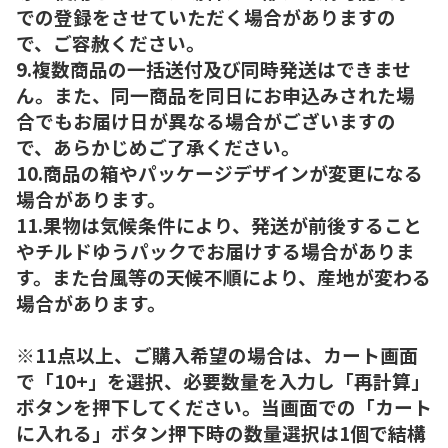
での登録をさせていただく場合がありますの
で、ご容赦ください。
9.複数商品の一括送付及び同時発送はできませ
ん。また、同一商品を同日にお申込みされた場
合でもお届け日が異なる場合がございますの
で、あらかじめご了承ください。
10.商品の箱やパッケージデザインが変更になる
場合があります。
11.果物は気候条件により、発送が前後すること
やチルドゆうパックでお届けする場合がありま
す。また台風等の天候不順により、産地が変わる
場合があります。
※11点以上、ご購入希望の場合は、カート画面
で「10+」を選択、必要数量を入力し「再計算」
ボタンを押下してください。当画面での「カート
に入れる」ボタン押下時の数量選択は1個で結構