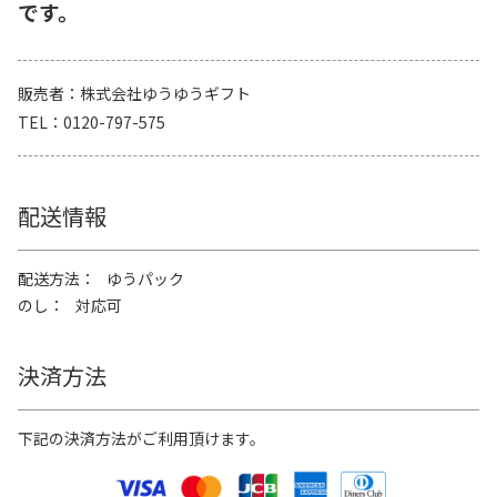
です。
販売者
株式会社ゆうゆうギフト
TEL
0120-797-575
配送情報
配送方法
ゆうパック
のし
対応可
決済方法
下記の決済方法がご利用頂けます。