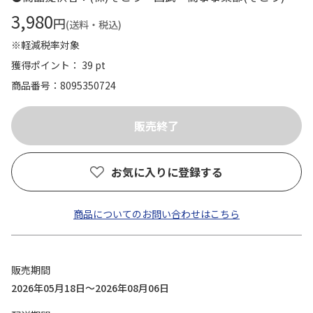
3,980
円
(送料・税込)
※軽減税率対象
獲得ポイント： 39 pt
商品番号
8095350724
お気に入りに登録する
商品についてのお問い合わせはこちら
販売期間
2026年05月18日～2026年08月06日