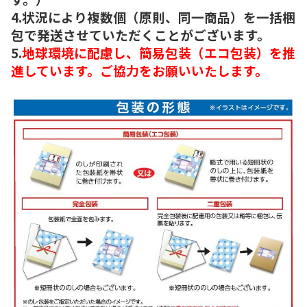
4.状況により複数個（原則、同一商品）を一括梱
包で発送させていただくことがございます。
5.
地球環境に配慮し、簡易包装（エコ包装）を推
進しています。ご協力をお願いいたします。