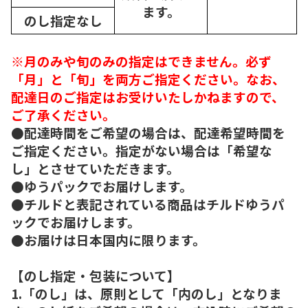
ます。
のし指定なし
※月のみや旬のみの指定はできません。必ず
「月」と「旬」を両方ご指定ください。なお、
配達日のご指定はお受けいたしかねますので、
ご了承ください。
●配達時間をご希望の場合は、配達希望時間を
ご指定ください。指定がない場合は「希望な
し」とさせていただきます。
●ゆうパックでお届けします。
●チルドと表記されている商品はチルドゆうパ
ックでお届けします。
●お届けは日本国内に限ります。
【のし指定・包装について】
1.「のし」は、原則として「内のし」となりま