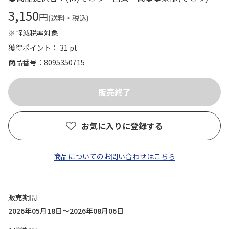
3,150
円
(送料・税込)
※軽減税率対象
獲得ポイント： 31 pt
商品番号
8095350715
お気に入りに登録する
商品についてのお問い合わせはこちら
販売期間
2026年05月18日～2026年08月06日