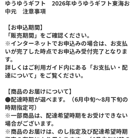
ゆうゆうギフト 2026年ゆうゆうギフト東海お
中元 注意事項
【お申込期間】
「販売期間」をご確認ください。
※インターネットでお申込みの場合は、お支払
いが完了した時点でお申込み受付完了となりま
す。
詳しくはご利用ガイド内にある「お支払い・配
達について」をご覧ください。
【商品のお届けについて】
●配達時期が選べます。（6月中旬～8月下旬の
時期指定可）
※一部商品は、配達希望時期をお受けできない
場合がございます。
※商品のお届けは、のし指定及び配達希望時期