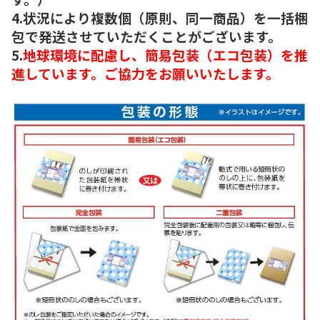
4.状況により複数個（原則、同一商品）を一括梱
包で発送させていただくことがございます。
5.
地球環境に配慮し、簡易包装（エコ包装）を推
進しています。ご協力をお願いいたします。