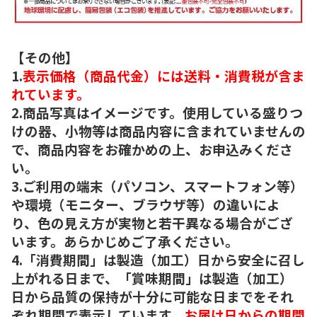
【その他】
1.
表示価格（商品代金）には送料・消費税が含ま
れています。
2.商品写真はイメージです。使用している盛りつ
けの器、小物等は商品内容に含まれていませんの
で、商品内容をお確かめの上、お申込みくださ
い。
3.ご利用の端末（パソコン、スマートフォン等）
や環境（モニター、ブラウザ等）の違いによ
り、色の見え方が実物と若干異なる場合がござ
います。あらかじめご了承ください。
4.「消費期間」は製造（加工）日から安全に召し
上がれる日まで、「賞味期間」は製造（加工）
日から品質の保持が十分に可能な日までをそれ
ぞれ期間で表示しています。
お届け日からの期間