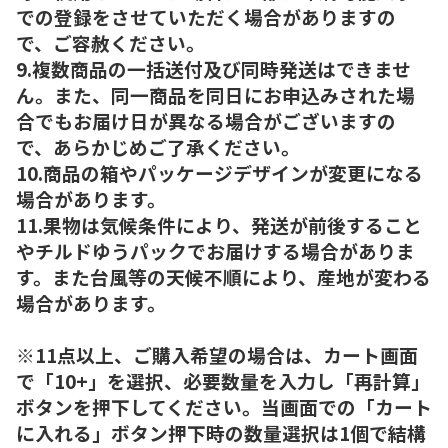
での登録をさせていただく場合がありますの
で、ご容赦ください。
9.複数商品の一括送付及び同時発送はできませ
ん。また、同一商品を同日にお申込みされた場
合でもお届け日が異なる場合がございますの
で、あらかじめご了承ください。
10.商品の箱やパッケージデザインが変更になる
場合があります。
11.果物は気候条件により、発送が前後すること
やチルドゆうパックでお届けする場合がありま
す。また台風等の天候不順により、産地が変わる
場合があります。
※11点以上、ご購入希望の場合は、カート画面
で「10+」を選択、必要数量を入力し「再計算」
ボタンを押下してください。当画面での「カート
に入れる」ボタン押下時の数量選択は1個で結構