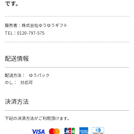
です。
販売者
株式会社ゆうゆうギフト
TEL
0120-797-575
配送情報
配送方法
ゆうパック
のし
対応可
決済方法
下記の決済方法がご利用頂けます。