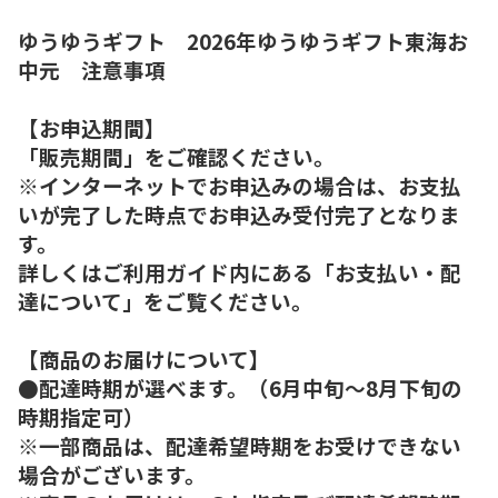
ゆうゆうギフト 2026年ゆうゆうギフト東海お
中元 注意事項
【お申込期間】
「販売期間」をご確認ください。
※インターネットでお申込みの場合は、お支払
いが完了した時点でお申込み受付完了となりま
す。
詳しくはご利用ガイド内にある「お支払い・配
達について」をご覧ください。
【商品のお届けについて】
●配達時期が選べます。（6月中旬～8月下旬の
時期指定可）
※一部商品は、配達希望時期をお受けできない
場合がございます。