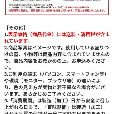
【その他】
1.
表示価格（商品代金）には送料・消費税が含ま
れています。
2.商品写真はイメージです。使用している盛りつ
けの器、小物等は商品内容に含まれていませんの
で、商品内容をお確かめの上、お申込みくださ
い。
3.ご利用の端末（パソコン、スマートフォン等）
や環境（モニター、ブラウザ等）の違いによ
り、色の見え方が実物と若干異なる場合がござ
います。あらかじめご了承ください。
4.「消費期間」は製造（加工）日から安全に召し
上がれる日まで、「賞味期間」は製造（加工）
日から品質の保持が十分に可能な日までをそれ