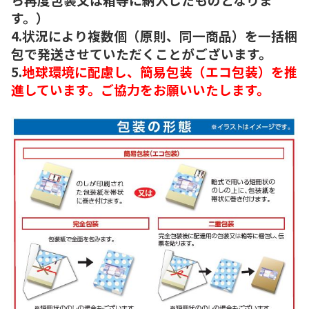
す。）
4.状況により複数個（原則、同一商品）を一括梱
包で発送させていただくことがございます。
5.
地球環境に配慮し、簡易包装（エコ包装）を推
進しています。ご協力をお願いいたします。