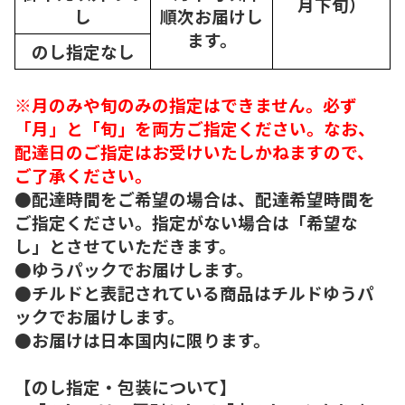
月下旬）
し
順次
お届けし
ます。
のし指定なし
※月のみや旬のみの指定はできません。必ず
「月」と「旬」を両方ご指定ください。なお、
配達日のご指定はお受けいたしかねますので、
ご了承ください。
●配達時間をご希望の場合は、配達希望時間を
ご指定ください。指定がない場合は「希望な
し」とさせていただきます。
●ゆうパックでお届けします。
●チルドと表記されている商品はチルドゆうパ
ックでお届けします。
●お届けは日本国内に限ります。
【のし指定・包装について】