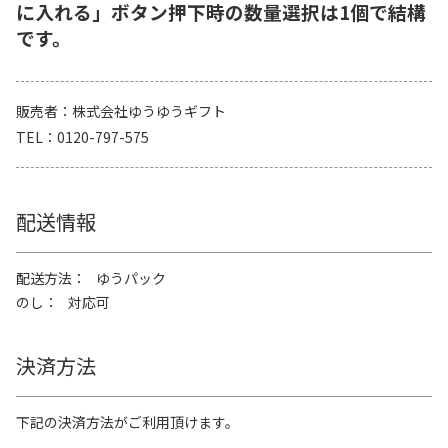
に入れる」ボタン押下時の数量選択は1個で結構
です。
販売者
株式会社ゆうゆうギフト
TEL
0120-797-575
配送情報
配送方法
ゆうパック
のし
対応可
決済方法
下記の決済方法がご利用頂けます。