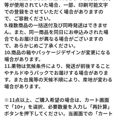
等が使用されていた場合、一部、印刷可能文字
での登録をさせていただく場合がありますの
で、ご容赦ください。
9.複数商品の一括送付及び同時発送はできませ
ん。また、同一商品を同日にお申込みされた場
合でもお届け日が異なる場合がございますの
で、あらかじめご了承ください。
10.商品の箱やパッケージデザインが変更になる
場合があります。
11.果物は気候条件により、発送が前後すること
やチルドゆうパックでお届けする場合がありま
す。また台風等の天候不順により、産地が変わる
場合があります。
※11点以上、ご購入希望の場合は、カート画面
で「10+」を選択、必要数量を入力し「再計算」
ボタンを押下してください。当画面での「カート