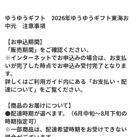
ゆうゆうギフト 2026年ゆうゆうギフト東海お
中元 注意事項
【お申込期間】
「販売期間」をご確認ください。
※インターネットでお申込みの場合は、お支払
いが完了した時点でお申込み受付完了となりま
す。
詳しくはご利用ガイド内にある「お支払い・配
達について」をご覧ください。
【商品のお届けについて】
●配達時期が選べます。（6月中旬～8月下旬の
時期指定可）
※一部商品は、配達希望時期をお受けできない
場合がございます。