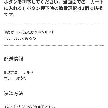
ボタンを押下してください。当画面での「カート
に入れる」ボタン押下時の数量選択は1個で結構
です。
販売者
株式会社ゆうゆうギフト
TEL
0120-797-575
配送情報
配送方法
チルド
のし
対応可
決済方法
下記の決済方法がご利用頂けます。