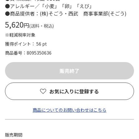
●アレルギー／「小麦」「卵」「えび」
●商品提供者：(株)そごう・西武 商事事業部(そごう)
5,620
円
(送料・税込)
※軽減税率対象
獲得ポイント： 56 pt
商品番号
8095350636
お気に入りに登録する
商品についてのお問い合わせはこちら
販売期間