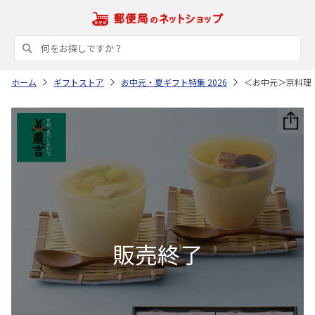
ホーム
ギフトストア
お中元・夏ギフト特集 2026
＜お中元＞京料理