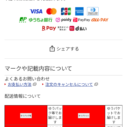
シェアする
マークや記載内容について
よくあるお問い合わせ
お支払い方法
注文のキャンセルについて
配送情報について
ゆうパッ
ゆうパケ
ク等でお
ットでお
届けしま
届けしま
す
す