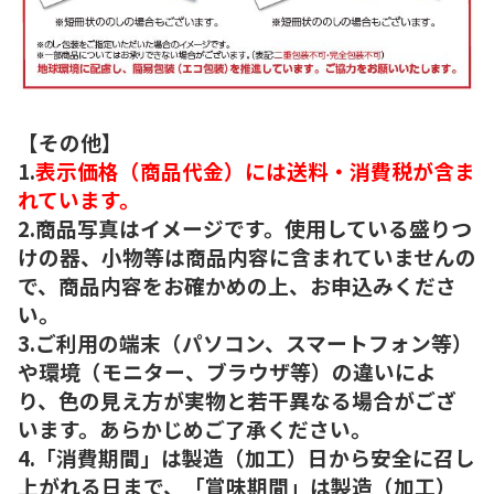
【その他】
1.
表示価格（商品代金）には送料・消費税が含ま
れています。
2.商品写真はイメージです。使用している盛りつ
けの器、小物等は商品内容に含まれていませんの
で、商品内容をお確かめの上、お申込みくださ
い。
3.ご利用の端末（パソコン、スマートフォン等）
や環境（モニター、ブラウザ等）の違いによ
り、色の見え方が実物と若干異なる場合がござ
います。あらかじめご了承ください。
4.「消費期間」は製造（加工）日から安全に召し
上がれる日まで、「賞味期間」は製造（加工）