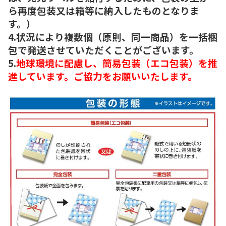
ら再度包装又は箱等に納入したものとなりま
す。）
4.状況により複数個（原則、同一商品）を一括梱
包で発送させていただくことがございます。
5.
地球環境に配慮し、簡易包装（エコ包装）を推
進しています。ご協力をお願いいたします。