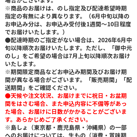
※商品のお届けは、のし指定及び配達希望時期
指定の有無により異なります。（6月中旬以降の
お申込み分は、お申込み受付後1週間～10日程度
でお届けいたします。）
●配達時期のご指定がない場合は、2026年6月中
旬以降順次お届けいたします。ただし、「御中元
のし」をご希望の場合は7月上旬以降順次お届け
いたします。
※期間限定商品などお申込み期間及びお届け期
間が異なる場合がございます。「販売期間」「配
送期間」をご確認ください。
●天候や注文状況、お届けまでに祝日・お盆期
間をはさむ場合、また申込内容に不備等があっ
た場合、お届けに日数がかかることがございま
す。あらかじめご了承ください。
※島しょ（東京都・鹿児島県・沖縄県）の一部
へのお届けについては、生もの（消費・賞味期