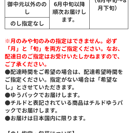
御中元以外のの
6月中旬以降
月下旬）
し
順次
お届けし
ます。
のし指定なし
※月のみや旬のみの指定はできません。必ず
「月」と「旬」を両方ご指定ください。なお、
配達日のご指定はお受けいたしかねますので、
ご了承ください。
●配達時間をご希望の場合は、配達希望時間を
ご指定ください。指定がない場合は「希望な
し」とさせていただきます。
●ゆうパックでお届けします。
●チルドと表記されている商品はチルドゆうパ
ックでお届けします。
●お届けは日本国内に限ります。