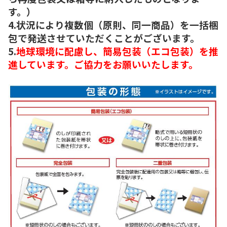
す。）
4.状況により複数個（原則、同一商品）を一括梱
包で発送させていただくことがございます。
5.
地球環境に配慮し、簡易包装（エコ包装）を推
進しています。ご協力をお願いいたします。