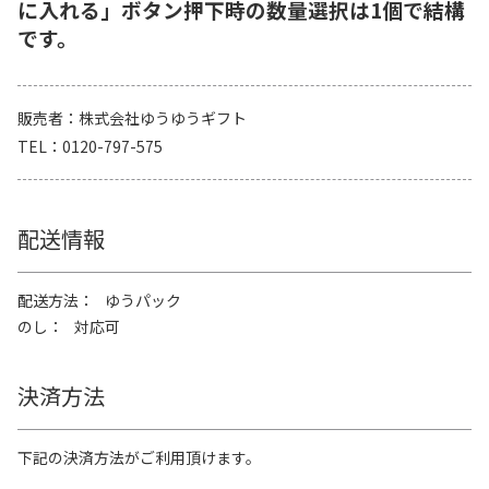
に入れる」ボタン押下時の数量選択は1個で結構
です。
販売者
株式会社ゆうゆうギフト
TEL
0120-797-575
配送情報
配送方法
ゆうパック
のし
対応可
決済方法
下記の決済方法がご利用頂けます。