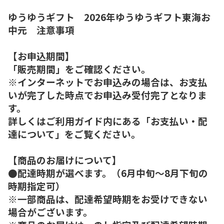
ゆうゆうギフト 2026年ゆうゆうギフト東海お
中元 注意事項
【お申込期間】
「販売期間」をご確認ください。
※インターネットでお申込みの場合は、お支払
いが完了した時点でお申込み受付完了となりま
す。
詳しくはご利用ガイド内にある「お支払い・配
達について」をご覧ください。
【商品のお届けについて】
●配達時期が選べます。（6月中旬～8月下旬の
時期指定可）
※一部商品は、配達希望時期をお受けできない
場合がございます。