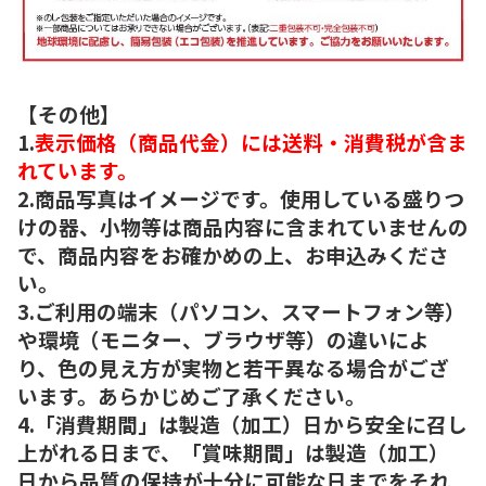
【その他】
1.
表示価格（商品代金）には送料・消費税が含ま
れています。
2.商品写真はイメージです。使用している盛りつ
けの器、小物等は商品内容に含まれていませんの
で、商品内容をお確かめの上、お申込みくださ
い。
3.ご利用の端末（パソコン、スマートフォン等）
や環境（モニター、ブラウザ等）の違いによ
り、色の見え方が実物と若干異なる場合がござ
います。あらかじめご了承ください。
4.「消費期間」は製造（加工）日から安全に召し
上がれる日まで、「賞味期間」は製造（加工）
日から品質の保持が十分に可能な日までをそれ