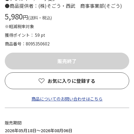
●商品提供者：(株)そごう・西武 商事事業部(そごう)
5,980
円
(送料・税込)
※軽減税率対象
獲得ポイント： 59 pt
商品番号
8095350602
お気に入りに登録する
商品についてのお問い合わせはこちら
販売期間
2026年05月18日～2026年08月06日