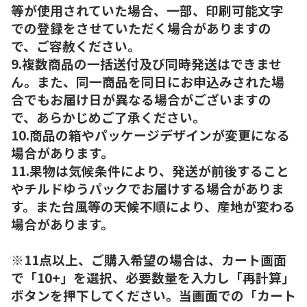
等が使用されていた場合、一部、印刷可能文字
での登録をさせていただく場合がありますの
で、ご容赦ください。
9.複数商品の一括送付及び同時発送はできませ
ん。また、同一商品を同日にお申込みされた場
合でもお届け日が異なる場合がございますの
で、あらかじめご了承ください。
10.商品の箱やパッケージデザインが変更になる
場合があります。
11.果物は気候条件により、発送が前後すること
やチルドゆうパックでお届けする場合がありま
す。また台風等の天候不順により、産地が変わる
場合があります。
※11点以上、ご購入希望の場合は、カート画面
で「10+」を選択、必要数量を入力し「再計算」
ボタンを押下してください。当画面での「カート