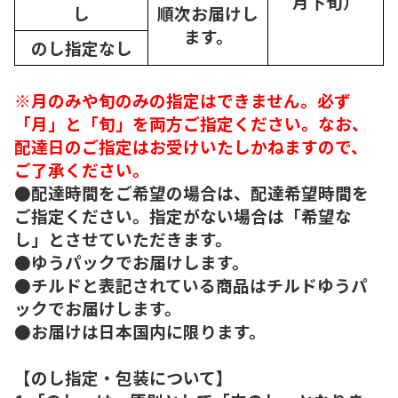
月下旬）
し
順次
お届けし
ます。
のし指定なし
※月のみや旬のみの指定はできません。必ず
「月」と「旬」を両方ご指定ください。なお、
配達日のご指定はお受けいたしかねますので、
ご了承ください。
●配達時間をご希望の場合は、配達希望時間を
ご指定ください。指定がない場合は「希望な
し」とさせていただきます。
●ゆうパックでお届けします。
●チルドと表記されている商品はチルドゆうパ
ックでお届けします。
●お届けは日本国内に限ります。
【のし指定・包装について】