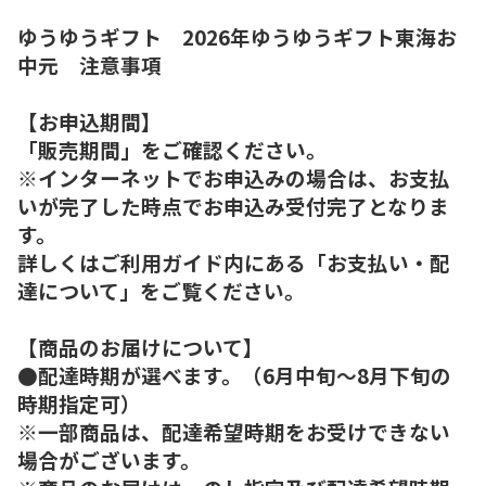
ゆうゆうギフト 2026年ゆうゆうギフト東海お
中元 注意事項
【お申込期間】
「販売期間」をご確認ください。
※インターネットでお申込みの場合は、お支払
いが完了した時点でお申込み受付完了となりま
す。
詳しくはご利用ガイド内にある「お支払い・配
達について」をご覧ください。
【商品のお届けについて】
●配達時期が選べます。（6月中旬～8月下旬の
時期指定可）
※一部商品は、配達希望時期をお受けできない
場合がございます。