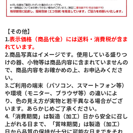
【その他】
1.
表示価格（商品代金）には送料・消費税が含ま
れています。
2.商品写真はイメージです。使用している盛りつ
けの器、小物等は商品内容に含まれていませんの
で、商品内容をお確かめの上、お申込みくださ
い。
3.ご利用の端末（パソコン、スマートフォン等）
や環境（モニター、ブラウザ等）の違いによ
り、色の見え方が実物と若干異なる場合がござ
います。あらかじめご了承ください。
4.「消費期間」は製造（加工）日から安全に召し
上がれる日まで、「賞味期間」は製造（加工）
日から品質の保持が十分に可能な日までをそれ