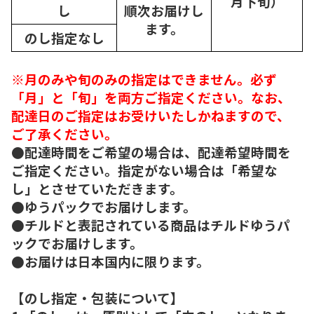
月下旬）
し
順次
お届けし
ます。
のし指定なし
※月のみや旬のみの指定はできません。必ず
「月」と「旬」を両方ご指定ください。なお、
配達日のご指定はお受けいたしかねますので、
ご了承ください。
●配達時間をご希望の場合は、配達希望時間を
ご指定ください。指定がない場合は「希望な
し」とさせていただきます。
●ゆうパックでお届けします。
●チルドと表記されている商品はチルドゆうパ
ックでお届けします。
●お届けは日本国内に限ります。
【のし指定・包装について】