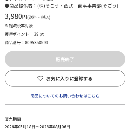
●商品提供者：(株)そごう・西武 商事事業部(そごう)
3,980
円
(送料・税込)
※軽減税率対象
獲得ポイント： 39 pt
商品番号
8095350593
お気に入りに登録する
商品についてのお問い合わせはこちら
販売期間
2026年05月18日～2026年08月06日