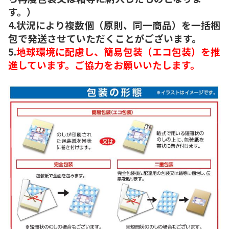
す。）
4.状況により複数個（原則、同一商品）を一括梱
包で発送させていただくことがございます。
5.
地球環境に配慮し、簡易包装（エコ包装）を推
進しています。ご協力をお願いいたします。