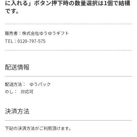
に入れる」ボタン押下時の数量選択は1個で結構
です。
販売者
株式会社ゆうゆうギフト
TEL
0120-797-575
配送情報
配送方法
ゆうパック
のし
対応可
決済方法
下記の決済方法がご利用頂けます。