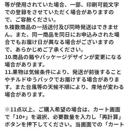
等が使用されていた場合、一部、印刷可能文字
での登録をさせていただく場合がありますの
で、ご容赦ください。
9.複数商品の一括送付及び同時発送はできませ
ん。また、同一商品を同日にお申込みされた場
合でもお届け日が異なる場合がございますの
で、あらかじめご了承ください。
10.商品の箱やパッケージデザインが変更になる
場合があります。
11.果物は気候条件により、発送が前後すること
やチルドゆうパックでお届けする場合がありま
す。また台風等の天候不順により、産地が変わる
場合があります。
※11点以上、ご購入希望の場合は、カート画面
で「10+」を選択、必要数量を入力し「再計算」
ボタンを押下してください。当画面での「カート