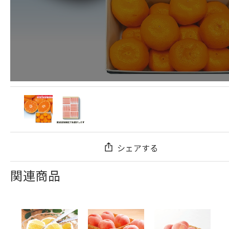
シェアする
関連商品