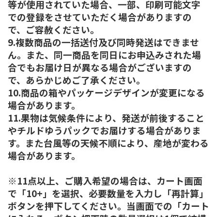
等が使用されていた場合、一部、印刷可能文字
での登録をさせていただく場合がありますの
で、ご容赦ください。
9.複数商品の一括送付及び同時発送はできませ
ん。また、同一商品を同日にお申込みされた場
合でもお届け日が異なる場合がございますの
で、あらかじめご了承ください。
10.商品の箱やパッケージデザインが変更になる
場合があります。
11.果物は気候条件により、発送が前後すること
やチルドゆうパックでお届けする場合がありま
す。また台風等の天候不順により、産地が変わる
場合があります。
※11点以上、ご購入希望の場合は、カート画面
で「10+」を選択、必要数量を入力し「再計算」
ボタンを押下してください。当画面での「カート