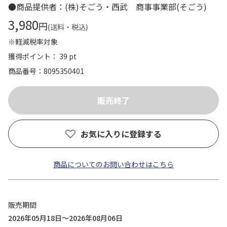
●商品提供者：(株)そごう・西武 商事事業部(そごう)
3,980
円
(送料・税込)
※軽減税率対象
獲得ポイント： 39 pt
商品番号
8095350401
お気に入りに登録する
商品についてのお問い合わせはこちら
販売期間
2026年05月18日～2026年08月06日