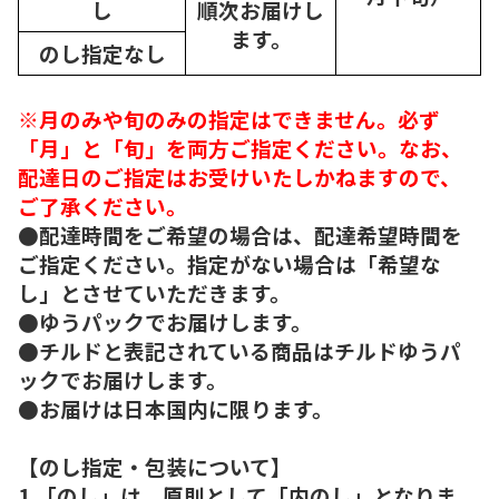
し
順次
お届けし
ます。
のし指定なし
※月のみや旬のみの指定はできません。必ず
「月」と「旬」を両方ご指定ください。なお、
配達日のご指定はお受けいたしかねますので、
ご了承ください。
●配達時間をご希望の場合は、配達希望時間を
ご指定ください。指定がない場合は「希望な
し」とさせていただきます。
●ゆうパックでお届けします。
●チルドと表記されている商品はチルドゆうパ
ックでお届けします。
●お届けは日本国内に限ります。
【のし指定・包装について】
1.「のし」は、原則として「内のし」となりま