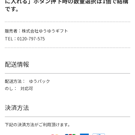
に入れる」ボタン押下時の数量選択は1個で結構
です。
販売者
株式会社ゆうゆうギフト
TEL
0120-797-575
配送情報
配送方法
ゆうパック
のし
対応可
決済方法
下記の決済方法がご利用頂けます。