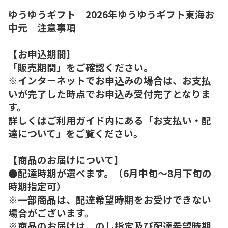
ゆうゆうギフト 2026年ゆうゆうギフト東海お
中元 注意事項
【お申込期間】
「販売期間」をご確認ください。
※インターネットでお申込みの場合は、お支払
いが完了した時点でお申込み受付完了となりま
す。
詳しくはご利用ガイド内にある「お支払い・配
達について」をご覧ください。
【商品のお届けについて】
●配達時期が選べます。（6月中旬～8月下旬の
時期指定可）
※一部商品は、配達希望時期をお受けできない
場合がございます。
※商品のお届けは、のし指定及び配達希望時期