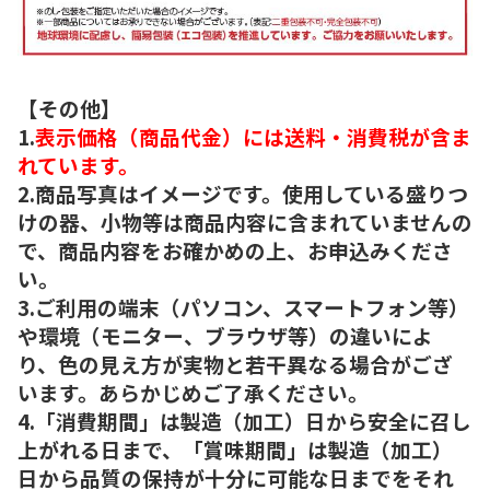
【その他】
1.
表示価格（商品代金）には送料・消費税が含ま
れています。
2.商品写真はイメージです。使用している盛りつ
けの器、小物等は商品内容に含まれていませんの
で、商品内容をお確かめの上、お申込みくださ
い。
3.ご利用の端末（パソコン、スマートフォン等）
や環境（モニター、ブラウザ等）の違いによ
り、色の見え方が実物と若干異なる場合がござ
います。あらかじめご了承ください。
4.「消費期間」は製造（加工）日から安全に召し
上がれる日まで、「賞味期間」は製造（加工）
日から品質の保持が十分に可能な日までをそれ