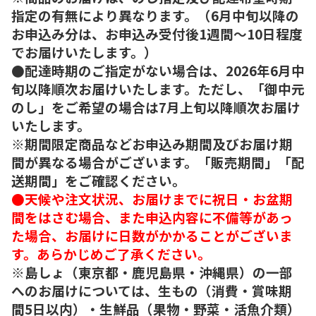
指定の有無により異なります。（6月中旬以降の
お申込み分は、お申込み受付後1週間～10日程度
でお届けいたします。）
●配達時期のご指定がない場合は、2026年6月中
旬以降順次お届けいたします。ただし、「御中元
のし」をご希望の場合は7月上旬以降順次お届け
いたします。
※期間限定商品などお申込み期間及びお届け期
間が異なる場合がございます。「販売期間」「配
送期間」をご確認ください。
●天候や注文状況、お届けまでに祝日・お盆期
間をはさむ場合、また申込内容に不備等があっ
た場合、お届けに日数がかかることがございま
す。あらかじめご了承ください。
※島しょ（東京都・鹿児島県・沖縄県）の一部
へのお届けについては、生もの（消費・賞味期
間5日以内）・生鮮品（果物・野菜・活魚介類）