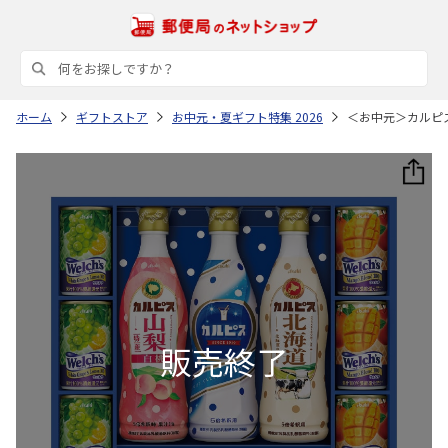
ホーム
ギフトストア
お中元・夏ギフト特集 2026
＜お中元＞カルピ