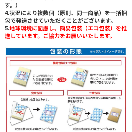
す。）
4.状況により複数個（原則、同一商品）を一括梱
包で発送させていただくことがございます。
5.
地球環境に配慮し、簡易包装（エコ包装）を推
進しています。ご協力をお願いいたします。