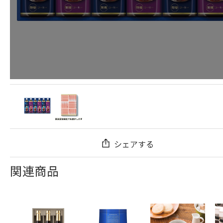
シェアする
関連商品