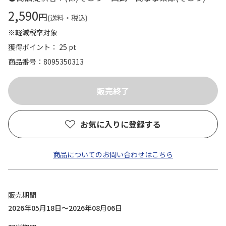
2,590
円
(送料・税込)
※軽減税率対象
獲得ポイント： 25 pt
商品番号
8095350313
お気に入りに登録する
商品についてのお問い合わせはこちら
販売期間
2026年05月18日～2026年08月06日