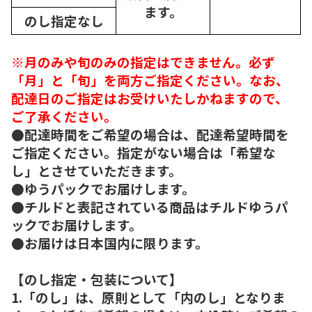
ます。
のし指定なし
※月のみや旬のみの指定はできません。必ず
「月」と「旬」を両方ご指定ください。なお、
配達日のご指定はお受けいたしかねますので、
ご了承ください。
●配達時間をご希望の場合は、配達希望時間を
ご指定ください。指定がない場合は「希望な
し」とさせていただきます。
●ゆうパックでお届けします。
●チルドと表記されている商品はチルドゆうパ
ックでお届けします。
●お届けは日本国内に限ります。
【のし指定・包装について】
1.「のし」は、原則として「内のし」となりま