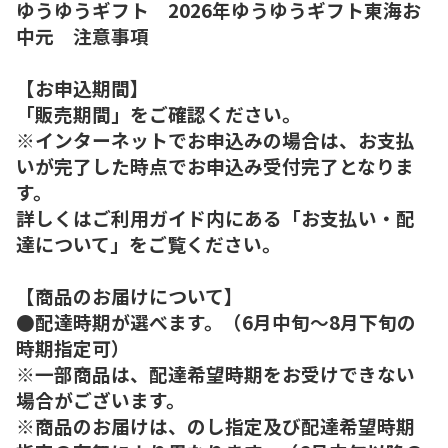
ゆうゆうギフト 2026年ゆうゆうギフト東海お
中元 注意事項
【お申込期間】
「販売期間」をご確認ください。
※インターネットでお申込みの場合は、お支払
いが完了した時点でお申込み受付完了となりま
す。
詳しくはご利用ガイド内にある「お支払い・配
達について」をご覧ください。
【商品のお届けについて】
●配達時期が選べます。（6月中旬～8月下旬の
時期指定可）
※一部商品は、配達希望時期をお受けできない
場合がございます。
※商品のお届けは、のし指定及び配達希望時期