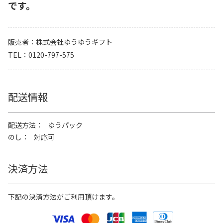
です。
販売者
株式会社ゆうゆうギフト
TEL
0120-797-575
配送情報
配送方法
ゆうパック
のし
対応可
決済方法
下記の決済方法がご利用頂けます。