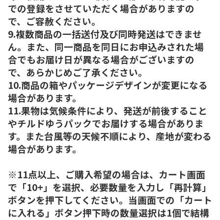
での登録をさせていただく場合がありますの
で、ご容赦ください。
9.複数商品の一括送付及び同時発送はできませ
ん。また、同一商品を同日にお申込みされた場
合でもお届け日が異なる場合がございますの
で、あらかじめご了承ください。
10.商品の箱やパッケージデザインが変更になる
場合があります。
11.果物は気候条件により、発送が前後すること
やチルドゆうパックでお届けする場合がありま
す。また台風等の天候不順により、産地が変わる
場合があります。
※11点以上、ご購入希望の場合は、カート画面
で「10+」を選択、必要数量を入力し「再計算」
ボタンを押下してください。当画面での「カート
に入れる」ボタン押下時の数量選択は1個で結構