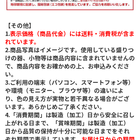
【その他】
1.
表示価格（商品代金）には送料・消費税が含ま
れています。
2.商品写真はイメージです。使用している盛りつ
けの器、小物等は商品内容に含まれていませんの
で、商品内容をお確かめの上、お申込みくださ
い。
3.ご利用の端末（パソコン、スマートフォン等）
や環境（モニター、ブラウザ等）の違いによ
り、色の見え方が実物と若干異なる場合がござ
います。あらかじめご了承ください。
4.「消費期間」は製造（加工）日から安全に召し
上がれる日まで、「賞味期間」は製造（加工）
日から品質の保持が十分に可能な日までをそれ
ぞれ期間で表示しています。
お届け日からの期間