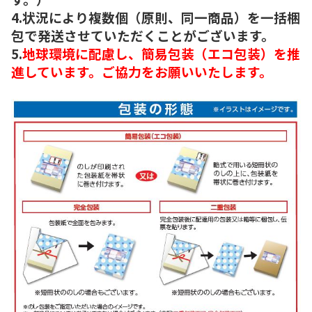
4.状況により複数個（原則、同一商品）を一括梱
包で発送させていただくことがございます。
5.
地球環境に配慮し、簡易包装（エコ包装）を推
進しています。ご協力をお願いいたします。