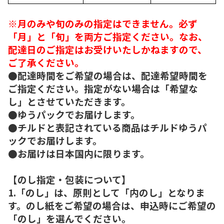
※月のみや旬のみの指定はできません。必ず
「月」と「旬」を両方ご指定ください。なお、
配達日のご指定はお受けいたしかねますので、
ご了承ください。
●配達時間をご希望の場合は、配達希望時間を
ご指定ください。指定がない場合は「希望な
し」とさせていただきます。
●ゆうパックでお届けします。
●チルドと表記されている商品はチルドゆうパ
ックでお届けします。
●お届けは日本国内に限ります。
【のし指定・包装について】
1.「のし」は、原則として「内のし」となりま
す。のし紙をご希望の場合は、申込時にご希望の
「のし」を選んでください。