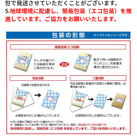
包で発送させていただくことがございます。
5.
地球環境に配慮し、簡易包装（エコ包装）を推
進しています。ご協力をお願いいたします。