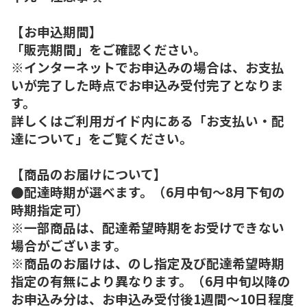
【お申込期間】
「販売期間」をご確認ください。
※インターネットでお申込みの場合は、お支払
いが完了した時点でお申込み受付完了となりま
す。
詳しくはご利用ガイド内にある「お支払い・配
達について」をご覧ください。
【商品のお届けについて】
●配達時期が選べます。（6月中旬～8月下旬の
時期指定可）
※一部商品は、配達希望時期をお受けできない
場合がございます。
※商品のお届けは、のし指定及び配達希望時期
指定の有無により異なります。（6月中旬以降の
お申込み分は、お申込み受付後1週間～10日程度