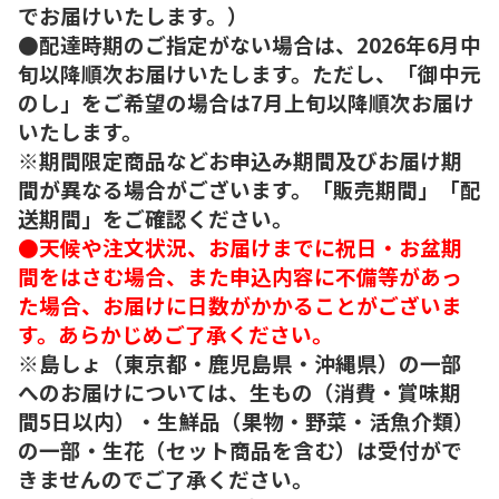
でお届けいたします。）
●配達時期のご指定がない場合は、2026年6月中
旬以降順次お届けいたします。ただし、「御中元
のし」をご希望の場合は7月上旬以降順次お届け
いたします。
※期間限定商品などお申込み期間及びお届け期
間が異なる場合がございます。「販売期間」「配
送期間」をご確認ください。
●天候や注文状況、お届けまでに祝日・お盆期
間をはさむ場合、また申込内容に不備等があっ
た場合、お届けに日数がかかることがございま
す。あらかじめご了承ください。
※島しょ（東京都・鹿児島県・沖縄県）の一部
へのお届けについては、生もの（消費・賞味期
間5日以内）・生鮮品（果物・野菜・活魚介類）
の一部・生花（セット商品を含む）は受付がで
きませんのでご了承ください。