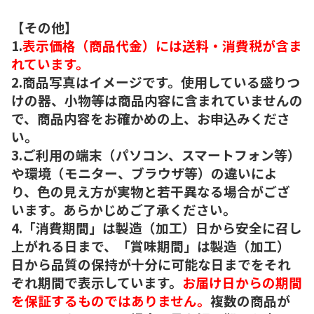
【その他】
1.
表示価格（商品代金）には送料・消費税が含ま
れています。
2.商品写真はイメージです。使用している盛りつ
けの器、小物等は商品内容に含まれていませんの
で、商品内容をお確かめの上、お申込みくださ
い。
3.ご利用の端末（パソコン、スマートフォン等）
や環境（モニター、ブラウザ等）の違いによ
り、色の見え方が実物と若干異なる場合がござ
います。あらかじめご了承ください。
4.「消費期間」は製造（加工）日から安全に召し
上がれる日まで、「賞味期間」は製造（加工）
日から品質の保持が十分に可能な日までをそれ
ぞれ期間で表示しています。
お届け日からの期間
を保証するものではありません。
複数の商品が