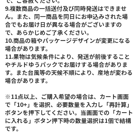
で、ご容赦ください。
9.複数商品の一括送付及び同時発送はできませ
ん。また、同一商品を同日にお申込みされた場
合でもお届け日が異なる場合がございますの
で、あらかじめご了承ください。
10.商品の箱やパッケージデザインが変更になる
場合があります。
11.果物は気候条件により、発送が前後すること
やチルドゆうパックでお届けする場合がありま
す。また台風等の天候不順により、産地が変わる
場合があります。
※11点以上、ご購入希望の場合は、カート画面
で「10+」を選択、必要数量を入力し「再計算」
ボタンを押下してください。当画面での「カート
に入れる」ボタン押下時の数量選択は1個で結構
です。