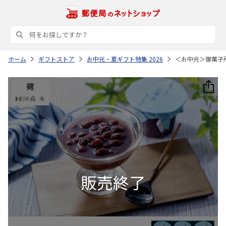
ホーム
ギフトストア
お中元・夏ギフト特集 2026
＜お中元＞御菓子