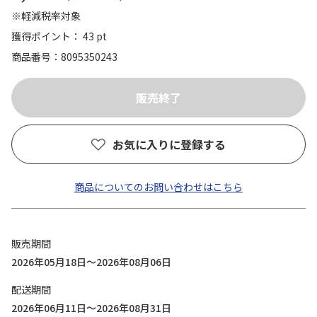
※軽減税率対象
獲得ポイント： 43 pt
商品番号
8095350243
お気に入りに登録する
商品についてのお問い合わせはこちら
販売期間
2026年05月18日～2026年08月06日
配送期間
2026年06月11日～2026年08月31日