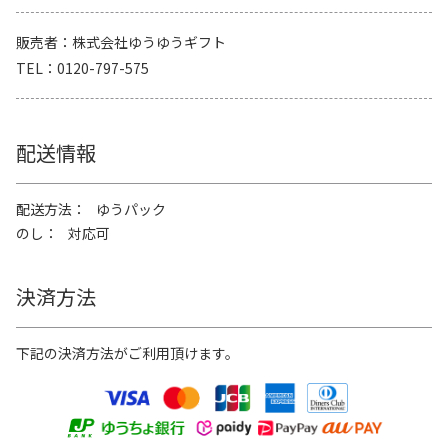
販売者
株式会社ゆうゆうギフト
TEL
0120-797-575
配送情報
配送方法
ゆうパック
のし
対応可
決済方法
下記の決済方法がご利用頂けます。