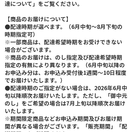
達について」をご覧ください。
【商品のお届けについて】
●配達時期が選べます。（6月中旬～8月下旬の
時期指定可）
※一部商品は、配達希望時期をお受けできない
場合がございます。
※商品のお届けは、のし指定及び配達希望時期
指定の有無により異なります。（6月中旬以降の
お申込み分は、お申込み受付後1週間～10日程度
でお届けいたします。）
●配達時期のご指定がない場合は、2026年6月中
旬以降順次お届けいたします。ただし、「御中元
のし」をご希望の場合は7月上旬以降順次お届け
いたします。
※期間限定商品などお申込み期間及びお届け期
間が異なる場合がございます。「販売期間」「配