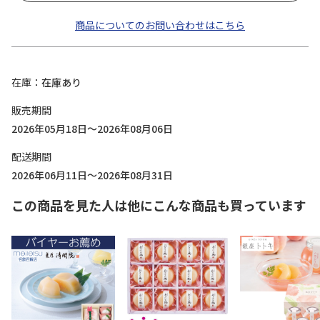
商品についてのお問い合わせはこちら
在庫
在庫あり
販売期間
2026年05月18日～2026年08月06日
配送期間
2026年06月11日～2026年08月31日
この商品を見た人は他にこんな商品も買っています