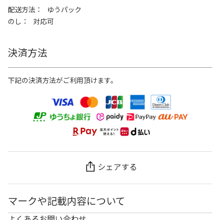
配送方法
ゆうパック
のし
対応可
決済方法
下記の決済方法がご利用頂けます。
シェアする
マークや記載内容について
よくあるお問い合わせ