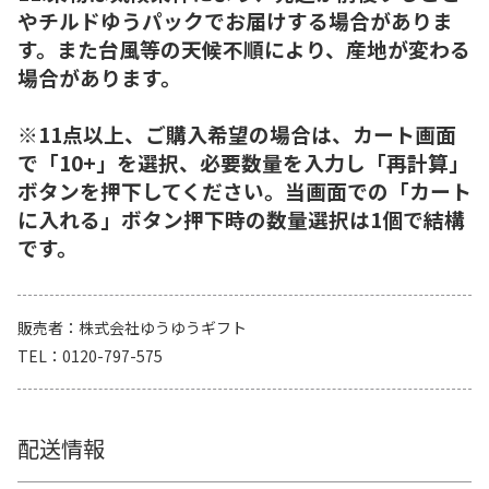
やチルドゆうパックでお届けする場合がありま
す。また台風等の天候不順により、産地が変わる
場合があります。
※11点以上、ご購入希望の場合は、カート画面
で「10+」を選択、必要数量を入力し「再計算」
ボタンを押下してください。当画面での「カート
に入れる」ボタン押下時の数量選択は1個で結構
です。
販売者
株式会社ゆうゆうギフト
TEL
0120-797-575
配送情報