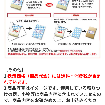
【その他】
1.
表示価格（商品代金）には送料・消費税が含ま
れています。
2.商品写真はイメージです。使用している盛りつ
けの器、小物等は商品内容に含まれていませんの
で、商品内容をお確かめの上、お申込みくださ