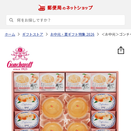
ホーム
ギフトストア
お中元・夏ギフト特集 2026
＜お中元＞ゴンチ