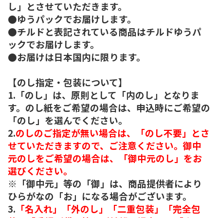
し」とさせていただきます。
●ゆうパックでお届けします。
●チルドと表記されている商品はチルドゆうパ
ックでお届けします。
●お届けは日本国内に限ります。
【のし指定・包装について】
1.「のし」は、原則として「内のし」となりま
す。のし紙をご希望の場合は、申込時にご希望の
「のし」を選んでください。
2.
のしのご指定が無い場合は、「のし不要」とさ
せていただきますので、ご注意ください。御中
元のしをご希望の場合は、「御中元のし」をお
選びください。
※「御中元」等の「御」は、商品提供者により
ひらがなの「お」になる場合がございます。
3.
「名入れ」「外のし」「二重包装」「完全包