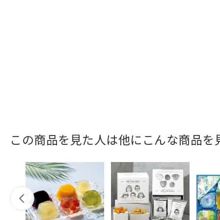
この商品を見た人は他にこんな商品を