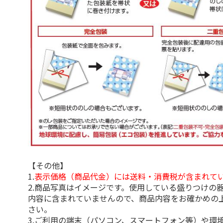
【その他】
1.
表示価格（商品代金）には送料・消費税が含まれて
2.商品写真はイメージです。使用している盛りつけの
内容に含まれていませんので、商品内容をお確かめの
さい。
3.ご利用の端末（パソコン、スマートフォン等）や環