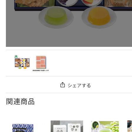
シェアする
関連商品