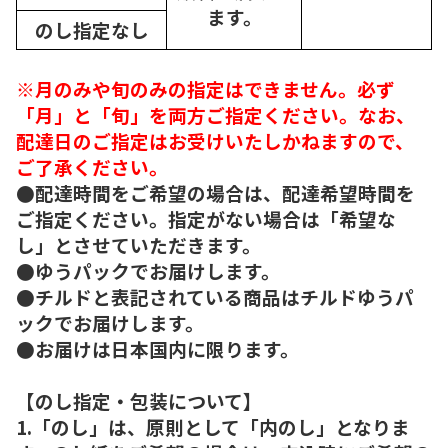
ます。
のし指定なし
※月のみや旬のみの指定はできません。必ず
「月」と「旬」を両方ご指定ください。なお、
配達日のご指定はお受けいたしかねますので、
ご了承ください。
●配達時間をご希望の場合は、配達希望時間を
ご指定ください。指定がない場合は「希望な
し」とさせていただきます。
●ゆうパックでお届けします。
●チルドと表記されている商品はチルドゆうパ
ックでお届けします。
●お届けは日本国内に限ります。
【のし指定・包装について】
1.「のし」は、原則として「内のし」となりま