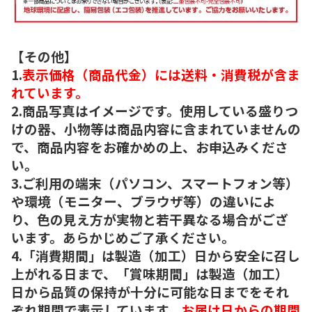
【その他】
1.
表示価格（商品代金）には送料・消費税が含ま
れています。
2.商品写真はイメージです。使用している盛りつ
けの器、小物等は商品内容に含まれていませんの
で、商品内容をお確かめの上、お申込みくださ
い。
3.ご利用の端末（パソコン、スマートフォン等）
や環境（モニター、ブラウザ等）の違いによ
り、色の見え方が実物と若干異なる場合がござ
います。あらかじめご了承ください。
4.「消費期間」は製造（加工）日から安全に召し
上がれる日まで、「賞味期間」は製造（加工）
日から品質の保持が十分に可能な日までをそれ
ぞれ期間で表示しています。
お届け日からの期間