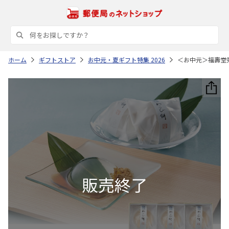
ホーム
ギフトストア
お中元・夏ギフト特集 2026
＜お中元＞福壽堂