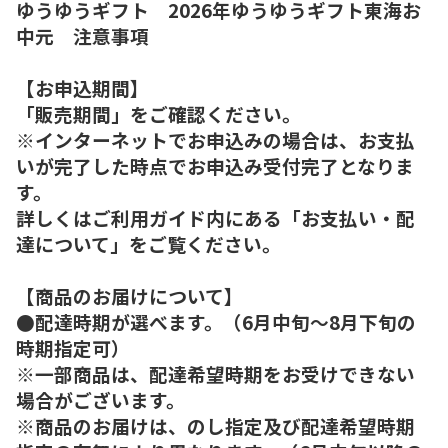
ゆうゆうギフト 2026年ゆうゆうギフト東海お
中元 注意事項
【お申込期間】
「販売期間」をご確認ください。
※インターネットでお申込みの場合は、お支払
いが完了した時点でお申込み受付完了となりま
す。
詳しくはご利用ガイド内にある「お支払い・配
達について」をご覧ください。
【商品のお届けについて】
●配達時期が選べます。（6月中旬～8月下旬の
時期指定可）
※一部商品は、配達希望時期をお受けできない
場合がございます。
※商品のお届けは、のし指定及び配達希望時期