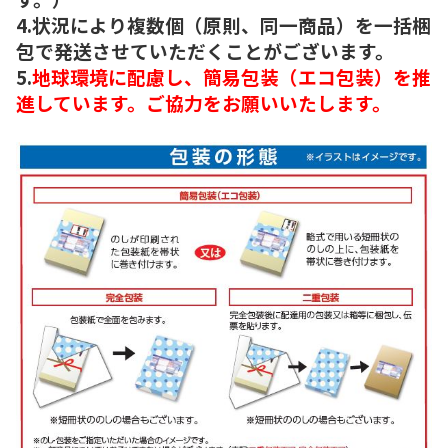
4.状況により複数個（原則、同一商品）を一括梱
包で発送させていただくことがございます。
5.
地球環境に配慮し、簡易包装（エコ包装）を推
進しています。ご協力をお願いいたします。