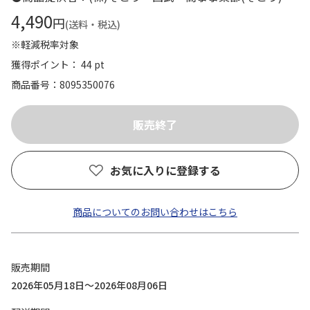
4,490
円
(送料・税込)
※軽減税率対象
獲得ポイント： 44 pt
商品番号
8095350076
お気に入りに登録する
商品についてのお問い合わせはこちら
販売期間
2026年05月18日～2026年08月06日