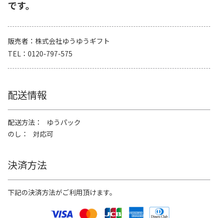
です。
販売者
株式会社ゆうゆうギフト
TEL
0120-797-575
配送情報
配送方法
ゆうパック
のし
対応可
決済方法
下記の決済方法がご利用頂けます。