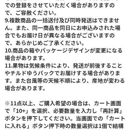
での登録をさせていただく場合がありますの
で、ご容赦ください。
9.複数商品の一括送付及び同時発送はできませ
ん。また、同一商品を同日にお申込みされた場
合でもお届け日が異なる場合がございますの
で、あらかじめご了承ください。
10.商品の箱やパッケージデザインが変更になる
場合があります。
11.果物は気候条件により、発送が前後すること
やチルドゆうパックでお届けする場合がありま
す。また台風等の天候不順により、産地が変わる
場合があります。
※11点以上、ご購入希望の場合は、カート画面
で「10+」を選択、必要数量を入力し「再計算」
ボタンを押下してください。当画面での「カート
に入れる」ボタン押下時の数量選択は1個で結構