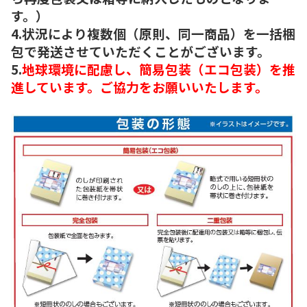
す。）
4.状況により複数個（原則、同一商品）を一括梱
包で発送させていただくことがございます。
5.
地球環境に配慮し、簡易包装（エコ包装）を推
進しています。ご協力をお願いいたします。