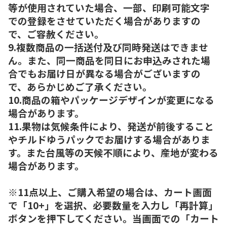
等が使用されていた場合、一部、印刷可能文字
での登録をさせていただく場合がありますの
で、ご容赦ください。
9.複数商品の一括送付及び同時発送はできませ
ん。また、同一商品を同日にお申込みされた場
合でもお届け日が異なる場合がございますの
で、あらかじめご了承ください。
10.商品の箱やパッケージデザインが変更になる
場合があります。
11.果物は気候条件により、発送が前後すること
やチルドゆうパックでお届けする場合がありま
す。また台風等の天候不順により、産地が変わる
場合があります。
※11点以上、ご購入希望の場合は、カート画面
で「10+」を選択、必要数量を入力し「再計算」
ボタンを押下してください。当画面での「カート