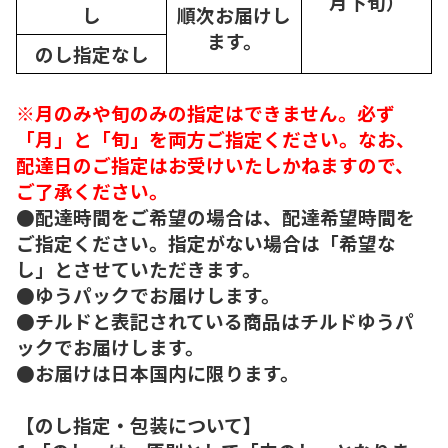
月下旬）
し
順次
お届けし
ます。
のし指定なし
※月のみや旬のみの指定はできません。必ず
「月」と「旬」を両方ご指定ください。なお、
配達日のご指定はお受けいたしかねますので、
ご了承ください。
●配達時間をご希望の場合は、配達希望時間を
ご指定ください。指定がない場合は「希望な
し」とさせていただきます。
●ゆうパックでお届けします。
●チルドと表記されている商品はチルドゆうパ
ックでお届けします。
●お届けは日本国内に限ります。
【のし指定・包装について】