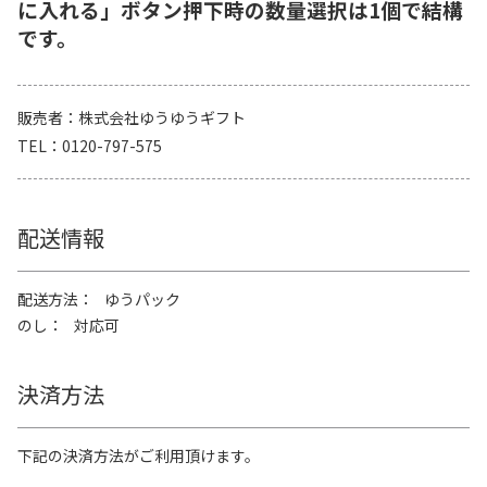
に入れる」ボタン押下時の数量選択は1個で結構
です。
販売者
株式会社ゆうゆうギフト
TEL
0120-797-575
配送情報
配送方法
ゆうパック
のし
対応可
決済方法
下記の決済方法がご利用頂けます。