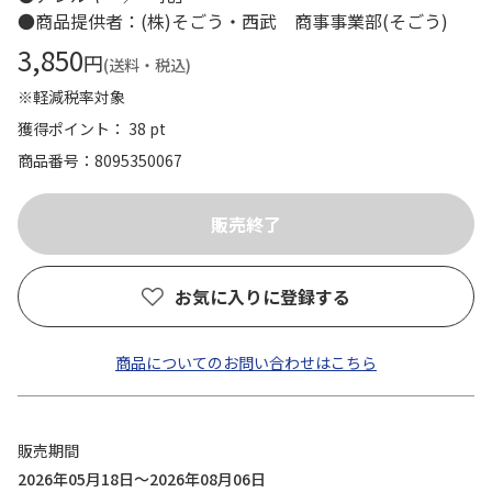
●商品提供者：(株)そごう・西武 商事事業部(そごう)
3,850
円
(送料・税込)
※軽減税率対象
獲得ポイント： 38 pt
商品番号
8095350067
お気に入りに登録する
商品についてのお問い合わせはこちら
販売期間
2026年05月18日～2026年08月06日