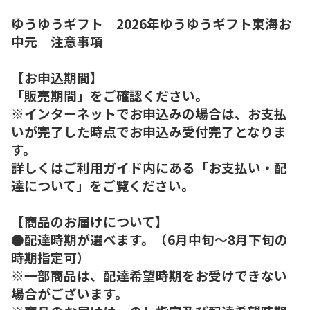
ゆうゆうギフト 2026年ゆうゆうギフト東海お
中元 注意事項
【お申込期間】
「販売期間」をご確認ください。
※インターネットでお申込みの場合は、お支払
いが完了した時点でお申込み受付完了となりま
す。
詳しくはご利用ガイド内にある「お支払い・配
達について」をご覧ください。
【商品のお届けについて】
●配達時期が選べます。（6月中旬～8月下旬の
時期指定可）
※一部商品は、配達希望時期をお受けできない
場合がございます。