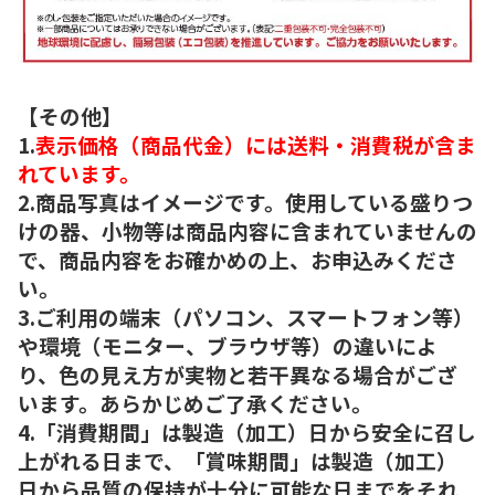
【その他】
1.
表示価格（商品代金）には送料・消費税が含ま
れています。
2.商品写真はイメージです。使用している盛りつ
けの器、小物等は商品内容に含まれていませんの
で、商品内容をお確かめの上、お申込みくださ
い。
3.ご利用の端末（パソコン、スマートフォン等）
や環境（モニター、ブラウザ等）の違いによ
り、色の見え方が実物と若干異なる場合がござ
います。あらかじめご了承ください。
4.「消費期間」は製造（加工）日から安全に召し
上がれる日まで、「賞味期間」は製造（加工）
日から品質の保持が十分に可能な日までをそれ