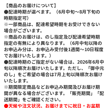
【商品のお届けについて】
●配達時期が選べます。（6月中旬～8月下旬の
時期指定可）
※一部商品は、配達希望時期をお受けできない
場合がございます。
※商品のお届けは、のし指定及び配達希望時期
指定の有無により異なります。（6月中旬以降の
お申込み分は、お申込み受付後1週間～10日程度
でお届けいたします。）
●配達時期のご指定がない場合は、2026年6月中
旬以降順次お届けいたします。ただし、「御中元
のし」をご希望の場合は7月上旬以降順次お届け
いたします。
※期間限定商品などお申込み期間及びお届け期
間が異なる場合がございます。「販売期間」「配
送期間」をご確認ください。
●天候や注文状況、お届けまでに祝日・お盆期