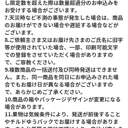
し限定数を超えた際は数量超過分のお申込みを
お受けする場合がございます。
7.天災時など不測の事態が発生した場合は、商品
のお届けができない場合や遅延する場合などが
ございます。
8.ご依頼主さま又はお届け先さまのご氏名に旧字
等が使用されていた場合、一部、印刷可能文字
での登録をさせていただく場合がありますの
で、ご容赦ください。
9.複数商品の一括送付及び同時発送はできませ
ん。また、同一商品を同日にお申込みされた場
合でもお届け日が異なる場合がございますの
で、あらかじめご了承ください。
10.商品の箱やパッケージデザインが変更になる
場合があります。
11.果物は気候条件により、発送が前後すること
やチルドゆうパックでお届けする場合がありま