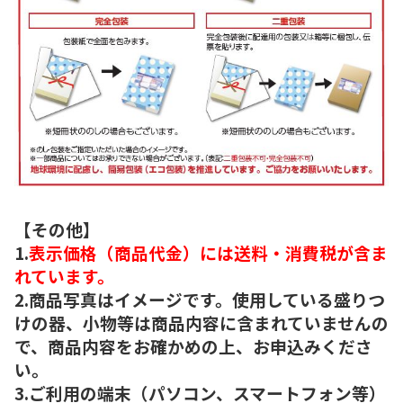
【その他】
1.
表示価格（商品代金）には送料・消費税が含ま
れています。
2.商品写真はイメージです。使用している盛りつ
けの器、小物等は商品内容に含まれていませんの
で、商品内容をお確かめの上、お申込みくださ
い。
3.ご利用の端末（パソコン、スマートフォン等）