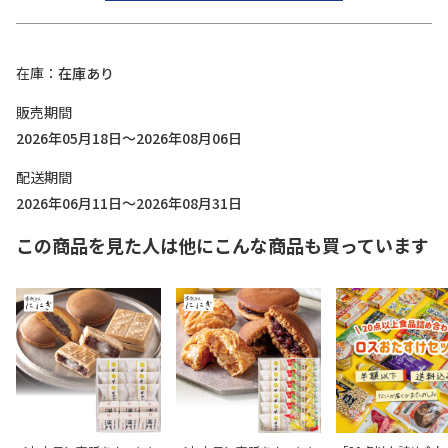
在庫
在庫あり
販売期間
2026年05月18日～2026年08月06日
配送期間
2026年06月11日～2026年08月31日
この商品を見た人は他にこんな商品も買っています