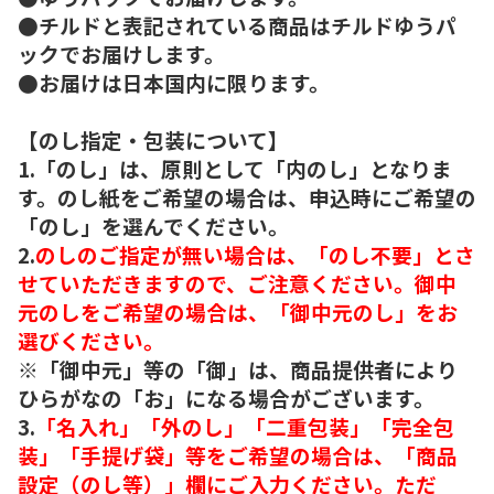
●チルドと表記されている商品はチルドゆうパ
ックでお届けします。
●お届けは日本国内に限ります。
【のし指定・包装について】
1.「のし」は、原則として「内のし」となりま
す。のし紙をご希望の場合は、申込時にご希望の
「のし」を選んでください。
2.
のしのご指定が無い場合は、「のし不要」とさ
せていただきますので、ご注意ください。御中
元のしをご希望の場合は、「御中元のし」をお
選びください。
※「御中元」等の「御」は、商品提供者により
ひらがなの「お」になる場合がございます。
3.
「名入れ」「外のし」「二重包装」「完全包
装」「手提げ袋」等をご希望の場合は、「商品
設定（のし等）」欄にご入力ください。ただ