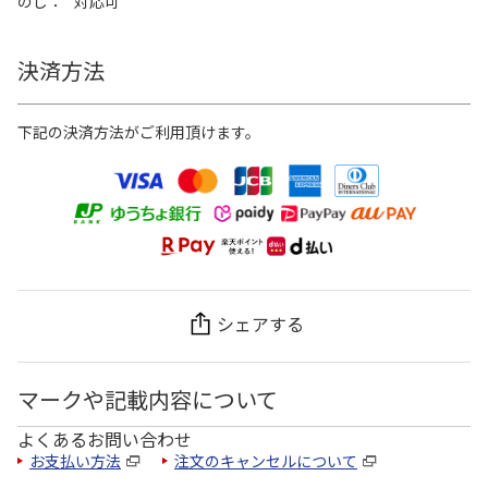
のし
対応可
決済方法
下記の決済方法がご利用頂けます。
シェアする
マークや記載内容について
よくあるお問い合わせ
お支払い方法
注文のキャンセルについて