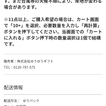
す。また台風等の天候不順により、産地が変わる
場合があります。
※11点以上、ご購入希望の場合は、カート画面
で「10+」を選択、必要数量を入力し「再計算」
ボタンを押下してください。当画面での「カート
に入れる」ボタン押下時の数量選択は1個で結構
です。
販売者
株式会社ゆうゆうギフト
TEL
0120-797-575
配送情報
配送方法
ゆうパック