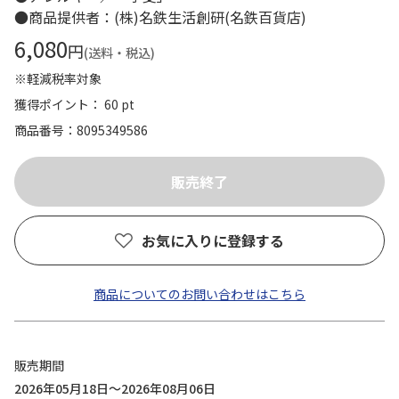
●商品提供者：(株)名鉄生活創研(名鉄百貨店)
6,080
円
(送料・税込)
※軽減税率対象
獲得ポイント： 60 pt
商品番号
8095349586
お気に入りに登録する
商品についてのお問い合わせはこちら
販売期間
2026年05月18日～2026年08月06日