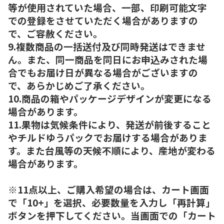
等が使用されていた場合、一部、印刷可能文字
での登録をさせていただく場合がありますの
で、ご容赦ください。
9.複数商品の一括送付及び同時発送はできませ
ん。また、同一商品を同日にお申込みされた場
合でもお届け日が異なる場合がございますの
で、あらかじめご了承ください。
10.商品の箱やパッケージデザインが変更になる
場合があります。
11.果物は気候条件により、発送が前後すること
やチルドゆうパックでお届けする場合がありま
す。また台風等の天候不順により、産地が変わる
場合があります。
※11点以上、ご購入希望の場合は、カート画面
で「10+」を選択、必要数量を入力し「再計算」
ボタンを押下してください。当画面での「カート