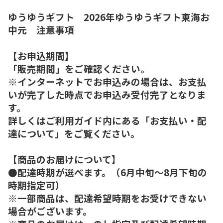
ゆうゆうギフト 2026年ゆうゆうギフト東海お
中元 注意事項
【お申込期間】
「販売期間」をご確認ください。
※インターネットでお申込みの場合は、お支払
いが完了した時点でお申込み受付完了となりま
す。
詳しくはご利用ガイド内にある「お支払い・配
達について」をご覧ください。
【商品のお届けについて】
●配達時期が選べます。（6月中旬～8月下旬の
時期指定可）
※一部商品は、配達希望時期をお受けできない
場合がございます。