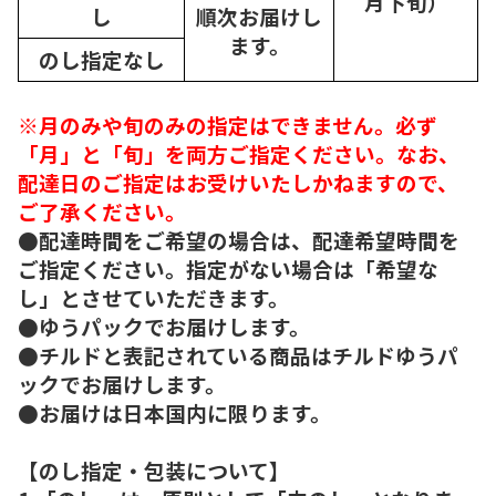
月下旬）
し
順次
お届けし
ます。
のし指定なし
※月のみや旬のみの指定はできません。必ず
「月」と「旬」を両方ご指定ください。なお、
配達日のご指定はお受けいたしかねますので、
ご了承ください。
●配達時間をご希望の場合は、配達希望時間を
ご指定ください。指定がない場合は「希望な
し」とさせていただきます。
●ゆうパックでお届けします。
●チルドと表記されている商品はチルドゆうパ
ックでお届けします。
●お届けは日本国内に限ります。
【のし指定・包装について】