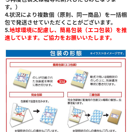
す。）
4.状況により複数個（原則、同一商品）を一括梱
包で発送させていただくことがございます。
5.
地球環境に配慮し、簡易包装（エコ包装）を推
進しています。ご協力をお願いいたします。