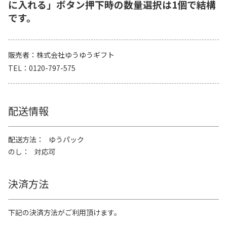
に入れる」ボタン押下時の数量選択は1個で結構
です。
販売者
株式会社ゆうゆうギフト
TEL
0120-797-575
配送情報
配送方法
ゆうパック
のし
対応可
決済方法
下記の決済方法がご利用頂けます。