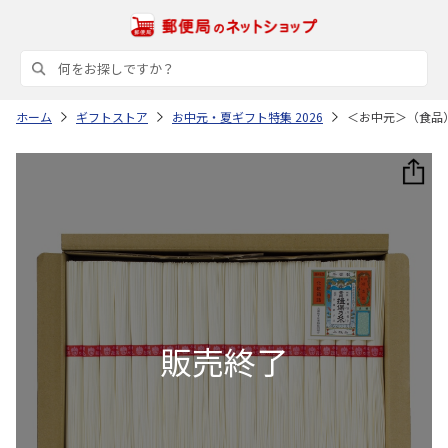
ホーム
ギフトストア
お中元・夏ギフト特集 2026
＜お中元＞（食品