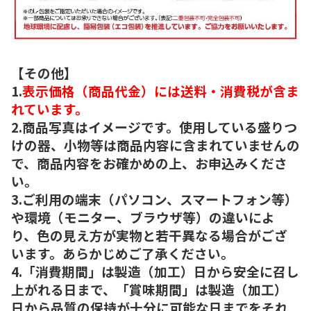
【その他】
1.
表示価格（商品代金）には送料・消費税が含ま
れています。
2.商品写真はイメージです。使用している盛りつ
けの器、小物等は商品内容に含まれていませんの
で、商品内容をお確かめの上、お申込みくださ
い。
3.ご利用の端末（パソコン、スマートフォン等）
や環境（モニター、ブラウザ等）の違いによ
り、色の見え方が実物と若干異なる場合がござ
います。あらかじめご了承ください。
4.「消費期間」は製造（加工）日から安全に召し
上がれる日まで、「賞味期間」は製造（加工）
日から品質の保持が十分に可能な日までをそれ