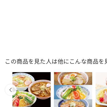
この商品を見た人は他にこんな商品を