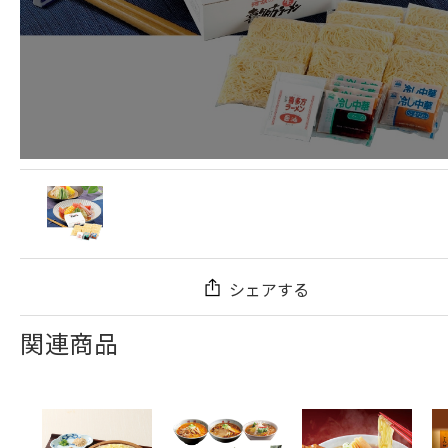
シェアする
関連商品