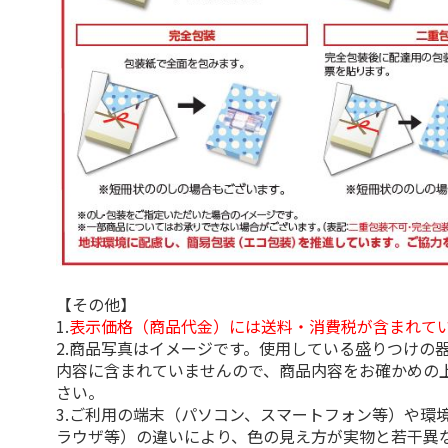
【その他】
1.
表示価格（商品代金）には送料・消費税が含まれて
2.商品写真はイメージです。使用している盛りつけの
内容に含まれていませんので、商品内容をお確かめの
さい。
3.ご利用の端末（パソコン、スマートフォン等）や環
ラウザ等）の違いにより、色の見え方が実物と若干異