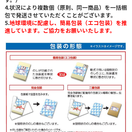
4.状況により複数個（原則、同一商品）を一括梱
包で発送させていただくことがございます。
5.
地球環境に配慮し、簡易包装（エコ包装）を推
進しています。ご協力をお願いいたします。