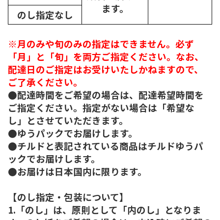
ます。
のし指定なし
※月のみや旬のみの指定はできません。必ず
「月」と「旬」を両方ご指定ください。なお、
配達日のご指定はお受けいたしかねますので、
ご了承ください。
●配達時間をご希望の場合は、配達希望時間を
ご指定ください。指定がない場合は「希望な
し」とさせていただきます。
●ゆうパックでお届けします。
●チルドと表記されている商品はチルドゆうパ
ックでお届けします。
●お届けは日本国内に限ります。
【のし指定・包装について】
1.「のし」は、原則として「内のし」となりま