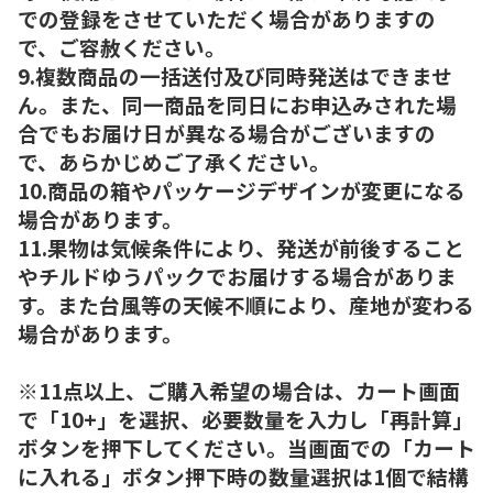
での登録をさせていただく場合がありますの
で、ご容赦ください。
9.複数商品の一括送付及び同時発送はできませ
ん。また、同一商品を同日にお申込みされた場
合でもお届け日が異なる場合がございますの
で、あらかじめご了承ください。
10.商品の箱やパッケージデザインが変更になる
場合があります。
11.果物は気候条件により、発送が前後すること
やチルドゆうパックでお届けする場合がありま
す。また台風等の天候不順により、産地が変わる
場合があります。
※11点以上、ご購入希望の場合は、カート画面
で「10+」を選択、必要数量を入力し「再計算」
ボタンを押下してください。当画面での「カート
に入れる」ボタン押下時の数量選択は1個で結構