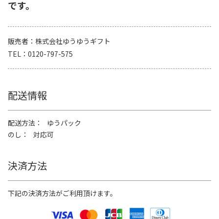
です。
販売者
株式会社ゆうゆうギフト
TEL
0120-797-575
配送情報
配送方法
ゆうパック
のし
対応可
決済方法
下記の決済方法がご利用頂けます。