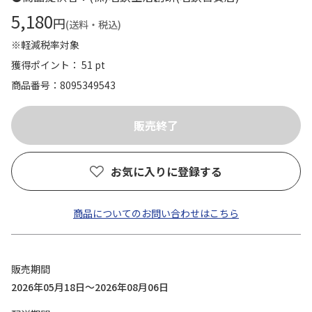
5,180
円
(送料・税込)
※軽減税率対象
獲得ポイント： 51 pt
商品番号
8095349543
お気に入りに登録する
商品についてのお問い合わせはこちら
販売期間
2026年05月18日～2026年08月06日