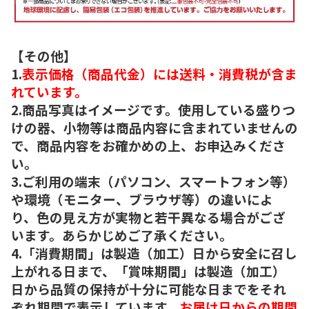
【その他】
1.
表示価格（商品代金）には送料・消費税が含ま
れています。
2.商品写真はイメージです。使用している盛りつ
けの器、小物等は商品内容に含まれていませんの
で、商品内容をお確かめの上、お申込みくださ
い。
3.ご利用の端末（パソコン、スマートフォン等）
や環境（モニター、ブラウザ等）の違いによ
り、色の見え方が実物と若干異なる場合がござ
います。あらかじめご了承ください。
4.「消費期間」は製造（加工）日から安全に召し
上がれる日まで、「賞味期間」は製造（加工）
日から品質の保持が十分に可能な日までをそれ
ぞれ期間で表示しています。
お届け日からの期間