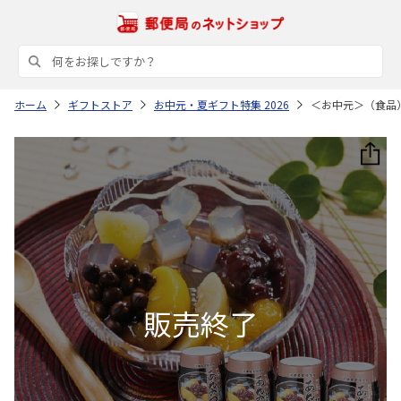
ホーム
ギフトストア
お中元・夏ギフト特集 2026
＜お中元＞（食品