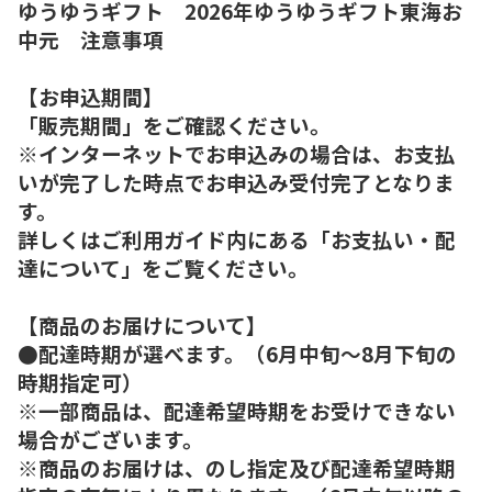
ゆうゆうギフト 2026年ゆうゆうギフト東海お
中元 注意事項
【お申込期間】
「販売期間」をご確認ください。
※インターネットでお申込みの場合は、お支払
いが完了した時点でお申込み受付完了となりま
す。
詳しくはご利用ガイド内にある「お支払い・配
達について」をご覧ください。
【商品のお届けについて】
●配達時期が選べます。（6月中旬～8月下旬の
時期指定可）
※一部商品は、配達希望時期をお受けできない
場合がございます。
※商品のお届けは、のし指定及び配達希望時期