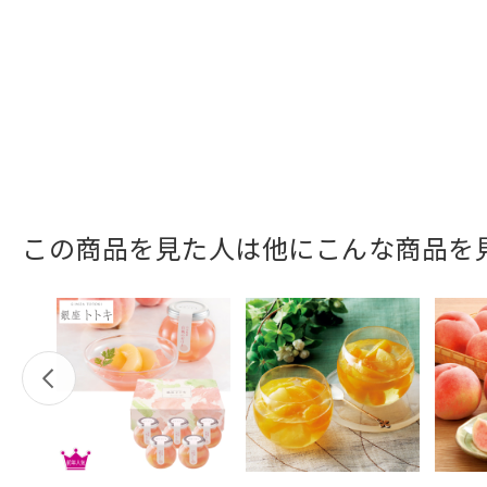
この商品を見た人は他にこんな商品を