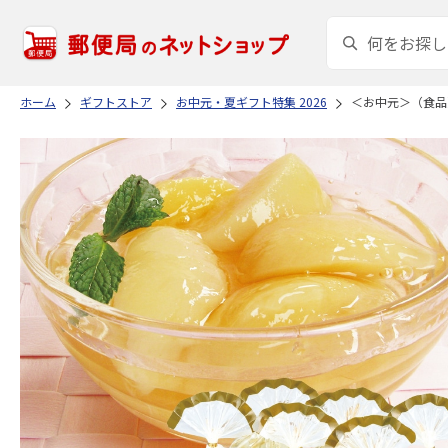
ホーム
ギフトストア
お中元・夏ギフト特集 2026
＜お中元＞（食品