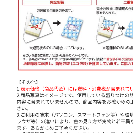
【その他】
1.
表示価格（商品代金）には送料・消費税が含まれて
2.商品写真はイメージです。使用している盛りつけの
内容に含まれていませんので、商品内容をお確かめの
さい。
3.ご利用の端末（パソコン、スマートフォン等）や環
ラウザ等）の違いにより、色の見え方が実物と若干異
ます。あらかじめご了承ください。