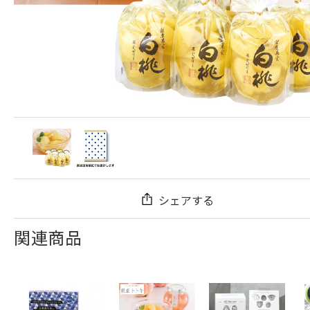
シェアする
関連商品