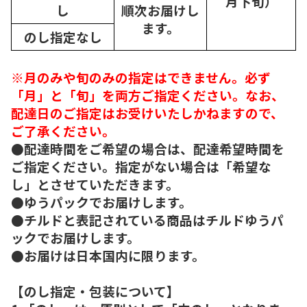
月下旬）
し
順次
お届けし
ます。
のし指定なし
※月のみや旬のみの指定はできません。必ず
「月」と「旬」を両方ご指定ください。なお、
配達日のご指定はお受けいたしかねますので、
ご了承ください。
●配達時間をご希望の場合は、配達希望時間を
ご指定ください。指定がない場合は「希望な
し」とさせていただきます。
●ゆうパックでお届けします。
●チルドと表記されている商品はチルドゆうパ
ックでお届けします。
●お届けは日本国内に限ります。
【のし指定・包装について】