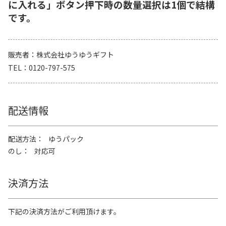
に入れる」ボタン押下時の数量選択は1個で結構
です。
販売者
株式会社ゆうゆうギフト
TEL
0120-797-575
配送情報
配送方法
ゆうパック
のし
対応可
決済方法
下記の決済方法がご利用頂けます。