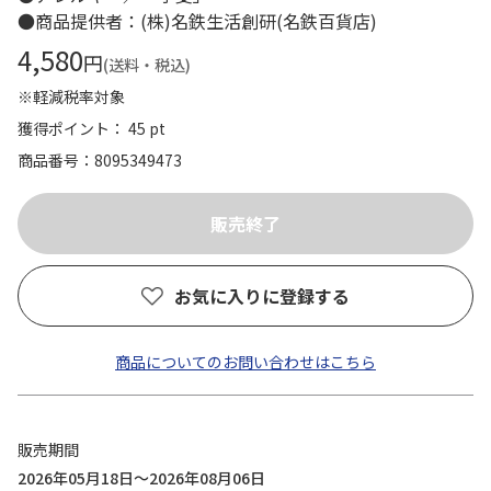
●商品提供者：(株)名鉄生活創研(名鉄百貨店)
4,580
円
(送料・税込)
※軽減税率対象
獲得ポイント： 45 pt
商品番号
8095349473
お気に入りに登録する
商品についてのお問い合わせはこちら
販売期間
2026年05月18日～2026年08月06日