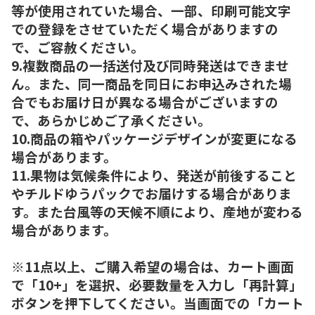
等が使用されていた場合、一部、印刷可能文字
での登録をさせていただく場合がありますの
で、ご容赦ください。
9.複数商品の一括送付及び同時発送はできませ
ん。また、同一商品を同日にお申込みされた場
合でもお届け日が異なる場合がございますの
で、あらかじめご了承ください。
10.商品の箱やパッケージデザインが変更になる
場合があります。
11.果物は気候条件により、発送が前後すること
やチルドゆうパックでお届けする場合がありま
す。また台風等の天候不順により、産地が変わる
場合があります。
※11点以上、ご購入希望の場合は、カート画面
で「10+」を選択、必要数量を入力し「再計算」
ボタンを押下してください。当画面での「カート