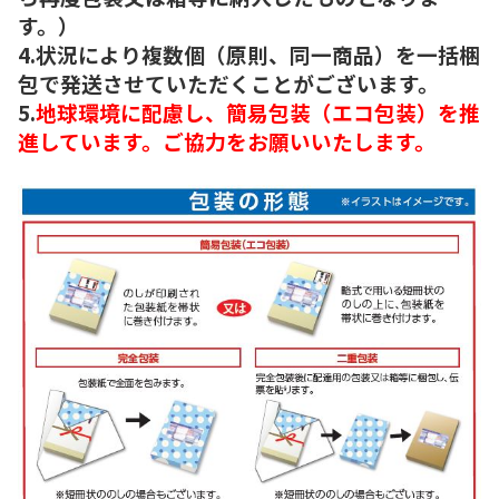
す。）
4.状況により複数個（原則、同一商品）を一括梱
包で発送させていただくことがございます。
5.
地球環境に配慮し、簡易包装（エコ包装）を推
進しています。ご協力をお願いいたします。