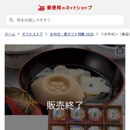
ホーム
ギフトストア
お中元・夏ギフト特集 2026
＜お中元＞（食品