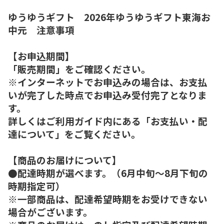
ゆうゆうギフト 2026年ゆうゆうギフト東海お
中元 注意事項
【お申込期間】
「販売期間」をご確認ください。
※インターネットでお申込みの場合は、お支払
いが完了した時点でお申込み受付完了となりま
す。
詳しくはご利用ガイド内にある「お支払い・配
達について」をご覧ください。
【商品のお届けについて】
●配達時期が選べます。（6月中旬～8月下旬の
時期指定可）
※一部商品は、配達希望時期をお受けできない
場合がございます。