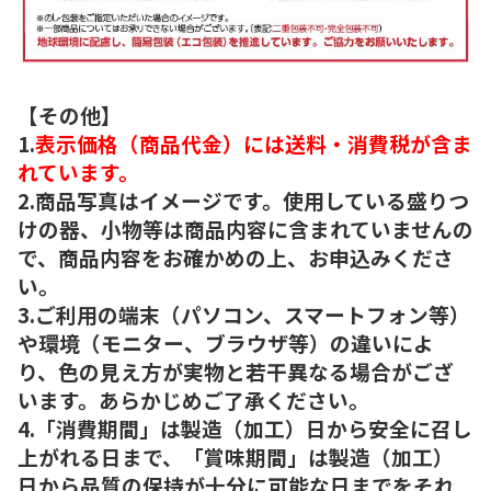
【その他】
1.
表示価格（商品代金）には送料・消費税が含ま
れています。
2.商品写真はイメージです。使用している盛りつ
けの器、小物等は商品内容に含まれていませんの
で、商品内容をお確かめの上、お申込みくださ
い。
3.ご利用の端末（パソコン、スマートフォン等）
や環境（モニター、ブラウザ等）の違いによ
り、色の見え方が実物と若干異なる場合がござ
います。あらかじめご了承ください。
4.「消費期間」は製造（加工）日から安全に召し
上がれる日まで、「賞味期間」は製造（加工）
日から品質の保持が十分に可能な日までをそれ