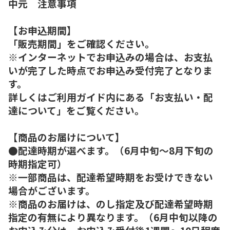
中元 注意事項
【お申込期間】
「販売期間」をご確認ください。
※インターネットでお申込みの場合は、お支払
いが完了した時点でお申込み受付完了となりま
す。
詳しくはご利用ガイド内にある「お支払い・配
達について」をご覧ください。
【商品のお届けについて】
●配達時期が選べます。（6月中旬～8月下旬の
時期指定可）
※一部商品は、配達希望時期をお受けできない
場合がございます。
※商品のお届けは、のし指定及び配達希望時期
指定の有無により異なります。（6月中旬以降の