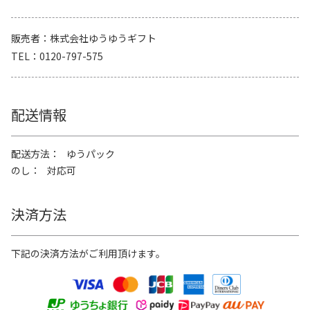
販売者
株式会社ゆうゆうギフト
TEL
0120-797-575
配送情報
配送方法
ゆうパック
のし
対応可
決済方法
下記の決済方法がご利用頂けます。