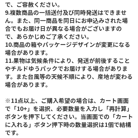
で、ご容赦ください。
9.複数商品の一括送付及び同時発送はできませ
ん。また、同一商品を同日にお申込みされた場
合でもお届け日が異なる場合がございますの
で、あらかじめご了承ください。
10.商品の箱やパッケージデザインが変更になる
場合があります。
11.果物は気候条件により、発送が前後すること
やチルドゆうパックでお届けする場合がありま
す。また台風等の天候不順により、産地が変わる
場合があります。
※11点以上、ご購入希望の場合は、カート画面
で「10+」を選択、必要数量を入力し「再計算」
ボタンを押下してください。当画面での「カート
に入れる」ボタン押下時の数量選択は1個で結構
です。