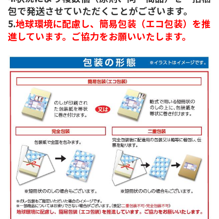
包で発送させていただくことがございます。
5.
地球環境に配慮し、簡易包装（エコ包装）を推
進しています。ご協力をお願いいたします。