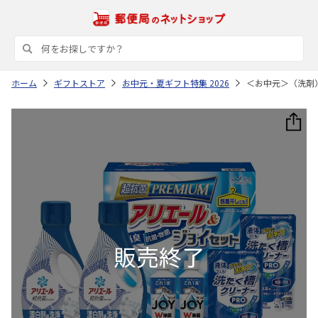
ホーム
ギフトストア
お中元・夏ギフト特集 2026
＜お中元＞（洗剤