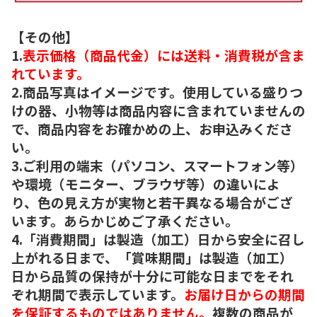
【その他】
1.
表示価格（商品代金）には送料・消費税が含ま
れています。
2.商品写真はイメージです。使用している盛りつ
けの器、小物等は商品内容に含まれていませんの
で、商品内容をお確かめの上、お申込みくださ
い。
3.ご利用の端末（パソコン、スマートフォン等）
や環境（モニター、ブラウザ等）の違いによ
り、色の見え方が実物と若干異なる場合がござ
います。あらかじめご了承ください。
4.「消費期間」は製造（加工）日から安全に召し
上がれる日まで、「賞味期間」は製造（加工）
日から品質の保持が十分に可能な日までをそれ
ぞれ期間で表示しています。
お届け日からの期間
を保証するものではありません。
複数の商品が