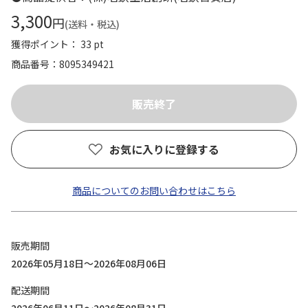
3,300
円
(送料・税込)
獲得ポイント： 33 pt
商品番号
8095349421
お気に入りに登録する
商品についてのお問い合わせはこちら
販売期間
2026年05月18日～2026年08月06日
配送期間