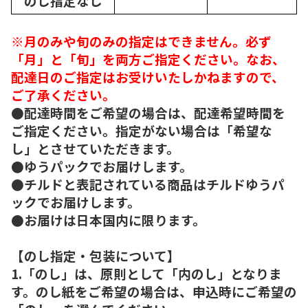
のし指定なし
※月のみや旬のみの指定はできません。必ず
「月」と「旬」を両方ご指定ください。なお、
配達日のご指定はお受けいたしかねますので、
ご了承ください。
●配達時間をご希望の場合は、配達希望時間を
ご指定ください。指定がない場合は「希望な
し」とさせていただきます。
●ゆうパックでお届けします。
●チルドと表記されている商品はチルドゆうパ
ックでお届けします。
●お届けは日本国内に限ります。
【のし指定・包装について】
1.「のし」は、原則として「内のし」となりま
す。のし紙をご希望の場合は、申込時にご希望の