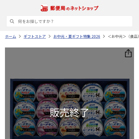
ホーム
ギフトストア
お中元・夏ギフト特集 2026
＜お中元＞（食品