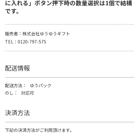
に入れる」ボタン押下時の数量選択は1個で結構
です。
販売者
株式会社ゆうゆうギフト
TEL
0120-797-575
配送情報
配送方法
ゆうパック
のし
対応可
決済方法
下記の決済方法がご利用頂けます。