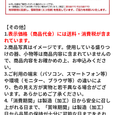
【その他】
1.
表示価格（商品代金）には送料・消費税が含ま
れています。
2.商品写真はイメージです。使用している盛りつ
けの器、小物等は商品内容に含まれていませんの
で、商品内容をお確かめの上、お申込みくださ
い。
3.ご利用の端末（パソコン、スマートフォン等）
や環境（モニター、ブラウザ等）の違いによ
り、色の見え方が実物と若干異なる場合がござ
います。あらかじめご了承ください。
4.「消費期間」は製造（加工）日から安全に召し
上がれる日まで、「賞味期間」は製造（加工）
日から品質の保持が十分に可能な日までをそれ