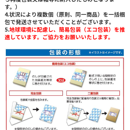
す。）
4.状況により複数個（原則、同一商品）を一括梱
包で発送させていただくことがございます。
5.
地球環境に配慮し、簡易包装（エコ包装）を推
進しています。ご協力をお願いいたします。