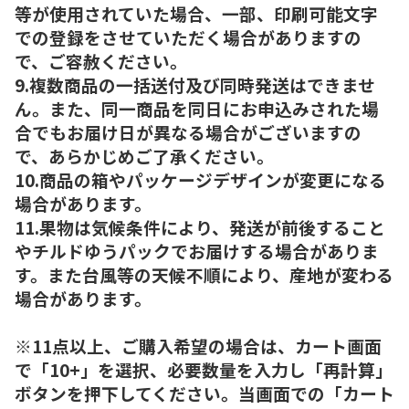
等が使用されていた場合、一部、印刷可能文字
での登録をさせていただく場合がありますの
で、ご容赦ください。
9.複数商品の一括送付及び同時発送はできませ
ん。また、同一商品を同日にお申込みされた場
合でもお届け日が異なる場合がございますの
で、あらかじめご了承ください。
10.商品の箱やパッケージデザインが変更になる
場合があります。
11.果物は気候条件により、発送が前後すること
やチルドゆうパックでお届けする場合がありま
す。また台風等の天候不順により、産地が変わる
場合があります。
※11点以上、ご購入希望の場合は、カート画面
で「10+」を選択、必要数量を入力し「再計算」
ボタンを押下してください。当画面での「カート