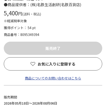
●商品提供者：(株)名鉄生活創研(名鉄百貨店)
5,400
円
(送料・税込)
※軽減税率対象
獲得ポイント： 54 pt
商品番号
8095349394
お気に入りに登録する
商品についてのお問い合わせはこちら
販売期間
2026年05月18日～2026年08月06日