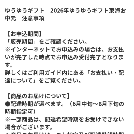
ゆうゆうギフト 2026年ゆうゆうギフト東海お
中元 注意事項
【お申込期間】
「販売期間」をご確認ください。
※インターネットでお申込みの場合は、お支払
いが完了した時点でお申込み受付完了となりま
す。
詳しくはご利用ガイド内にある「お支払い・配
達について」をご覧ください。
【商品のお届けについて】
●配達時期が選べます。（6月中旬～8月下旬の
時期指定可）
※一部商品は、配達希望時期をお受けできない
場合がございます。