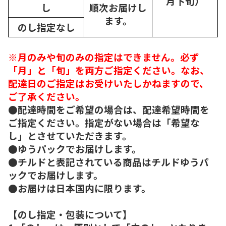
月下旬）
し
順次
お届けし
ます。
のし指定なし
※月のみや旬のみの指定はできません。必ず
「月」と「旬」を両方ご指定ください。なお、
配達日のご指定はお受けいたしかねますので、
ご了承ください。
●配達時間をご希望の場合は、配達希望時間を
ご指定ください。指定がない場合は「希望な
し」とさせていただきます。
●ゆうパックでお届けします。
●チルドと表記されている商品はチルドゆうパ
ックでお届けします。
●お届けは日本国内に限ります。
【のし指定・包装について】