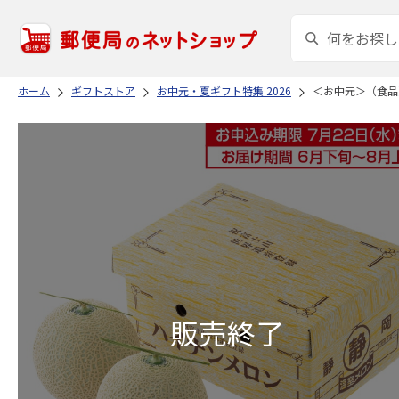
ホーム
ギフトストア
お中元・夏ギフト特集 2026
＜お中元＞（食品