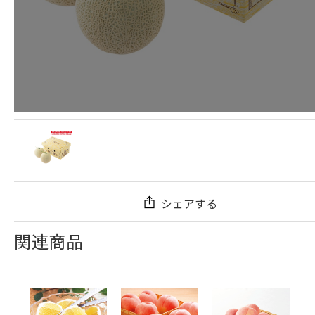
シェアする
関連商品