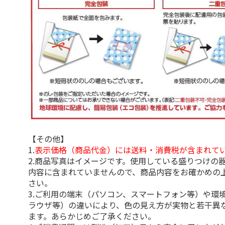
【その他】
1.
表示価格（商品代金）には送料・消費税が含まれて
2.商品写真はイメージです。使用している盛りつけの
内容に含まれていませんので、商品内容をお確かめの
さい。
3.ご利用の端末（パソコン、スマートフォン等）や環
ラウザ等）の違いにより、色の見え方が実物と若干異
ます。あらかじめご了承ください。