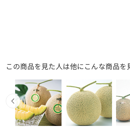
この商品を見た人は他にこんな商品を