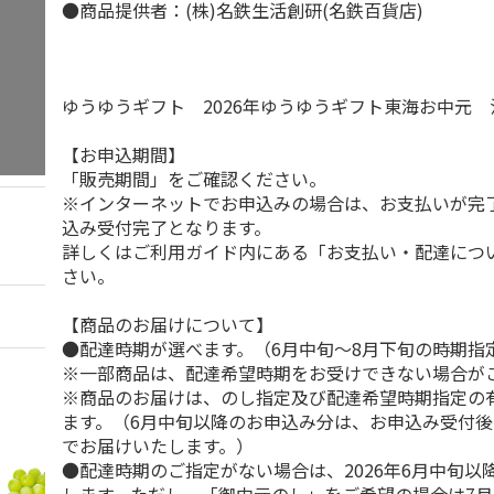
●商品提供者：(株)名鉄生活創研(名鉄百貨店)
ゆうゆうギフト 2026年ゆうゆうギフト東海お中元
【お申込期間】
「販売期間」をご確認ください。
※インターネットでお申込みの場合は、お支払いが完
込み受付完了となります。
詳しくはご利用ガイド内にある「お支払い・配達につ
さい。
【商品のお届けについて】
●配達時期が選べます。（6月中旬～8月下旬の時期指
※一部商品は、配達希望時期をお受けできない場合が
※商品のお届けは、のし指定及び配達希望時期指定の
ます。（6月中旬以降のお申込み分は、お申込み受付後
でお届けいたします。）
●配達時期のご指定がない場合は、2026年6月中旬以