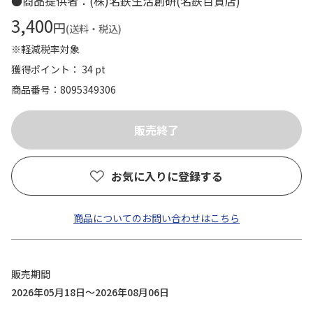
●商品提供者：(株)名鉄生活創研(名鉄百貨店)
3,400
円
(送料・税込)
※軽減税率対象
獲得ポイント： 34 pt
商品番号
8095349306
お気に入りに登録する
商品についてのお問い合わせはこちら
販売期間
2026年05月18日～2026年08月06日