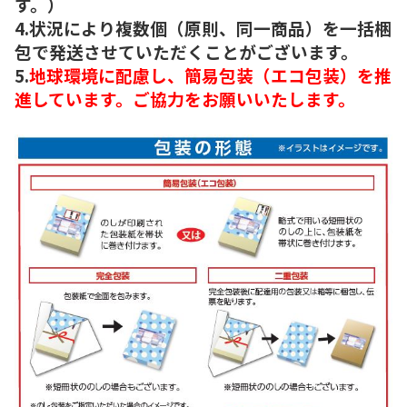
す。）
4.状況により複数個（原則、同一商品）を一括梱
包で発送させていただくことがございます。
5.
地球環境に配慮し、簡易包装（エコ包装）を推
進しています。ご協力をお願いいたします。