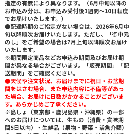
指定の有無により異なります。（6月中旬以降の
お申込み分は、お申込み受付後1週間～10日程度
でお届けいたします。）
●配達時期のご指定がない場合は、2026年6月中
旬以降順次お届けいたします。ただし、「御中元
のし」をご希望の場合は7月上旬以降順次お届け
いたします。
※期間限定商品などお申込み期間及びお届け期
間が異なる場合がございます。「販売期間」「配
送期間」をご確認ください。
●天候や注文状況、お届けまでに祝日・お盆期
間をはさむ場合、また申込内容に不備等があっ
た場合、お届けに日数がかかることがございま
す。あらかじめご了承ください。
※島しょ（東京都・鹿児島県・沖縄県）の一部
へのお届けについては、生もの（消費・賞味期
間5日以内）・生鮮品（果物・野菜・活魚介類）