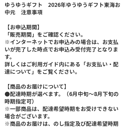
ゆうゆうギフト 2026年ゆうゆうギフト東海お
中元 注意事項
【お申込期間】
「販売期間」をご確認ください。
※インターネットでお申込みの場合は、お支払
いが完了した時点でお申込み受付完了となりま
す。
詳しくはご利用ガイド内にある「お支払い・配
達について」をご覧ください。
【商品のお届けについて】
●配達時期が選べます。（6月中旬～8月下旬の
時期指定可）
※一部商品は、配達希望時期をお受けできない
場合がございます。
※商品のお届けは、のし指定及び配達希望時期