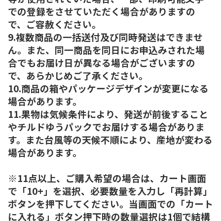
での登録をさせていただく場合がありますの
で、ご容赦ください。
9.複数商品の一括送付及び同時発送はできませ
ん。また、同一商品を同日にお申込みされた場
合でもお届け日が異なる場合がございますの
で、あらかじめご了承ください。
10.商品の箱やパッケージデザインが変更になる
場合があります。
11.果物は気候条件により、発送が前後すること
やチルドゆうパックでお届けする場合がありま
す。また台風等の天候不順により、産地が変わる
場合があります。
※11点以上、ご購入希望の場合は、カート画面
で「10+」を選択、必要数量を入力し「再計算」
ボタンを押下してください。当画面での「カート
に入れる」ボタン押下時の数量選択は1個で結構