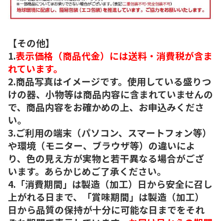
【その他】
1.
表示価格（商品代金）には送料・消費税が含ま
れています。
2.商品写真はイメージです。使用している盛りつ
けの器、小物等は商品内容に含まれていませんの
で、商品内容をお確かめの上、お申込みくださ
い。
3.ご利用の端末（パソコン、スマートフォン等）
や環境（モニター、ブラウザ等）の違いによ
り、色の見え方が実物と若干異なる場合がござ
います。あらかじめご了承ください。
4.「消費期間」は製造（加工）日から安全に召し
上がれる日まで、「賞味期間」は製造（加工）
日から品質の保持が十分に可能な日までをそれ