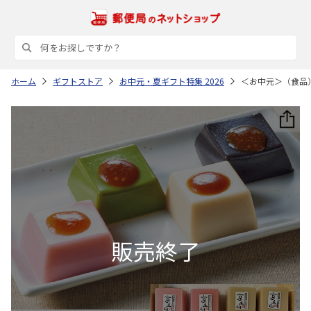
ホーム
ギフトストア
お中元・夏ギフト特集 2026
＜お中元＞（食品