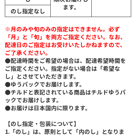
ます。
のし指定なし
※月のみや旬のみの指定はできません。必ず
「月」と「旬」を両方ご指定ください。なお、
配達日のご指定はお受けいたしかねますので、
ご了承ください。
●配達時間をご希望の場合は、配達希望時間を
ご指定ください。指定がない場合は「希望な
し」とさせていただきます。
●ゆうパックでお届けします。
●チルドと表記されている商品はチルドゆうパ
ックでお届けします。
●お届けは日本国内に限ります。
【のし指定・包装について】
1.「のし」は、原則として「内のし」となりま