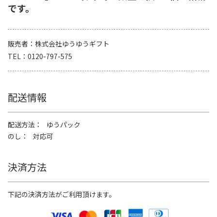
です。
販売者
株式会社ゆうゆうギフト
TEL
0120-797-575
配送情報
配送方法
ゆうパック
のし
対応可
決済方法
下記の決済方法がご利用頂けます。