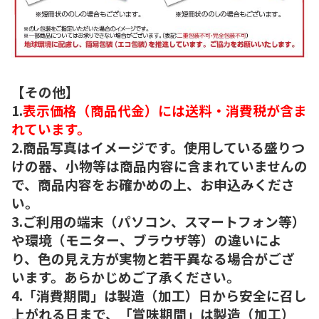
【その他】
1.
表示価格（商品代金）には送料・消費税が含ま
れています。
2.商品写真はイメージです。使用している盛りつ
けの器、小物等は商品内容に含まれていませんの
で、商品内容をお確かめの上、お申込みくださ
い。
3.ご利用の端末（パソコン、スマートフォン等）
や環境（モニター、ブラウザ等）の違いによ
り、色の見え方が実物と若干異なる場合がござ
います。あらかじめご了承ください。
4.「消費期間」は製造（加工）日から安全に召し
上がれる日まで、「賞味期間」は製造（加工）