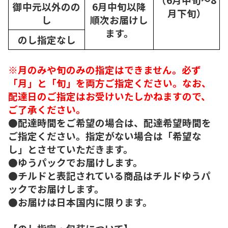
御中元以外のの
6月中旬以降
月下旬）
し
順次
お届けし
ます。
のし指定なし
※月のみや旬のみの指定はできません。必ず
「月」と「旬」を両方ご指定ください。なお、
配達日のご指定はお受けいたしかねますので、
ご了承ください。
●配達時間をご希望の場合は、配達希望時間を
ご指定ください。指定がない場合は「希望な
し」とさせていただきます。
●ゆうパックでお届けします。
●チルドと表記されている商品はチルドゆうパ
ックでお届けします。
●お届けは日本国内に限ります。