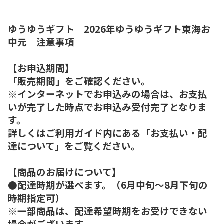
ゆうゆうギフト 2026年ゆうゆうギフト東海お
中元 注意事項
【お申込期間】
「販売期間」をご確認ください。
※インターネットでお申込みの場合は、お支払
いが完了した時点でお申込み受付完了となりま
す。
詳しくはご利用ガイド内にある「お支払い・配
達について」をご覧ください。
【商品のお届けについて】
●配達時期が選べます。（6月中旬～8月下旬の
時期指定可）
※一部商品は、配達希望時期をお受けできない
場合がございます。