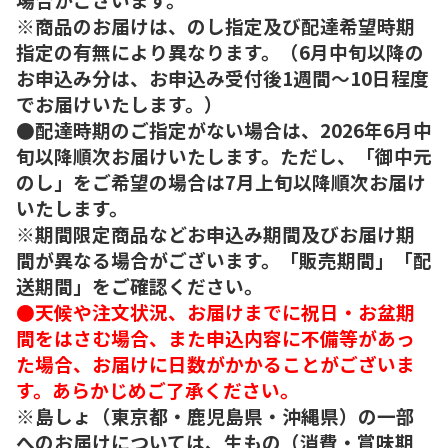
※商品のお届けは、のし指定及び配達希望時期
指定の有無により異なります。（6月中旬以降の
お申込み分は、お申込み受付後1週間～10日程度
でお届けいたします。）
●配達時期のご指定がない場合は、2026年6月中
旬以降順次お届けいたします。ただし、「御中元
のし」をご希望の場合は7月上旬以降順次お届け
いたします。
※期間限定商品などお申込み期間及びお届け期
間が異なる場合がございます。「販売期間」「配
送期間」をご確認ください。
●天候や注文状況、お届けまでに祝日・お盆期
間をはさむ場合、また申込内容に不備等があっ
た場合、お届けに日数がかかることがございま
す。あらかじめご了承ください。
※島しょ（東京都・鹿児島県・沖縄県）の一部
へのお届けについては、生もの（消費・賞味期