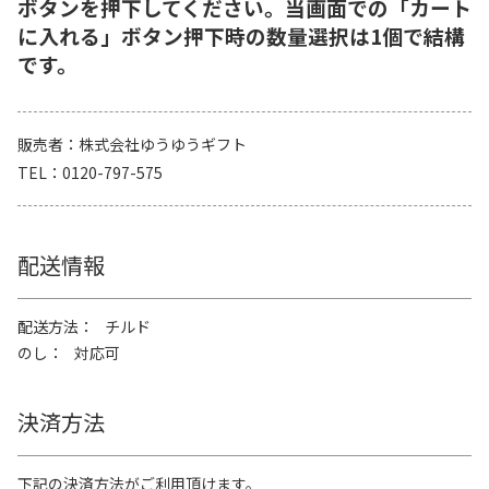
ボタンを押下してください。当画面での「カート
に入れる」ボタン押下時の数量選択は1個で結構
です。
販売者
株式会社ゆうゆうギフト
TEL
0120-797-575
配送情報
配送方法
チルド
のし
対応可
決済方法
下記の決済方法がご利用頂けます。