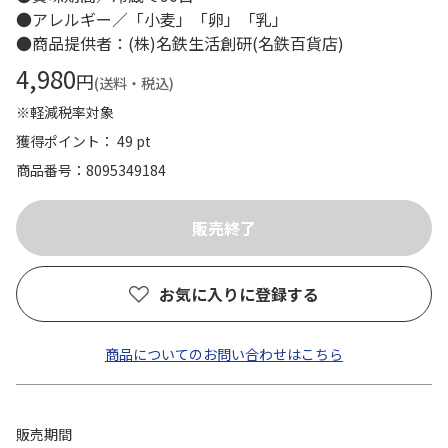
●アレルギー／「小麦」「卵」「乳」
●商品提供者：(株)名鉄生活創研(名鉄百貨店)
4,980
円
(送料・税込)
※軽減税率対象
獲得ポイント： 49 pt
商品番号
8095349184
お気に入りに登録する
商品についてのお問い合わせはこちら
販売期間