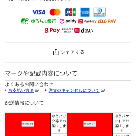
シェアする
マークや記載内容について
よくあるお問い合わせ
お支払い方法
注文のキャンセルについて
配送情報について
ゆうパッ
ゆうパケ
ク等でお
ットでお
届けしま
届けしま
す
す