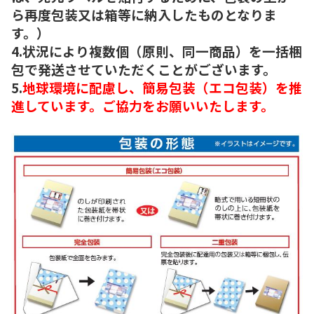
ら再度包装又は箱等に納入したものとなりま
す。）
4.状況により複数個（原則、同一商品）を一括梱
包で発送させていただくことがございます。
5.
地球環境に配慮し、簡易包装（エコ包装）を推
進しています。ご協力をお願いいたします。