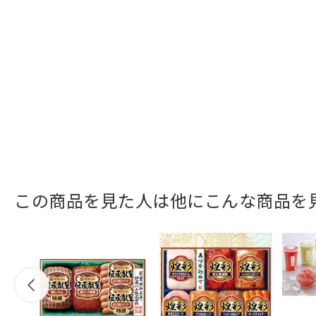
この商品を見た人は他にこんな商品を