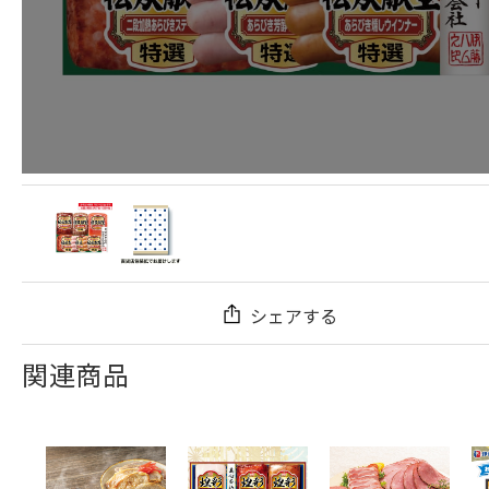
シェアする
関連商品