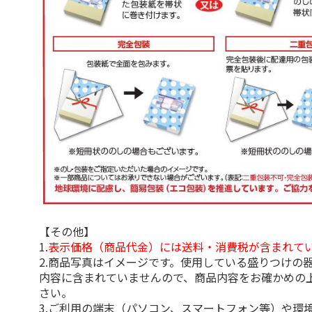
【その他】
1.
表示価格（商品代金）には送料・消費税が含まれて
2.商品写真はイメージです。使用している盛りつけの
内容に含まれていませんので、商品内容をお確かめの
さい。
3.ご利用の端末（パソコン、スマートフォン等）や環