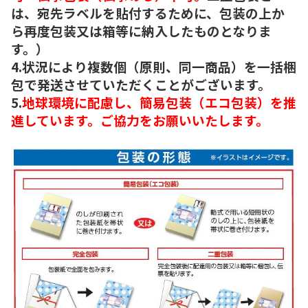
は、宛先ラベルを貼付するために、包装の上か
ら再度包装又は箱等に納入したものとなりま
す。）
4.状況により複数個（原則、同一商品）を一括梱
包で発送させていただくことがございます。
5.
地球環境に配慮し、簡易包装（エコ包装）を推
進しています。ご協力をお願いいたします。