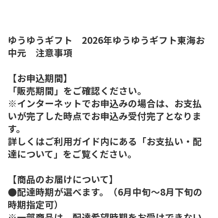
ゆうゆうギフト 2026年ゆうゆうギフト東海お
中元 注意事項
【お申込期間】
「販売期間」をご確認ください。
※インターネットでお申込みの場合は、お支払
いが完了した時点でお申込み受付完了となりま
す。
詳しくはご利用ガイド内にある「お支払い・配
達について」をご覧ください。
【商品のお届けについて】
●配達時期が選べます。（6月中旬～8月下旬の
時期指定可）
※一部商品は、配達希望時期をお受けできない