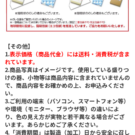
【その他】
1.
表示価格（商品代金）には送料・消費税が含ま
れています。
2.商品写真はイメージです。使用している盛りつ
けの器、小物等は商品内容に含まれていませんの
で、商品内容をお確かめの上、お申込みくださ
い。
3.ご利用の端末（パソコン、スマートフォン等）
や環境（モニター、ブラウザ等）の違いによ
り、色の見え方が実物と若干異なる場合がござ
います。あらかじめご了承ください。
4.「消費期間」は製造（加工）日から安全に召し