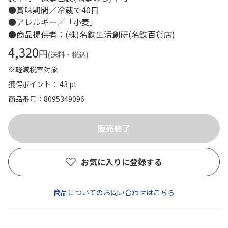
●賞味期間／冷蔵で40日
●アレルギー／「小麦」
●商品提供者：(株)名鉄生活創研(名鉄百貨店)
4,320
円
(送料・税込)
※軽減税率対象
獲得ポイント： 43 pt
商品番号
8095349096
お気に入りに登録する
商品についてのお問い合わせはこちら