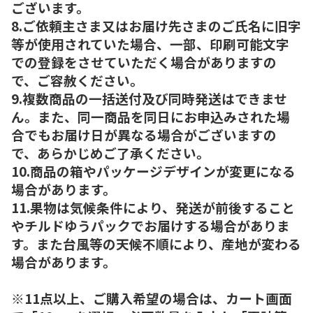
ございます。
8.ご依頼主さま又はお届け先さまのご氏名に旧字
等が使用されていた場合、一部、印刷可能文字
での登録をさせていただく場合がありますの
で、ご容赦ください。
9.複数商品の一括送付及び同時発送はできませ
ん。また、同一商品を同日にお申込みされた場
合でもお届け日が異なる場合がございますの
で、あらかじめご了承ください。
10.商品の箱やパッケージデザインが変更になる
場合があります。
11.果物は気候条件により、発送が前後すること
やチルドゆうパックでお届けする場合がありま
す。また台風等の天候不順により、産地が変わる
場合があります。
※11点以上、ご購入希望の場合は、カート画面