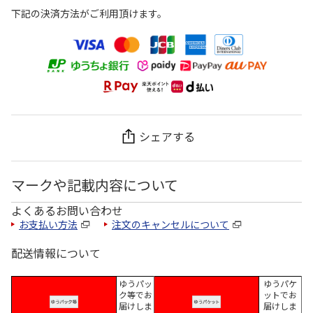
下記の決済方法がご利用頂けます。
シェアする
マークや記載内容について
よくあるお問い合わせ
お支払い方法
注文のキャンセルについて
配送情報について
ゆうパッ
ゆうパケ
ク等でお
ットでお
届けしま
届けしま