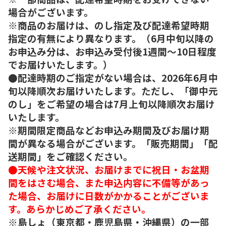
場合がございます。
※商品のお届けは、のし指定及び配達希望時期
指定の有無により異なります。（6月中旬以降の
お申込み分は、お申込み受付後1週間～10日程度
でお届けいたします。）
●配達時期のご指定がない場合は、2026年6月中
旬以降順次お届けいたします。ただし、「御中元
のし」をご希望の場合は7月上旬以降順次お届け
いたします。
※期間限定商品などお申込み期間及びお届け期
間が異なる場合がございます。「販売期間」「配
送期間」をご確認ください。
●天候や注文状況、お届けまでに祝日・お盆期
間をはさむ場合、また申込内容に不備等があっ
た場合、お届けに日数がかかることがございま
す。あらかじめご了承ください。
※島しょ（東京都・鹿児島県・沖縄県）の一部