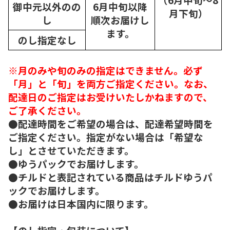
御中元以外のの
6月中旬以降
月下旬）
し
順次
お届けし
ます。
のし指定なし
※月のみや旬のみの指定はできません。必ず
「月」と「旬」を両方ご指定ください。なお、
配達日のご指定はお受けいたしかねますので、
ご了承ください。
●配達時間をご希望の場合は、配達希望時間を
ご指定ください。指定がない場合は「希望な
し」とさせていただきます。
●ゆうパックでお届けします。
●チルドと表記されている商品はチルドゆうパ
ックでお届けします。
●お届けは日本国内に限ります。