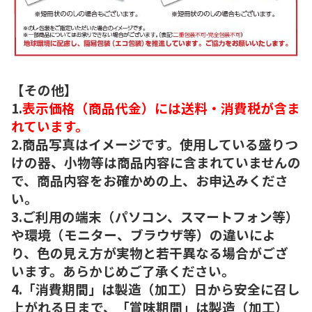
【その他】
1.
表示価格（商品代金）には送料・消費税が含ま
れています。
2.商品写真はイメージです。使用している盛りつ
けの器、小物等は商品内容に含まれていませんの
で、商品内容をお確かめの上、お申込みくださ
い。
3.ご利用の端末（パソコン、スマートフォン等）
や環境（モニター、ブラウザ等）の違いによ
り、色の見え方が実物と若干異なる場合がござ
います。あらかじめご了承ください。
4.「消費期間」は製造（加工）日から安全に召し
上がれる日まで、「賞味期間」は製造（加工）