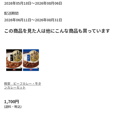
2026年05月18日～2026年08月06日
配送期間
2026年06月11日～2026年08月31日
この商品を見た人は他にこんな商品も買っています
柿安 ビーフカレー・牛タ
ンカレーセット
1,700円
(送料・税込)