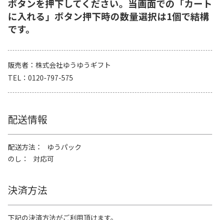
ボタンを押下してください。当画面での「カート
に入れる」ボタン押下時の数量選択は1個で結構
です。
販売者
株式会社ゆうゆうギフト
TEL
0120-797-575
配送情報
配送方法
ゆうパック
のし
対応可
決済方法
下記の決済方法がご利用頂けます。