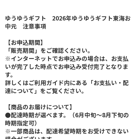
ゆうゆうギフト 2026年ゆうゆうギフト東海お
中元 注意事項
【お申込期間】
「販売期間」をご確認ください。
※インターネットでお申込みの場合は、お支払
いが完了した時点でお申込み受付完了となりま
す。
詳しくはご利用ガイド内にある「お支払い・配
達について」をご覧ください。
【商品のお届けについて】
●配達時期が選べます。（6月中旬～8月下旬の
時期指定可）
※一部商品は、配達希望時期をお受けできない
場合がございます。