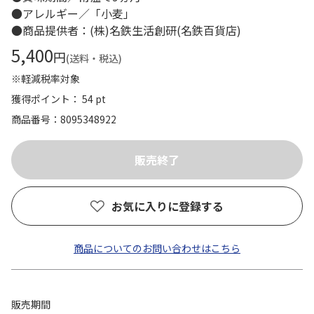
●アレルギー／「小麦」
●商品提供者：(株)名鉄生活創研(名鉄百貨店)
5,400
円
(送料・税込)
※軽減税率対象
獲得ポイント： 54 pt
商品番号
8095348922
お気に入りに登録する
商品についてのお問い合わせはこちら
販売期間