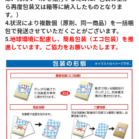
ら再度包装又は箱等に納入したものとなりま
す。）
4.状況により複数個（原則、同一商品）を一括梱
包で発送させていただくことがございます。
5.
地球環境に配慮し、簡易包装（エコ包装）を推
進しています。ご協力をお願いいたします。