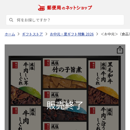
ホーム
ギフトストア
お中元・夏ギフト特集 2026
＜お中元＞（食品