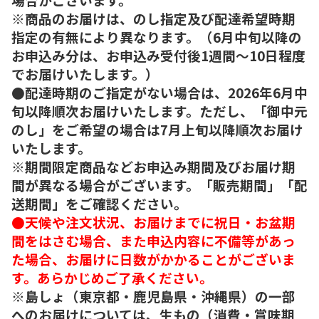
※商品のお届けは、のし指定及び配達希望時期
指定の有無により異なります。（6月中旬以降の
お申込み分は、お申込み受付後1週間～10日程度
でお届けいたします。）
●配達時期のご指定がない場合は、2026年6月中
旬以降順次お届けいたします。ただし、「御中元
のし」をご希望の場合は7月上旬以降順次お届け
いたします。
※期間限定商品などお申込み期間及びお届け期
間が異なる場合がございます。「販売期間」「配
送期間」をご確認ください。
●天候や注文状況、お届けまでに祝日・お盆期
間をはさむ場合、また申込内容に不備等があっ
た場合、お届けに日数がかかることがございま
す。あらかじめご了承ください。
※島しょ（東京都・鹿児島県・沖縄県）の一部
へのお届けについては、生もの（消費・賞味期