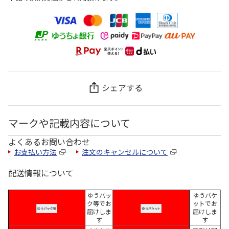
シェアする
マークや記載内容について
よくあるお問い合わせ
お支払い方法
注文のキャンセルについて
配送情報について
ゆうパッ
ゆうパケ
ク等でお
ットでお
届けしま
届けしま
す
す