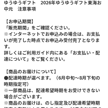
ゆうゆうギフト 2026年ゆうゆうギフト東海お
中元 注意事項
【お申込期間】
「販売期間」をご確認ください。
※インターネットでお申込みの場合は、お支払
いが完了した時点でお申込み受付完了となりま
す。
詳しくはご利用ガイド内にある「お支払い・配
達について」をご覧ください。
【商品のお届けについて】
●配達時期が選べます。（6月中旬～8月下旬の
時期指定可）
※一部商品は、配達希望時期をお受けできない
場合がございます。
※商品のお届けは、のし指定及び配達希望時期