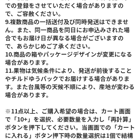
での登録をさせていただく場合がありますの
で、ご容赦ください。
9.複数商品の一括送付及び同時発送はできませ
ん。また、同一商品を同日にお申込みされた場
合でもお届け日が異なる場合がございますの
で、あらかじめご了承ください。
10.商品の箱やパッケージデザインが変更になる
場合があります。
11.果物は気候条件により、発送が前後すること
やチルドゆうパックでお届けする場合がありま
す。また台風等の天候不順により、産地が変わる
場合があります。
※11点以上、ご購入希望の場合は、カート画面
で「10+」を選択、必要数量を入力し「再計算」
ボタンを押下してください。当画面での「カート
に入れる」ボタン押下時の数量選択は1個で結構