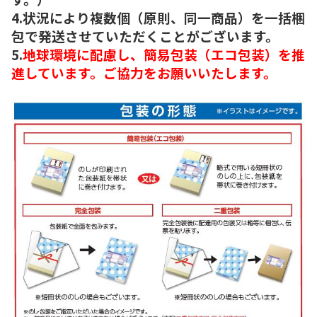
4.状況により複数個（原則、同一商品）を一括梱
包で発送させていただくことがございます。
5.
地球環境に配慮し、簡易包装（エコ包装）を推
進しています。ご協力をお願いいたします。