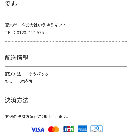
です。
販売者
株式会社ゆうゆうギフト
TEL
0120-797-575
配送情報
配送方法
ゆうパック
のし
対応可
決済方法
下記の決済方法がご利用頂けます。