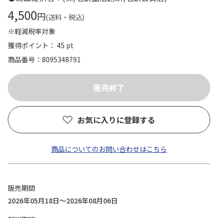
4,500
円
(送料・税込)
※軽減税率対象
獲得ポイント： 45 pt
商品番号
8095348791
お気に入りに登録する
商品についてのお問い合わせはこちら
販売期間
2026年05月18日～2026年08月06日