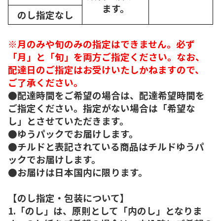
ます。
のし指定なし
※月のみや旬のみの指定はできません。必ず
「月」と「旬」を両方ご指定ください。なお、
配達日のご指定はお受けいたしかねますので、
ご了承ください。
●配達時間をご希望の場合は、配達希望時間を
ご指定ください。指定がない場合は「希望な
し」とさせていただきます。
●ゆうパックでお届けします。
●チルドと表記されている商品はチルドゆうパ
ックでお届けします。
●お届けは日本国内に限ります。
【のし指定・包装について】
1.「のし」は、原則として「内のし」となりま