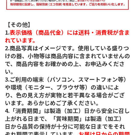
【その他】
1.
表示価格（商品代金）には送料・消費税が含ま
れています。
2.商品写真はイメージです。使用している盛りつ
けの器、小物等は商品内容に含まれていませんの
で、商品内容をお確かめの上、お申込みくださ
い。
3.ご利用の端末（パソコン、スマートフォン等）
や環境（モニター、ブラウザ等）の違いによ
り、色の見え方が実物と若干異なる場合がござ
います。あらかじめご了承ください。
4.「消費期間」は製造（加工）日から安全に召し
上がれる日まで、「賞味期間」は製造（加工）
日から品質の保持が十分に可能な日までをそれ
ぞれ期間で表示しています。
お届け日からの期間