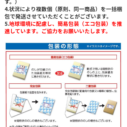
す。）
4.状況により複数個（原則、同一商品）を一括梱
包で発送させていただくことがございます。
5.
地球環境に配慮し、簡易包装（エコ包装）を推
進しています。ご協力をお願いいたします。