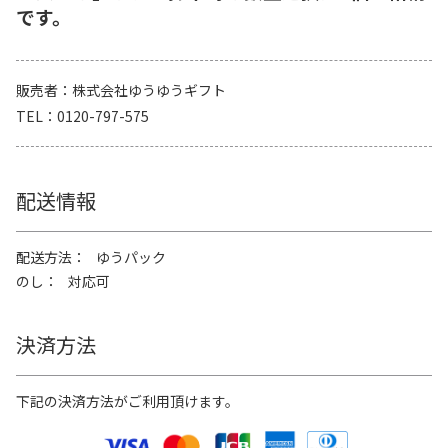
です。
販売者
株式会社ゆうゆうギフト
TEL
0120-797-575
配送情報
配送方法
ゆうパック
のし
対応可
決済方法
下記の決済方法がご利用頂けます。