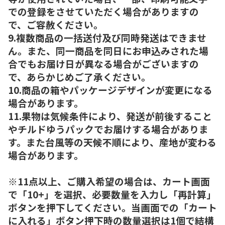
での登録をさせていただく場合がありますの
で、ご容赦ください。
9.複数商品の一括送付及び同時発送はできませ
ん。また、同一商品を同日にお申込みされた場
合でもお届け日が異なる場合がございますの
で、あらかじめご了承ください。
10.商品の箱やパッケージデザインが変更になる
場合があります。
11.果物は気候条件により、発送が前後すること
やチルドゆうパックでお届けする場合がありま
す。また台風等の天候不順により、産地が変わる
場合があります。
※11点以上、ご購入希望の場合は、カート画面
で「10+」を選択、必要数量を入力し「再計算」
ボタンを押下してください。当画面での「カート
に入れる」ボタン押下時の数量選択は1個で結構