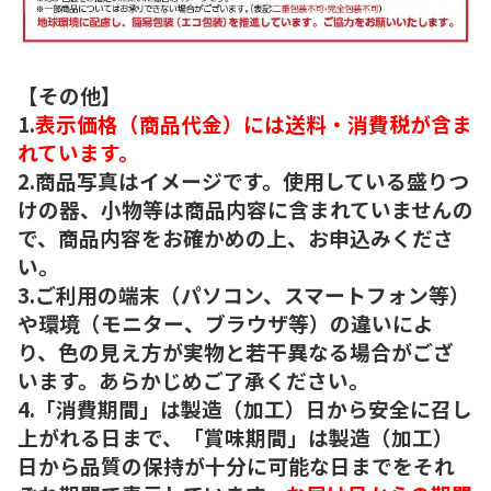
【その他】
1.
表示価格（商品代金）には送料・消費税が含ま
れています。
2.商品写真はイメージです。使用している盛りつ
けの器、小物等は商品内容に含まれていませんの
で、商品内容をお確かめの上、お申込みくださ
い。
3.ご利用の端末（パソコン、スマートフォン等）
や環境（モニター、ブラウザ等）の違いによ
り、色の見え方が実物と若干異なる場合がござ
います。あらかじめご了承ください。
4.「消費期間」は製造（加工）日から安全に召し
上がれる日まで、「賞味期間」は製造（加工）
日から品質の保持が十分に可能な日までをそれ