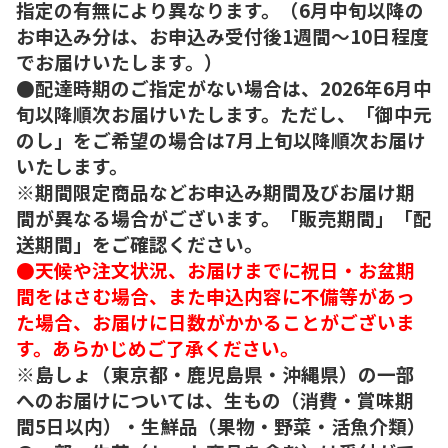
指定の有無により異なります。（6月中旬以降の
お申込み分は、お申込み受付後1週間～10日程度
でお届けいたします。）
●配達時期のご指定がない場合は、2026年6月中
旬以降順次お届けいたします。ただし、「御中元
のし」をご希望の場合は7月上旬以降順次お届け
いたします。
※期間限定商品などお申込み期間及びお届け期
間が異なる場合がございます。「販売期間」「配
送期間」をご確認ください。
●天候や注文状況、お届けまでに祝日・お盆期
間をはさむ場合、また申込内容に不備等があっ
た場合、お届けに日数がかかることがございま
す。あらかじめご了承ください。
※島しょ（東京都・鹿児島県・沖縄県）の一部
へのお届けについては、生もの（消費・賞味期
間5日以内）・生鮮品（果物・野菜・活魚介類）