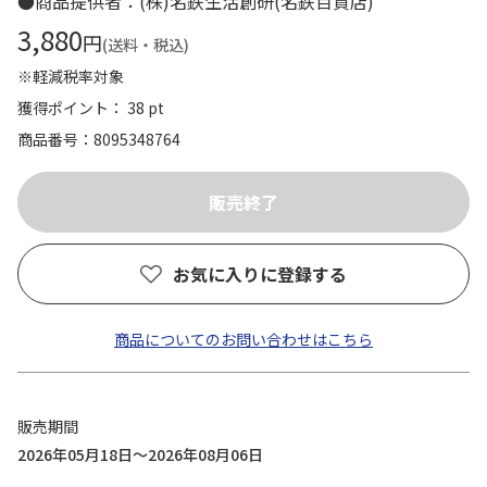
●商品提供者：(株)名鉄生活創研(名鉄百貨店)
3,880
円
(送料・税込)
※軽減税率対象
獲得ポイント： 38 pt
商品番号
8095348764
お気に入りに登録する
商品についてのお問い合わせはこちら
販売期間
2026年05月18日～2026年08月06日