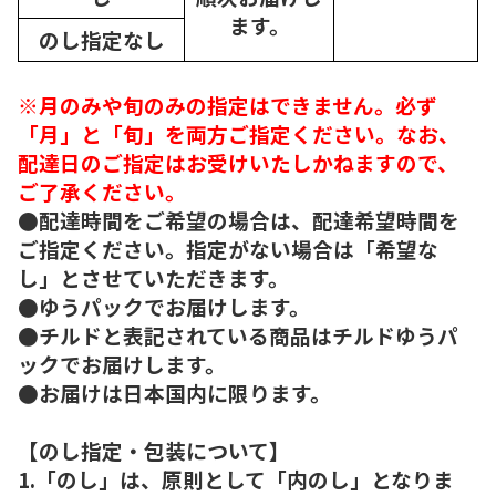
ます。
のし指定なし
※月のみや旬のみの指定はできません。必ず
「月」と「旬」を両方ご指定ください。なお、
配達日のご指定はお受けいたしかねますので、
ご了承ください。
●配達時間をご希望の場合は、配達希望時間を
ご指定ください。指定がない場合は「希望な
し」とさせていただきます。
●ゆうパックでお届けします。
●チルドと表記されている商品はチルドゆうパ
ックでお届けします。
●お届けは日本国内に限ります。
【のし指定・包装について】
1.「のし」は、原則として「内のし」となりま