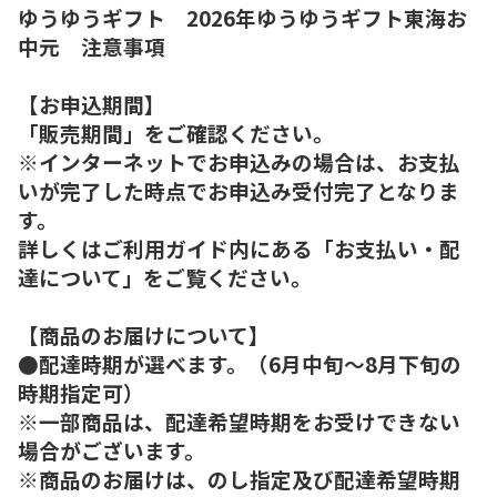
ゆうゆうギフト 2026年ゆうゆうギフト東海お
中元 注意事項
【お申込期間】
「販売期間」をご確認ください。
※インターネットでお申込みの場合は、お支払
いが完了した時点でお申込み受付完了となりま
す。
詳しくはご利用ガイド内にある「お支払い・配
達について」をご覧ください。
【商品のお届けについて】
●配達時期が選べます。（6月中旬～8月下旬の
時期指定可）
※一部商品は、配達希望時期をお受けできない
場合がございます。
※商品のお届けは、のし指定及び配達希望時期