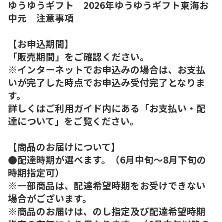
ゆうゆうギフト 2026年ゆうゆうギフト東海お
中元 注意事項
【お申込期間】
「販売期間」をご確認ください。
※インターネットでお申込みの場合は、お支払
いが完了した時点でお申込み受付完了となりま
す。
詳しくはご利用ガイド内にある「お支払い・配
達について」をご覧ください。
【商品のお届けについて】
●配達時期が選べます。（6月中旬～8月下旬の
時期指定可）
※一部商品は、配達希望時期をお受けできない
場合がございます。
※商品のお届けは、のし指定及び配達希望時期