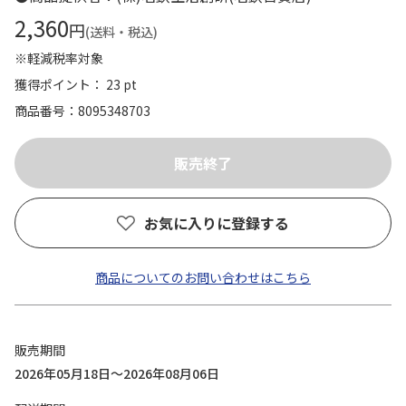
2,360
円
(送料・税込)
※軽減税率対象
獲得ポイント： 23 pt
商品番号
8095348703
お気に入りに登録する
商品についてのお問い合わせはこちら
販売期間
2026年05月18日～2026年08月06日