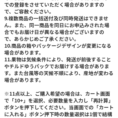
での登録をさせていただく場合がありますの
で、ご容赦ください。
9.複数商品の一括送付及び同時発送はできませ
ん。また、同一商品を同日にお申込みされた場
合でもお届け日が異なる場合がございますの
で、あらかじめご了承ください。
10.商品の箱やパッケージデザインが変更になる
場合があります。
11.果物は気候条件により、発送が前後すること
やチルドゆうパックでお届けする場合がありま
す。また台風等の天候不順により、産地が変わる
場合があります。
※11点以上、ご購入希望の場合は、カート画面
で「10+」を選択、必要数量を入力し「再計算」
ボタンを押下してください。当画面での「カート
に入れる」ボタン押下時の数量選択は1個で結構