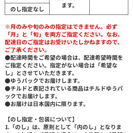
ます。
のし指定なし
※月のみや旬のみの指定はできません。必ず
「月」と「旬」を両方ご指定ください。なお、
配達日のご指定はお受けいたしかねますので、
ご了承ください。
●配達時間をご希望の場合は、配達希望時間を
ご指定ください。指定がない場合は「希望な
し」とさせていただきます。
●ゆうパックでお届けします。
●チルドと表記されている商品はチルドゆうパ
ックでお届けします。
●お届けは日本国内に限ります。
【のし指定・包装について】
1.「のし」は、原則として「内のし」となりま