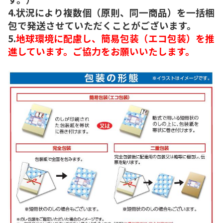
4.状況により複数個（原則、同一商品）を一括梱
包で発送させていただくことがございます。
5.
地球環境に配慮し、簡易包装（エコ包装）を推
進しています。ご協力をお願いいたします。