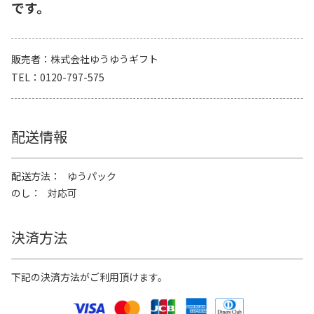
です。
販売者
株式会社ゆうゆうギフト
TEL
0120-797-575
配送情報
配送方法
ゆうパック
のし
対応可
決済方法
下記の決済方法がご利用頂けます。