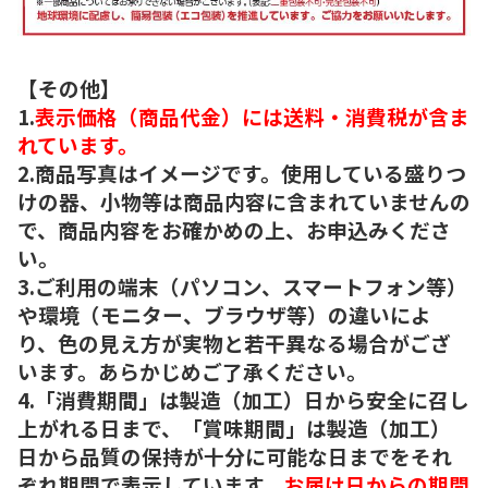
【その他】
1.
表示価格（商品代金）には送料・消費税が含ま
れています。
2.商品写真はイメージです。使用している盛りつ
けの器、小物等は商品内容に含まれていませんの
で、商品内容をお確かめの上、お申込みくださ
い。
3.ご利用の端末（パソコン、スマートフォン等）
や環境（モニター、ブラウザ等）の違いによ
り、色の見え方が実物と若干異なる場合がござ
います。あらかじめご了承ください。
4.「消費期間」は製造（加工）日から安全に召し
上がれる日まで、「賞味期間」は製造（加工）
日から品質の保持が十分に可能な日までをそれ
ぞれ期間で表示しています。
お届け日からの期間