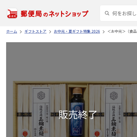
ホーム
ギフトストア
お中元・夏ギフト特集 2026
＜お中元＞（食