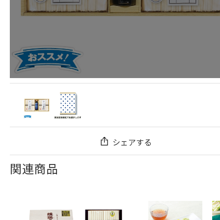
シェアする
関連商品