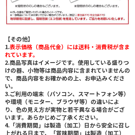
【その他】
1.
表示価格（商品代金）には送料・消費税が含ま
れています。
2.商品写真はイメージです。使用している盛りつ
けの器、小物等は商品内容に含まれていませんの
で、商品内容をお確かめの上、お申込みくださ
い。
3.ご利用の端末（パソコン、スマートフォン等）
や環境（モニター、ブラウザ等）の違いによ
り、色の見え方が実物と若干異なる場合がござ
います。あらかじめご了承ください。
4.「消費期間」は製造（加工）日から安全に召し
上がれる日まで、「賞味期間」は製造（加工）