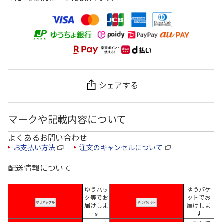
シェアする
マークや記載内容について
よくあるお問い合わせ
お支払い方法
注文のキャンセルについて
配送情報について
ゆうパッ
ゆうパケ
ク等でお
ットでお
届けしま
届けしま
す
す