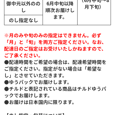
御中元以外のの
6月中旬以降
月下旬）
し
順次
お届けし
ます。
のし指定なし
※月のみや旬のみの指定はできません。必ず
「月」と「旬」を両方ご指定ください。なお、
配達日のご指定はお受けいたしかねますので、
ご了承ください。
●配達時間をご希望の場合は、配達希望時間を
ご指定ください。指定がない場合は「希望な
し」とさせていただきます。
●ゆうパックでお届けします。
●チルドと表記されている商品はチルドゆうパ
ックでお届けします。
●お届けは日本国内に限ります。