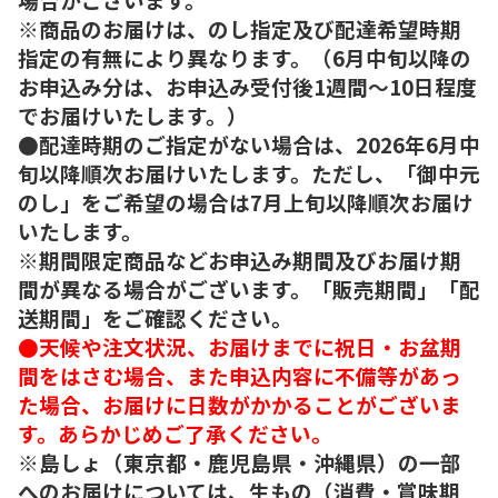
※商品のお届けは、のし指定及び配達希望時期
指定の有無により異なります。（6月中旬以降の
お申込み分は、お申込み受付後1週間～10日程度
でお届けいたします。）
●配達時期のご指定がない場合は、2026年6月中
旬以降順次お届けいたします。ただし、「御中元
のし」をご希望の場合は7月上旬以降順次お届け
いたします。
※期間限定商品などお申込み期間及びお届け期
間が異なる場合がございます。「販売期間」「配
送期間」をご確認ください。
●天候や注文状況、お届けまでに祝日・お盆期
間をはさむ場合、また申込内容に不備等があっ
た場合、お届けに日数がかかることがございま
す。あらかじめご了承ください。
※島しょ（東京都・鹿児島県・沖縄県）の一部
へのお届けについては、生もの（消費・賞味期