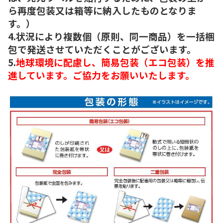
ら再度包装又は箱等に納入したものとなりま
す。）
4.状況により複数個（原則、同一商品）を一括梱
包で発送させていただくことがございます。
5.
地球環境に配慮し、簡易包装（エコ包装）を推
進しています。ご協力をお願いいたします。