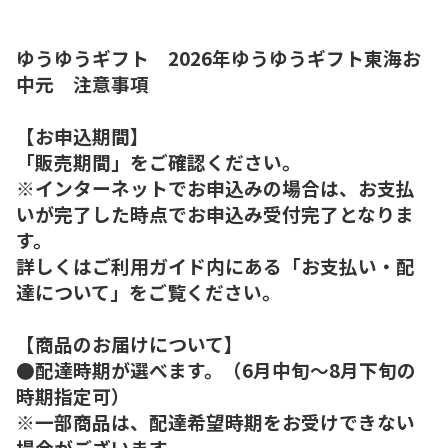
ゆうゆうギフト 2026年ゆうゆうギフト東海お
中元 注意事項
【お申込期間】
「販売期間」をご確認ください。
※インターネットでお申込みの場合は、お支払
いが完了した時点でお申込み受付完了となりま
す。
詳しくはご利用ガイド内にある「お支払い・配
達について」をご覧ください。
【商品のお届けについて】
●配達時期が選べます。（6月中旬～8月下旬の
時期指定可）
※一部商品は、配達希望時期をお受けできない
場合がございます。