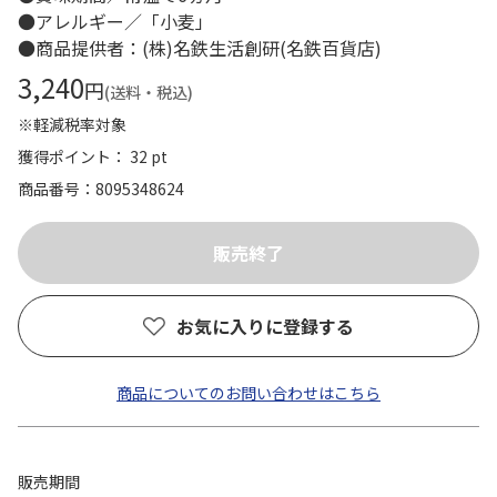
●アレルギー／「小麦」
●商品提供者：(株)名鉄生活創研(名鉄百貨店)
3,240
円
(送料・税込)
※軽減税率対象
獲得ポイント： 32 pt
商品番号
8095348624
お気に入りに登録する
商品についてのお問い合わせはこちら
販売期間