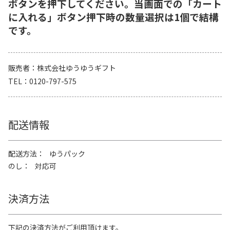
ボタンを押下してください。当画面での「カート
に入れる」ボタン押下時の数量選択は1個で結構
です。
販売者
株式会社ゆうゆうギフト
TEL
0120-797-575
配送情報
配送方法
ゆうパック
のし
対応可
決済方法
下記の決済方法がご利用頂けます。