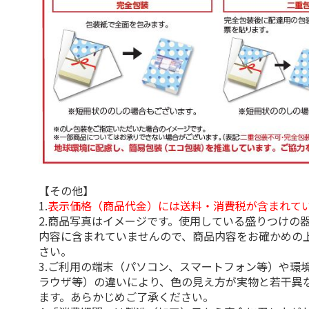
【その他】
1.
表示価格（商品代金）には送料・消費税が含まれて
2.商品写真はイメージです。使用している盛りつけの
内容に含まれていませんので、商品内容をお確かめの
さい。
3.ご利用の端末（パソコン、スマートフォン等）や環
ラウザ等）の違いにより、色の見え方が実物と若干異
ます。あらかじめご了承ください。