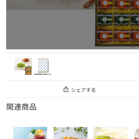
シェアする
関連商品