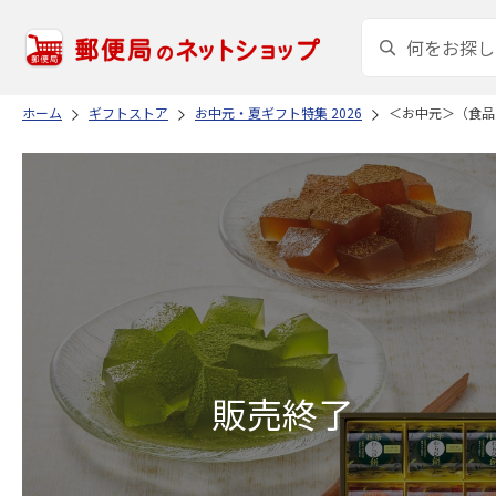
ホーム
ギフトストア
お中元・夏ギフト特集 2026
＜お中元＞（食品