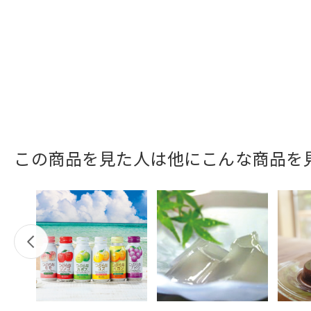
この商品を見た人は他にこんな商品を