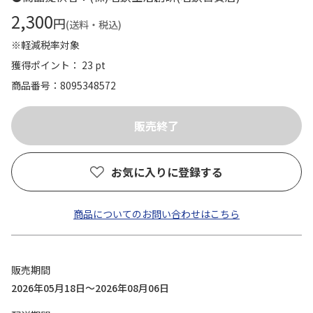
2,300
円
(送料・税込)
※軽減税率対象
獲得ポイント： 23 pt
商品番号
8095348572
お気に入りに登録する
商品についてのお問い合わせはこちら
販売期間
2026年05月18日～2026年08月06日