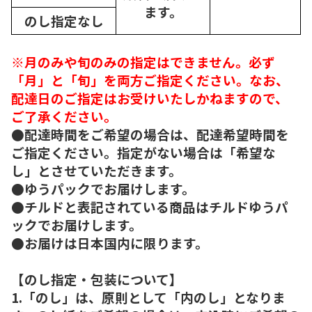
ます。
のし指定なし
※月のみや旬のみの指定はできません。必ず
「月」と「旬」を両方ご指定ください。なお、
配達日のご指定はお受けいたしかねますので、
ご了承ください。
●配達時間をご希望の場合は、配達希望時間を
ご指定ください。指定がない場合は「希望な
し」とさせていただきます。
●ゆうパックでお届けします。
●チルドと表記されている商品はチルドゆうパ
ックでお届けします。
●お届けは日本国内に限ります。
【のし指定・包装について】
1.「のし」は、原則として「内のし」となりま