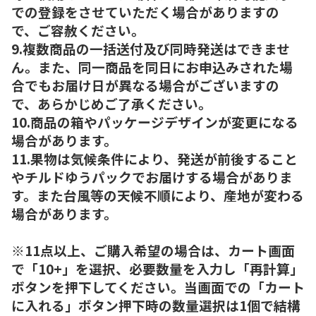
での登録をさせていただく場合がありますの
で、ご容赦ください。
9.複数商品の一括送付及び同時発送はできませ
ん。また、同一商品を同日にお申込みされた場
合でもお届け日が異なる場合がございますの
で、あらかじめご了承ください。
10.商品の箱やパッケージデザインが変更になる
場合があります。
11.果物は気候条件により、発送が前後すること
やチルドゆうパックでお届けする場合がありま
す。また台風等の天候不順により、産地が変わる
場合があります。
※11点以上、ご購入希望の場合は、カート画面
で「10+」を選択、必要数量を入力し「再計算」
ボタンを押下してください。当画面での「カート
に入れる」ボタン押下時の数量選択は1個で結構