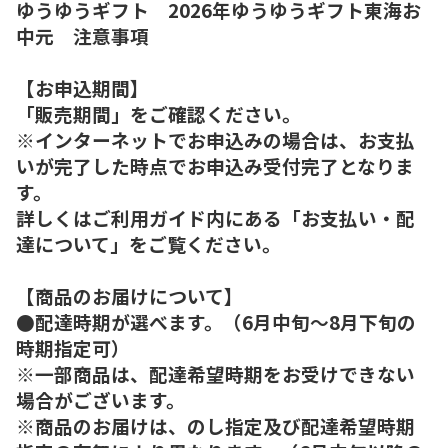
ゆうゆうギフト 2026年ゆうゆうギフト東海お
中元 注意事項
【お申込期間】
「販売期間」をご確認ください。
※インターネットでお申込みの場合は、お支払
いが完了した時点でお申込み受付完了となりま
す。
詳しくはご利用ガイド内にある「お支払い・配
達について」をご覧ください。
【商品のお届けについて】
●配達時期が選べます。（6月中旬～8月下旬の
時期指定可）
※一部商品は、配達希望時期をお受けできない
場合がございます。
※商品のお届けは、のし指定及び配達希望時期