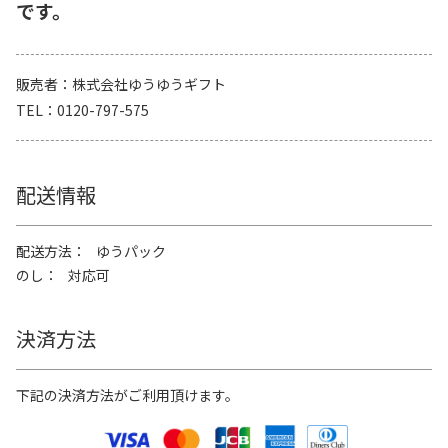
です。
販売者
株式会社ゆうゆうギフト
TEL
0120-797-575
配送情報
配送方法
ゆうパック
のし
対応可
決済方法
下記の決済方法がご利用頂けます。