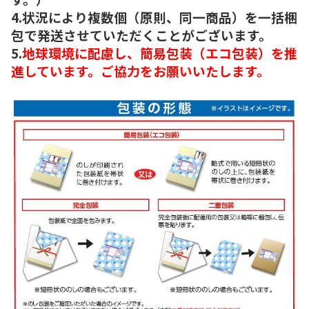
4.状況により複数個（原則、同一商品）を一括梱
包で発送させていただくことがございます。
5.
地球環境に配慮し、簡易包装（エコ包装）を推
進しています。ご協力をお願いいたします。