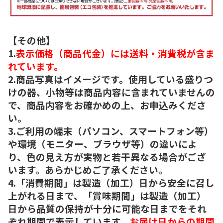
【その他】
1.
表示価格（商品代金）には送料・消費税が含ま
れています。
2.商品写真はイメージです。使用している盛りつ
けの器、小物等は商品内容に含まれていませんの
で、商品内容をお確かめの上、お申込みくださ
い。
3.ご利用の端末（パソコン、スマートフォン等）
や環境（モニター、ブラウザ等）の違いによ
り、色の見え方が実物と若干異なる場合がござ
います。あらかじめご了承ください。
4.「消費期間」は製造（加工）日から安全に召し
上がれる日まで、「賞味期間」は製造（加工）
日から品質の保持が十分に可能な日までをそれ
ぞれ期間で表示しています。
お届け日からの期間