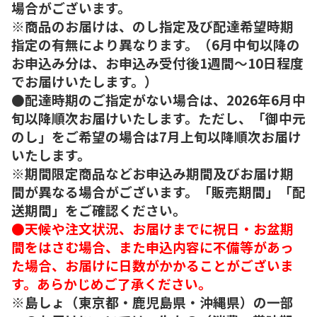
場合がございます。
※商品のお届けは、のし指定及び配達希望時期
指定の有無により異なります。（6月中旬以降の
お申込み分は、お申込み受付後1週間～10日程度
でお届けいたします。）
●配達時期のご指定がない場合は、2026年6月中
旬以降順次お届けいたします。ただし、「御中元
のし」をご希望の場合は7月上旬以降順次お届け
いたします。
※期間限定商品などお申込み期間及びお届け期
間が異なる場合がございます。「販売期間」「配
送期間」をご確認ください。
●天候や注文状況、お届けまでに祝日・お盆期
間をはさむ場合、また申込内容に不備等があっ
た場合、お届けに日数がかかることがございま
す。あらかじめご了承ください。
※島しょ（東京都・鹿児島県・沖縄県）の一部