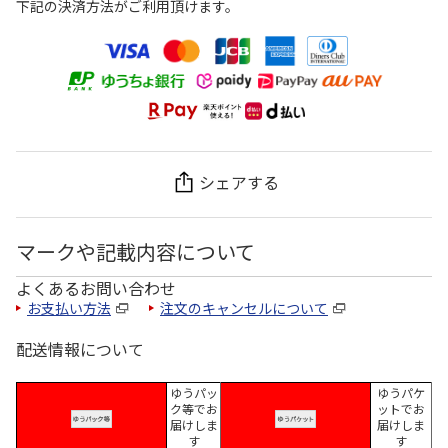
下記の決済方法がご利用頂けます。
シェアする
マークや記載内容について
よくあるお問い合わせ
お支払い方法
注文のキャンセルについて
配送情報について
ゆうパッ
ゆうパケ
ク等でお
ットでお
届けしま
届けしま
す
す