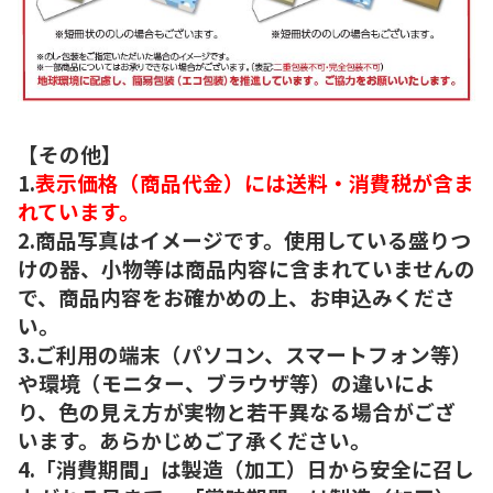
【その他】
1.
表示価格（商品代金）には送料・消費税が含ま
れています。
2.商品写真はイメージです。使用している盛りつ
けの器、小物等は商品内容に含まれていませんの
で、商品内容をお確かめの上、お申込みくださ
い。
3.ご利用の端末（パソコン、スマートフォン等）
や環境（モニター、ブラウザ等）の違いによ
り、色の見え方が実物と若干異なる場合がござ
います。あらかじめご了承ください。
4.「消費期間」は製造（加工）日から安全に召し