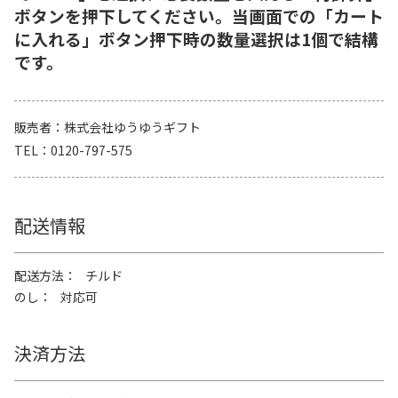
ボタンを押下してください。当画面での「カート
に入れる」ボタン押下時の数量選択は1個で結構
です。
販売者
株式会社ゆうゆうギフト
TEL
0120-797-575
配送情報
配送方法
チルド
のし
対応可
決済方法