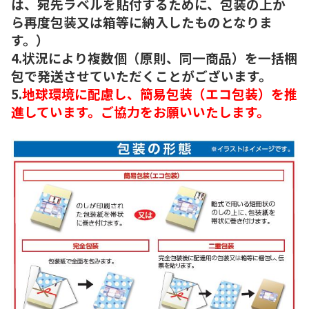
は、宛先ラベルを貼付するために、包装の上か
ら再度包装又は箱等に納入したものとなりま
す。）
4.状況により複数個（原則、同一商品）を一括梱
包で発送させていただくことがございます。
5.
地球環境に配慮し、簡易包装（エコ包装）を推
進しています。ご協力をお願いいたします。