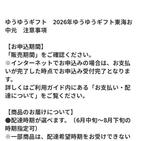
ゆうゆうギフト 2026年ゆうゆうギフト東海お
中元 注意事項
【お申込期間】
「販売期間」をご確認ください。
※インターネットでお申込みの場合は、お支払
いが完了した時点でお申込み受付完了となりま
す。
詳しくはご利用ガイド内にある「お支払い・配
達について」をご覧ください。
【商品のお届けについて】
●配達時期が選べます。（6月中旬～8月下旬の
時期指定可）
※一部商品は、配達希望時期をお受けできない