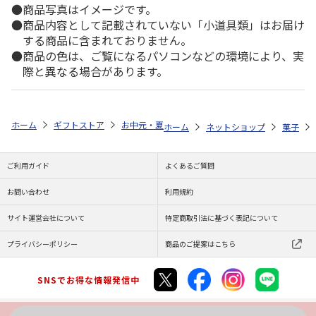
商品写真はイメージです。
商品内容として記載されていない「小道具類」はお届け
する商品に含まれておりません。
商品の色は、ご覧になるパソコンなどの環境により、実
際と異なる場合があります。
ホーム
ギフトストア
お中元・夏ギフト特集 2026
ゆうゆうギフト 
ホーム
ネットショップ
菓子
ご利用ガイド
よくあるご質問
お問い合わせ
利用規約
サイト運営会社について
特定商取引法に基づく表記について
プライバシーポリシー
商品のご提案はこちら
SNSでお得な情報発信中