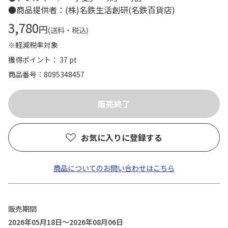
●商品提供者：(株)名鉄生活創研(名鉄百貨店)
3,780
円
(送料・税込)
※軽減税率対象
獲得ポイント： 37 pt
商品番号
8095348457
お気に入りに登録する
商品についてのお問い合わせはこちら
販売期間
2026年05月18日～2026年08月06日