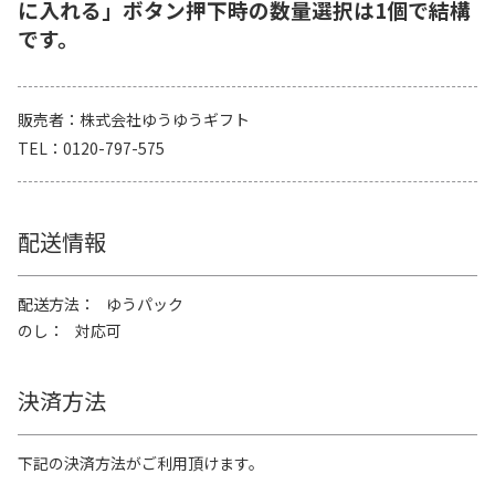
に入れる」ボタン押下時の数量選択は1個で結構
です。
販売者
株式会社ゆうゆうギフト
TEL
0120-797-575
配送情報
配送方法
ゆうパック
のし
対応可
決済方法
下記の決済方法がご利用頂けます。