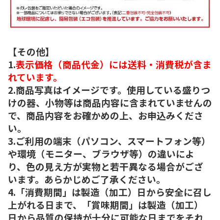
【その他】
1.
表示価格（商品代金）には送料・消費税が含ま
れています。
2.商品写真はイメージです。使用している盛りつ
けの器、小物等は商品内容に含まれていませんの
で、商品内容をお確かめの上、お申込みくださ
い。
3.ご利用の端末（パソコン、スマートフォン等）
や環境（モニター、ブラウザ等）の違いによ
り、色の見え方が実物と若干異なる場合がござ
います。あらかじめご了承ください。
4.「消費期間」は製造（加工）日から安全に召し
上がれる日まで、「賞味期間」は製造（加工）
日から品質の保持が十分に可能な日までをそれ