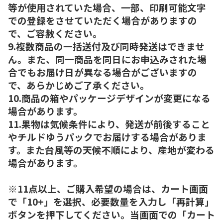
等が使用されていた場合、一部、印刷可能文字
での登録をさせていただく場合がありますの
で、ご容赦ください。
9.複数商品の一括送付及び同時発送はできませ
ん。また、同一商品を同日にお申込みされた場
合でもお届け日が異なる場合がございますの
で、あらかじめご了承ください。
10.商品の箱やパッケージデザインが変更になる
場合があります。
11.果物は気候条件により、発送が前後すること
やチルドゆうパックでお届けする場合がありま
す。また台風等の天候不順により、産地が変わる
場合があります。
※11点以上、ご購入希望の場合は、カート画面
で「10+」を選択、必要数量を入力し「再計算」
ボタンを押下してください。当画面での「カート