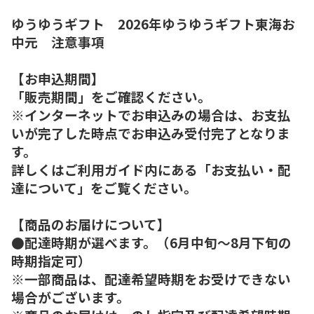
ゆうゆうギフト 2026年ゆうゆうギフト東海お
中元 注意事項
【お申込期間】
「販売期間」をご確認ください。
※インターネットでお申込みの場合は、お支払
いが完了した時点でお申込み受付完了となりま
す。
詳しくはご利用ガイド内にある「お支払い・配
達について」をご覧ください。
【商品のお届けについて】
●配達時期が選べます。（6月中旬～8月下旬の
時期指定可）
※一部商品は、配達希望時期をお受けできない
場合がございます。