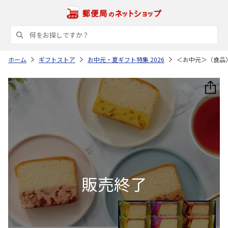
ホーム
ギフトストア
お中元・夏ギフト特集 2026
＜お中元＞（食品