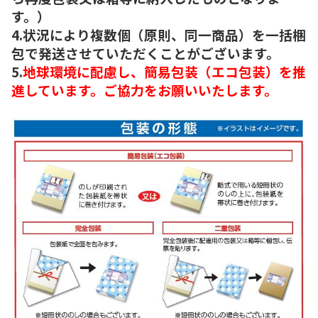
す。）
4.状況により複数個（原則、同一商品）を一括梱
包で発送させていただくことがございます。
5.
地球環境に配慮し、簡易包装（エコ包装）を推
進しています。ご協力をお願いいたします。