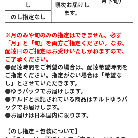
月下旬）
し
順次
お届けし
ます。
のし指定なし
※月のみや旬のみの指定はできません。必ず
「月」と「旬」を両方ご指定ください。なお、
配達日のご指定はお受けいたしかねますので、
ご了承ください。
●配達時間をご希望の場合は、配達希望時間を
ご指定ください。指定がない場合は「希望な
し」とさせていただきます。
●ゆうパックでお届けします。
●チルドと表記されている商品はチルドゆうパ
ックでお届けします。
●お届けは日本国内に限ります。
【のし指定・包装について】