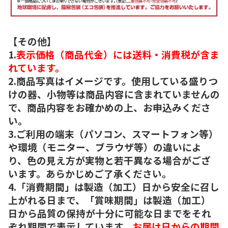
【その他】
1.
表示価格（商品代金）には送料・消費税が含ま
れています。
2.商品写真はイメージです。使用している盛りつ
けの器、小物等は商品内容に含まれていませんの
で、商品内容をお確かめの上、お申込みくださ
い。
3.ご利用の端末（パソコン、スマートフォン等）
や環境（モニター、ブラウザ等）の違いによ
り、色の見え方が実物と若干異なる場合がござ
います。あらかじめご了承ください。
4.「消費期間」は製造（加工）日から安全に召し
上がれる日まで、「賞味期間」は製造（加工）
日から品質の保持が十分に可能な日までをそれ
ぞれ期間で表示しています。
お届け日からの期間