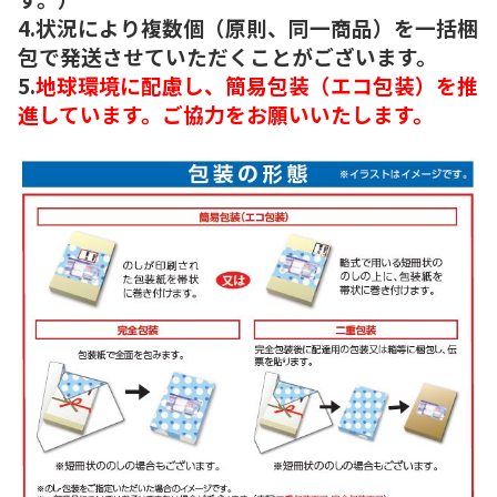
4.状況により複数個（原則、同一商品）を一括梱
包で発送させていただくことがございます。
5.
地球環境に配慮し、簡易包装（エコ包装）を推
進しています。ご協力をお願いいたします。