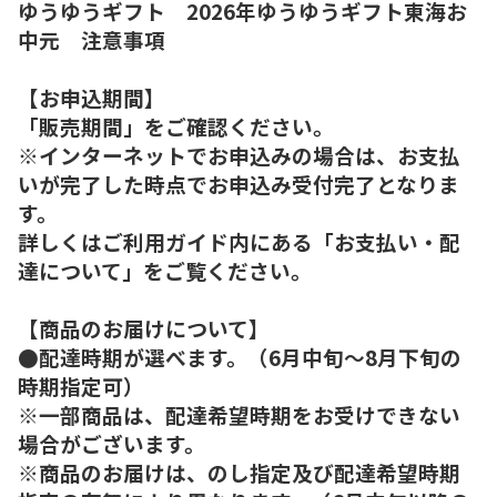
ゆうゆうギフト 2026年ゆうゆうギフト東海お
中元 注意事項
【お申込期間】
「販売期間」をご確認ください。
※インターネットでお申込みの場合は、お支払
いが完了した時点でお申込み受付完了となりま
す。
詳しくはご利用ガイド内にある「お支払い・配
達について」をご覧ください。
【商品のお届けについて】
●配達時期が選べます。（6月中旬～8月下旬の
時期指定可）
※一部商品は、配達希望時期をお受けできない
場合がございます。
※商品のお届けは、のし指定及び配達希望時期