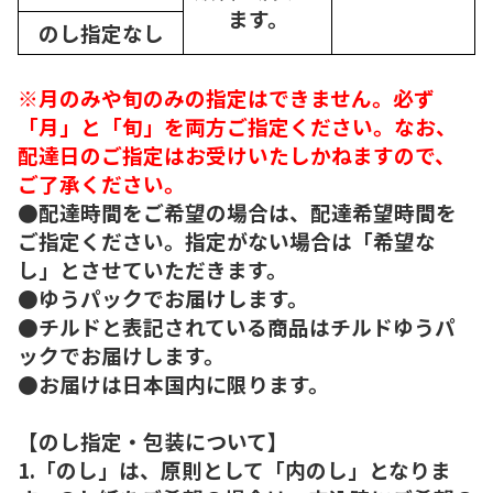
ます。
のし指定なし
※月のみや旬のみの指定はできません。必ず
「月」と「旬」を両方ご指定ください。なお、
配達日のご指定はお受けいたしかねますので、
ご了承ください。
●配達時間をご希望の場合は、配達希望時間を
ご指定ください。指定がない場合は「希望な
し」とさせていただきます。
●ゆうパックでお届けします。
●チルドと表記されている商品はチルドゆうパ
ックでお届けします。
●お届けは日本国内に限ります。
【のし指定・包装について】
1.「のし」は、原則として「内のし」となりま