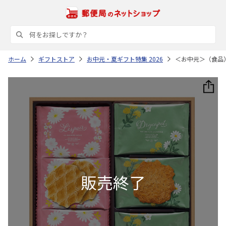
ホーム
ギフトストア
お中元・夏ギフト特集 2026
＜お中元＞（食品