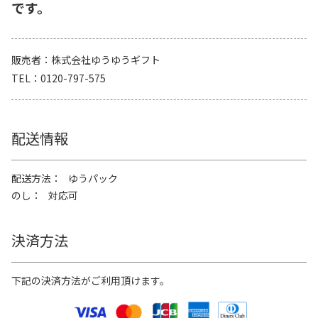
です。
販売者
株式会社ゆうゆうギフト
TEL
0120-797-575
配送情報
配送方法
ゆうパック
のし
対応可
決済方法
下記の決済方法がご利用頂けます。