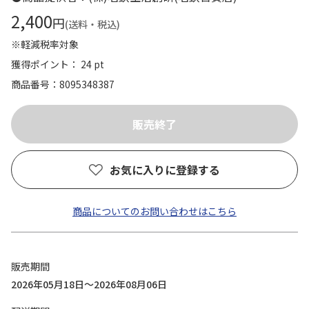
2,400
円
(送料・税込)
※軽減税率対象
獲得ポイント： 24 pt
商品番号
8095348387
お気に入りに登録する
商品についてのお問い合わせはこちら
販売期間
2026年05月18日～2026年08月06日