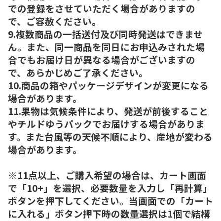
での登録をさせていただく場合がありますの
で、ご容赦ください。
9.複数商品の一括送付及び同時発送はできませ
ん。また、同一商品を同日にお申込みされた場
合でもお届け日が異なる場合がございますの
で、あらかじめご了承ください。
10.商品の箱やパッケージデザインが変更になる
場合があります。
11.果物は気候条件により、発送が前後すること
やチルドゆうパックでお届けする場合がありま
す。また台風等の天候不順により、産地が変わる
場合があります。
※11点以上、ご購入希望の場合は、カート画面
で「10+」を選択、必要数量を入力し「再計算」
ボタンを押下してください。当画面での「カート
に入れる」ボタン押下時の数量選択は1個で結構