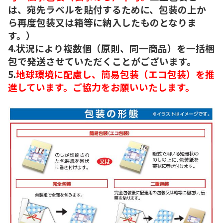
は、宛先ラベルを貼付するために、包装の上か
ら再度包装又は箱等に納入したものとなりま
す。）
4.状況により複数個（原則、同一商品）を一括梱
包で発送させていただくことがございます。
5.
地球環境に配慮し、簡易包装（エコ包装）を推
進しています。ご協力をお願いいたします。