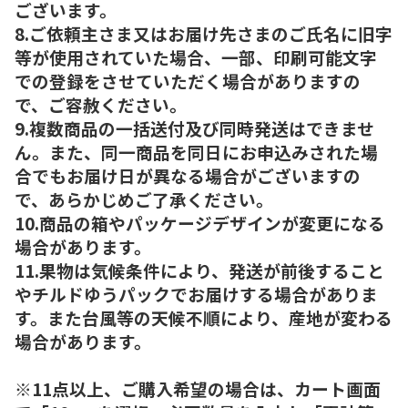
ございます。
8.ご依頼主さま又はお届け先さまのご氏名に旧字
等が使用されていた場合、一部、印刷可能文字
での登録をさせていただく場合がありますの
で、ご容赦ください。
9.複数商品の一括送付及び同時発送はできませ
ん。また、同一商品を同日にお申込みされた場
合でもお届け日が異なる場合がございますの
で、あらかじめご了承ください。
10.商品の箱やパッケージデザインが変更になる
場合があります。
11.果物は気候条件により、発送が前後すること
やチルドゆうパックでお届けする場合がありま
す。また台風等の天候不順により、産地が変わる
場合があります。
※11点以上、ご購入希望の場合は、カート画面