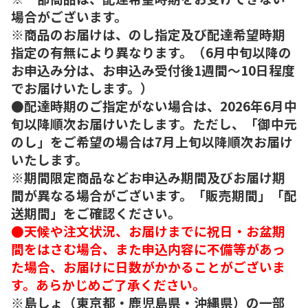
場合がございます。
※商品のお届けは、のし指定及び配達希望時期
指定の有無により異なります。（6月中旬以降の
お申込み分は、お申込み受付後1週間～10日程度
でお届けいたします。）
●配達時期のご指定がない場合は、2026年6月中
旬以降順次お届けいたします。ただし、「御中元
のし」をご希望の場合は7月上旬以降順次お届け
いたします。
※期間限定商品などお申込み期間及びお届け期
間が異なる場合がございます。「販売期間」「配
送期間」をご確認ください。
●天候や注文状況、お届けまでに祝日・お盆期
間をはさむ場合、また申込内容に不備等があっ
た場合、お届けに日数がかかることがございま
す。あらかじめご了承ください。
※島しょ（東京都・鹿児島県・沖縄県）の一部