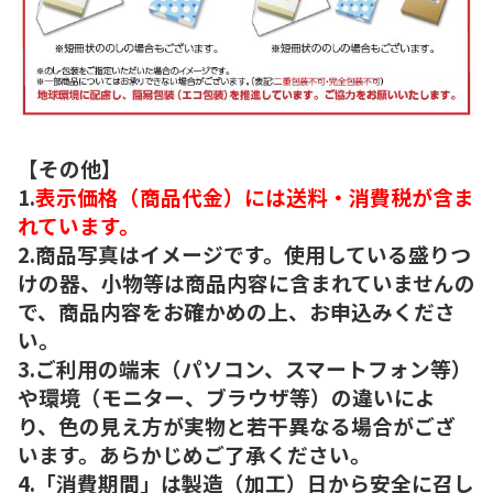
【その他】
1.
表示価格（商品代金）には送料・消費税が含ま
れています。
2.商品写真はイメージです。使用している盛りつ
けの器、小物等は商品内容に含まれていませんの
で、商品内容をお確かめの上、お申込みくださ
い。
3.ご利用の端末（パソコン、スマートフォン等）
や環境（モニター、ブラウザ等）の違いによ
り、色の見え方が実物と若干異なる場合がござ
います。あらかじめご了承ください。
4.「消費期間」は製造（加工）日から安全に召し