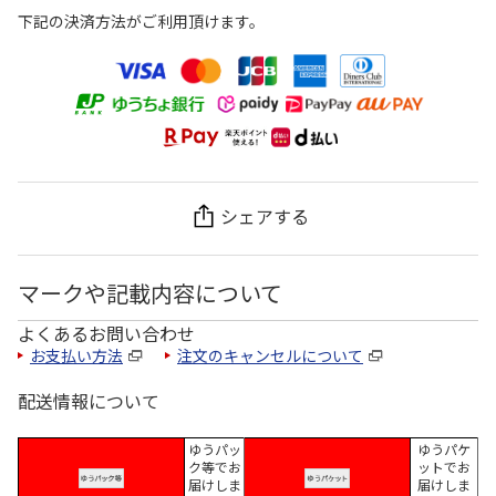
下記の決済方法がご利用頂けます。
シェアする
マークや記載内容について
よくあるお問い合わせ
お支払い方法
注文のキャンセルについて
配送情報について
ゆうパッ
ゆうパケ
ク等でお
ットでお
届けしま
届けしま