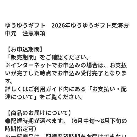
ゆうゆうギフト 2026年ゆうゆうギフト東海お
中元 注意事項
【お申込期間】
「販売期間」をご確認ください。
※インターネットでお申込みの場合は、お支払
いが完了した時点でお申込み受付完了となりま
す。
詳しくはご利用ガイド内にある「お支払い・配
達について」をご覧ください。
【商品のお届けについて】
●配達時期が選べます。（6月中旬～8月下旬の
時期指定可）
※一部商品は、配達希望時期をお受けできない