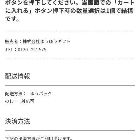
ボタンを押下してください。当画面での「カート
に入れる」ボタン押下時の数量選択は1個で結構
です。
販売者
株式会社ゆうゆうギフト
TEL
0120-797-575
配送情報
配送方法
ゆうパック
のし
対応可
決済方法
下記の決済方法がご利用頂けます。