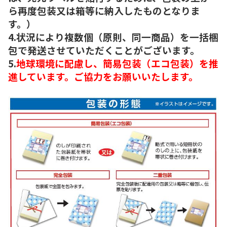
ら再度包装又は箱等に納入したものとなりま
す。）
4.状況により複数個（原則、同一商品）を一括梱
包で発送させていただくことがございます。
5.
地球環境に配慮し、簡易包装（エコ包装）を推
進しています。ご協力をお願いいたします。