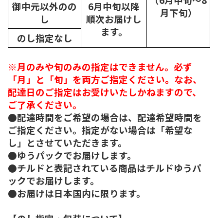
御中元以外のの
6月中旬以降
月下旬）
し
順次
お届けし
ます。
のし指定なし
※月のみや旬のみの指定はできません。必ず
「月」と「旬」を両方ご指定ください。なお、
配達日のご指定はお受けいたしかねますので、
ご了承ください。
●配達時間をご希望の場合は、配達希望時間を
ご指定ください。指定がない場合は「希望な
し」とさせていただきます。
●ゆうパックでお届けします。
●チルドと表記されている商品はチルドゆうパ
ックでお届けします。
●お届けは日本国内に限ります。