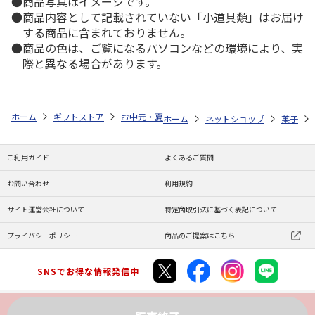
商品写真はイメージです。
商品内容として記載されていない「小道具類」はお届け
する商品に含まれておりません。
商品の色は、ご覧になるパソコンなどの環境により、実
際と異なる場合があります。
ホーム
ギフトストア
お中元・夏ギフト特集 2026
ゆうゆうギフト 
ホーム
ネットショップ
菓子
ご利用ガイド
よくあるご質問
お問い合わせ
利用規約
サイト運営会社について
特定商取引法に基づく表記について
プライバシーポリシー
商品のご提案はこちら
SNSでお得な情報発信中