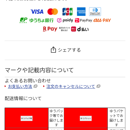
シェアする
マークや記載内容について
よくあるお問い合わせ
お支払い方法
注文のキャンセルについて
配送情報について
ゆうパッ
ゆうパケ
ク等でお
ットでお
届けしま
届けしま
す
す