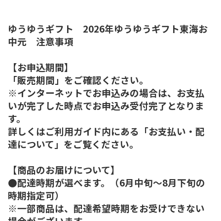
ゆうゆうギフト 2026年ゆうゆうギフト東海お
中元 注意事項
【お申込期間】
「販売期間」をご確認ください。
※インターネットでお申込みの場合は、お支払
いが完了した時点でお申込み受付完了となりま
す。
詳しくはご利用ガイド内にある「お支払い・配
達について」をご覧ください。
【商品のお届けについて】
●配達時期が選べます。（6月中旬～8月下旬の
時期指定可）
※一部商品は、配達希望時期をお受けできない
場合がございます。