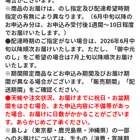
※商品のお届けは、のし指定及び配達希望時期
指定の有無により異なります。（6月中旬以降の
お申込み分は、お申込み受付後1週間～10日程度
でお届けいたします。）
●配達時期のご指定がない場合は、2026年6月中
旬以降順次お届けいたします。ただし、「御中元
のし」をご希望の場合は7月上旬以降順次お届け
いたします。
※期間限定商品などお申込み期間及びお届け期
間が異なる場合がございます。「販売期間」「配
送期間」をご確認ください。
●天候や注文状況、お届けまでに祝日・お盆期
間をはさむ場合、また申込内容に不備等があっ
た場合、お届けに日数がかかることがございま
す。あらかじめご了承ください。
※島しょ（東京都・鹿児島県・沖縄県）の一部
へのお届けについては、生もの（消費・賞味期