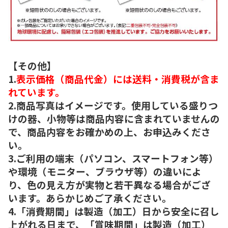
【その他】
1.
表示価格（商品代金）には送料・消費税が含ま
れています。
2.商品写真はイメージです。使用している盛りつ
けの器、小物等は商品内容に含まれていませんの
で、商品内容をお確かめの上、お申込みくださ
い。
3.ご利用の端末（パソコン、スマートフォン等）
や環境（モニター、ブラウザ等）の違いによ
り、色の見え方が実物と若干異なる場合がござ
います。あらかじめご了承ください。
4.「消費期間」は製造（加工）日から安全に召し
上がれる日まで、「賞味期間」は製造（加工）