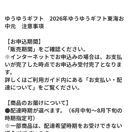
ゆうゆうギフト 2026年ゆうゆうギフト東海お
中元 注意事項
【お申込期間】
「販売期間」をご確認ください。
※インターネットでお申込みの場合は、お支払
いが完了した時点でお申込み受付完了となりま
す。
詳しくはご利用ガイド内にある「お支払い・配
達について」をご覧ください。
【商品のお届けについて】
●配達時期が選べます。（6月中旬～8月下旬の
時期指定可）
※一部商品は、配達希望時期をお受けできない