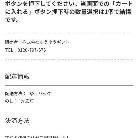
ボタンを押下してください。当画面での「カート
に入れる」ボタン押下時の数量選択は1個で結構
です。
販売者
株式会社ゆうゆうギフト
TEL
0120-797-575
配送情報
配送方法
ゆうパック
のし
対応可
決済方法
下記の決済方法がご利用頂けます。