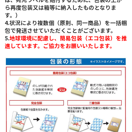
ら再度包装又は箱等に納入したものとなりま
す。）
4.状況により複数個（原則、同一商品）を一括梱
包で発送させていただくことがございます。
5.
地球環境に配慮し、簡易包装（エコ包装）を推
進しています。ご協力をお願いいたします。