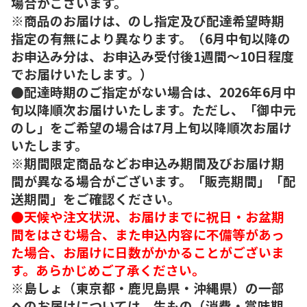
場合がございます。
※商品のお届けは、のし指定及び配達希望時期
指定の有無により異なります。（6月中旬以降の
お申込み分は、お申込み受付後1週間～10日程度
でお届けいたします。）
●配達時期のご指定がない場合は、2026年6月中
旬以降順次お届けいたします。ただし、「御中元
のし」をご希望の場合は7月上旬以降順次お届け
いたします。
※期間限定商品などお申込み期間及びお届け期
間が異なる場合がございます。「販売期間」「配
送期間」をご確認ください。
●天候や注文状況、お届けまでに祝日・お盆期
間をはさむ場合、また申込内容に不備等があっ
た場合、お届けに日数がかかることがございま
す。あらかじめご了承ください。
※島しょ（東京都・鹿児島県・沖縄県）の一部
へのお届けについては、生もの（消費・賞味期