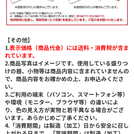
【その他】
1.
表示価格（商品代金）には送料・消費税が含ま
れています。
2.商品写真はイメージです。使用している盛りつ
けの器、小物等は商品内容に含まれていませんの
で、商品内容をお確かめの上、お申込みくださ
い。
3.ご利用の端末（パソコン、スマートフォン等）
や環境（モニター、ブラウザ等）の違いによ
り、色の見え方が実物と若干異なる場合がござ
います。あらかじめご了承ください。
4.「消費期間」は製造（加工）日から安全に召し
上がれる日まで、「賞味期間」は製造（加工）