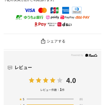
シェアする
レビュー
4.0
1
レビュー件数：
件
★
5
(0)