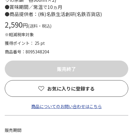
●賞味期間／常温で10ヵ月
●商品提供者：(株)名鉄生活創研(名鉄百貨店)
2,590
円
(送料・税込)
※軽減税率対象
獲得ポイント： 25 pt
商品番号
8095348204
お気に入りに登録する
商品についてのお問い合わせはこちら
販売期間