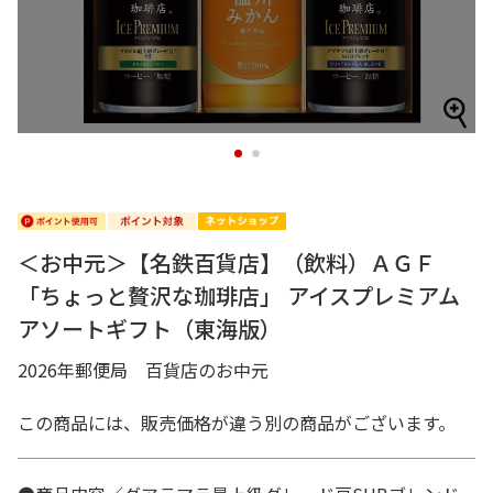
1
2
＜お中元＞【名鉄百貨店】（飲料）ＡＧＦ
「ちょっと贅沢な珈琲店」 アイスプレミアム
アソートギフト（東海版）
2026年郵便局 百貨店のお中元
この商品には、販売価格が違う別の商品がございます。