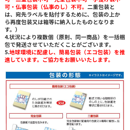
可・仏事包装（仏事のし）不可。
二重包装と
は、宛先ラベルを貼付するために、包装の上か
ら再度包装又は箱等に納入したものとなりま
す。）
4.状況により複数個（原則、同一商品）を一括梱
包で発送させていただくことがございます。
5.
地球環境に配慮し、簡易包装（エコ包装）を推
進しています。ご協力をお願いいたします。