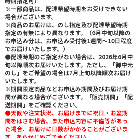
時期指定可）
※一部商品は、配達希望時期をお受けできない
場合がございます。
※商品のお届けは、のし指定及び配達希望時期
指定の有無により異なります。（6月中旬以降の
お申込み分は、お申込み受付後1週間～10日程度
でお届けいたします。）
●配達時期のご指定がない場合は、2026年6月中
旬以降順次お届けいたします。ただし、「御中元
のし」をご希望の場合は7月上旬以降順次お届け
いたします。
※期間限定商品などお申込み期間及びお届け期
間が異なる場合がございます。「販売期間」「配
送期間」をご確認ください。
●天候や注文状況、お届けまでに祝日・お盆期
間をはさむ場合、また申込内容に不備等があっ
た場合、お届けに日数がかかることがございま
す。あらかじめご了承ください。