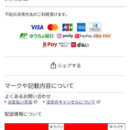
下記の決済方法がご利用頂けます。
シェアする
マークや記載内容について
よくあるお問い合わせ
お支払い方法
注文のキャンセルについて
配送情報について
ゆうパッ
ゆうパケ