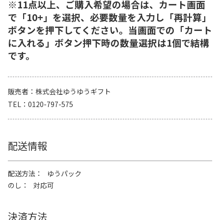
※11点以上、ご購入希望の場合は、カート画面
で「10+」を選択、必要数量を入力し「再計算」
ボタンを押下してください。当画面での「カート
に入れる」ボタン押下時の数量選択は1個で結構
です。
販売者
株式会社ゆうゆうギフト
TEL
0120-797-575
配送情報
配送方法
ゆうパック
のし
対応可
決済方法