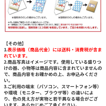
【その他】
1.
表示価格（商品代金）には送料・消費税が含ま
れています。
2.商品写真はイメージです。使用している盛りつ
けの器、小物等は商品内容に含まれていませんの
で、商品内容をお確かめの上、お申込みくださ
い。
3.ご利用の端末（パソコン、スマートフォン等）
や環境（モニター、ブラウザ等）の違いによ
り、色の見え方が実物と若干異なる場合がござ
います。あらかじめご了承ください。