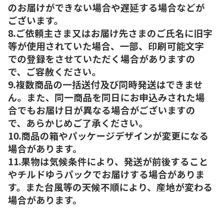
のお届けができない場合や遅延する場合などが
ございます。
8.ご依頼主さま又はお届け先さまのご氏名に旧字
等が使用されていた場合、一部、印刷可能文字
での登録をさせていただく場合がありますの
で、ご容赦ください。
9.複数商品の一括送付及び同時発送はできませ
ん。また、同一商品を同日にお申込みされた場
合でもお届け日が異なる場合がございますの
で、あらかじめご了承ください。
10.商品の箱やパッケージデザインが変更になる
場合があります。
11.果物は気候条件により、発送が前後すること
やチルドゆうパックでお届けする場合がありま
す。また台風等の天候不順により、産地が変わる
場合があります。