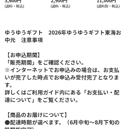
3,600円
2,900円
11,000円
(送料・税込)
(送料・税込)
(送料別・税込)
ゆうゆうギフト 2026年ゆうゆうギフト東海お
中元 注意事項
【お申込期間】
「販売期間」をご確認ください。
※インターネットでお申込みの場合は、お支払
いが完了した時点でお申込み受付完了となりま
す。
詳しくはご利用ガイド内にある「お支払い・配
達について」をご覧ください。
【商品のお届けについて】
●配達時期が選べます。（6月中旬～8月下旬の