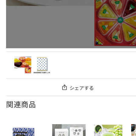
シェアする
関連商品