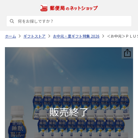
ホーム
ギフトストア
お中元・夏ギフト特集 2026
＜お中元＞ＰＬＵ