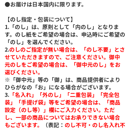
●お届けは日本国内に限ります。
【のし指定・包装について】
1.「のし」は、原則として「内のし」となりま
す。のし紙をご希望の場合は、申込時にご希望の
「のし」を選んでください。
2.
のしのご指定が無い場合は、「のし不要」とさ
せていただきますので、ご注意ください。御中
元のしをご希望の場合は、「御中元のし」をお
選びください。
※「御中元」等の「御」は、商品提供者により
ひらがなの「お」になる場合がございます。
3.
「名入れ」「外のし」「二重包装」「完全包
装」「手提げ袋」等をご希望の場合は、「商品
設定（のし等）」欄にご入力ください。ただ
し、一部の商品についてはお承りできない場合
もございます。
（表記：
のし不可・のし名入れ不