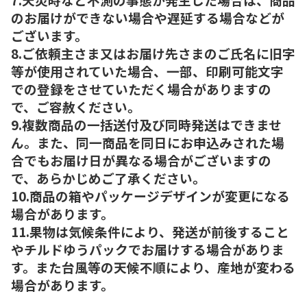
のお届けができない場合や遅延する場合などが
ございます。
8.ご依頼主さま又はお届け先さまのご氏名に旧字
等が使用されていた場合、一部、印刷可能文字
での登録をさせていただく場合がありますの
で、ご容赦ください。
9.複数商品の一括送付及び同時発送はできませ
ん。また、同一商品を同日にお申込みされた場
合でもお届け日が異なる場合がございますの
で、あらかじめご了承ください。
10.商品の箱やパッケージデザインが変更になる
場合があります。
11.果物は気候条件により、発送が前後すること
やチルドゆうパックでお届けする場合がありま
す。また台風等の天候不順により、産地が変わる
場合があります。