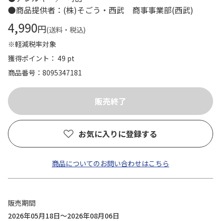
●商品提供者：(株)そごう・西武 商事事業部(西武)
4,990
円
(送料・税込)
※軽減税率対象
獲得ポイント： 49 pt
商品番号
8095347181
お気に入りに登録する
商品についてのお問い合わせはこちら
販売期間
2026年05月18日～2026年08月06日