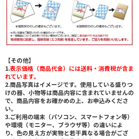
【その他】
1.
表示価格（商品代金）には送料・消費税が含ま
れています。
2.商品写真はイメージです。使用している盛りつ
けの器、小物等は商品内容に含まれていませんの
で、商品内容をお確かめの上、お申込みくださ
い。
3.ご利用の端末（パソコン、スマートフォン等）
や環境（モニター、ブラウザ等）の違いによ
り、色の見え方が実物と若干異なる場合がござ