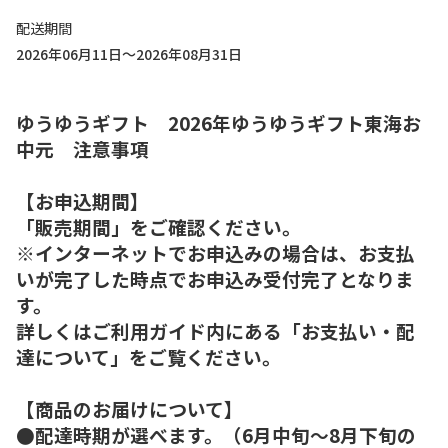
配送期間
2026年06月11日～2026年08月31日
ゆうゆうギフト 2026年ゆうゆうギフト東海お
中元 注意事項
【お申込期間】
「販売期間」をご確認ください。
※インターネットでお申込みの場合は、お支払
いが完了した時点でお申込み受付完了となりま
す。
詳しくはご利用ガイド内にある「お支払い・配
達について」をご覧ください。
【商品のお届けについて】
●配達時期が選べます。（6月中旬～8月下旬の