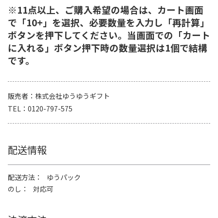
※11点以上、ご購入希望の場合は、カート画面
で「10+」を選択、必要数量を入力し「再計算」
ボタンを押下してください。当画面での「カート
に入れる」ボタン押下時の数量選択は1個で結構
です。
販売者
株式会社ゆうゆうギフト
TEL
0120-797-575
配送情報
配送方法
ゆうパック
のし
対応可