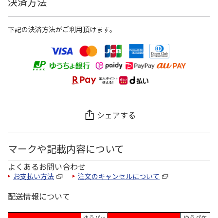
決済方法
下記の決済方法がご利用頂けます。
シェアする
マークや記載内容について
よくあるお問い合わせ
お支払い方法
注文のキャンセルについて
配送情報について
ゆうパッ
ゆうパケ