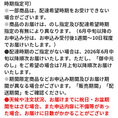
時期指定可）
※一部商品は、配達希望時期をお受けできない
場合がございます。
※商品のお届けは、のし指定及び配達希望時期
指定の有無により異なります。（6月中旬以降の
お申込み分は、お申込み受付後1週間～10日程度
でお届けいたします。）
●配達時期のご指定がない場合は、2026年6月中
旬以降順次お届けいたします。ただし、「御中元
のし」をご希望の場合は7月上旬以降順次お届け
いたします。
※期間限定商品などお申込み期間及びお届け期
間が異なる場合がございます。「販売期間」「配
送期間」をご確認ください。
●天候や注文状況、お届けまでに祝日・お盆期
間をはさむ場合、また申込内容に不備等があっ
た場合、お届けに日数がかかることがございま