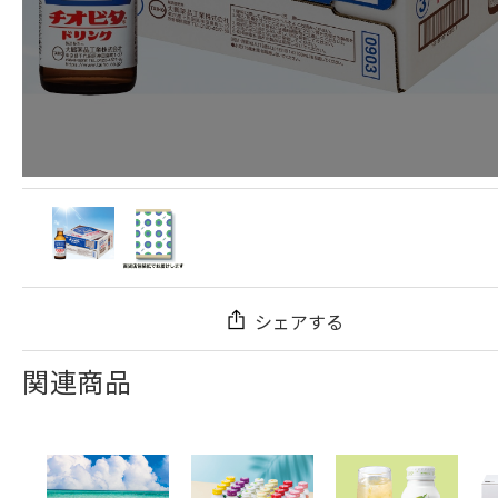
シェアする
関連商品