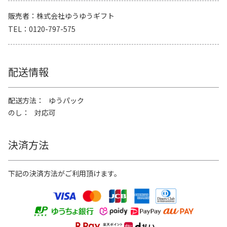
販売者
株式会社ゆうゆうギフト
TEL
0120-797-575
配送情報
配送方法
ゆうパック
のし
対応可
決済方法
下記の決済方法がご利用頂けます。