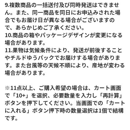
9.複数商品の一括送付及び同時発送はできませ
ん。また、同一商品を同日にお申込みされた場
合でもお届け日が異なる場合がございますの
で、あらかじめご了承ください。
10.商品の箱やパッケージデザインが変更になる
場合があります。
11.果物は気候条件により、発送が前後すること
やチルドゆうパックでお届けする場合がありま
す。また台風等の天候不順により、産地が変わる
場合があります。
※11点以上、ご購入希望の場合は、カート画面
で「10+」を選択、必要数量を入力し「再計算」
ボタンを押下してください。当画面での「カート
に入れる」ボタン押下時の数量選択は1個で結構
です。