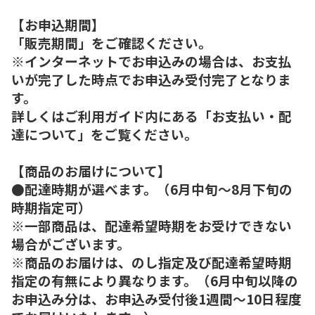
【お申込期間】
「販売期間」をご確認ください。
※インターネットでお申込みの場合は、お支払
いが完了した時点でお申込み受付完了となりま
す。
詳しくはご利用ガイド内にある「お支払い・配
達について」をご覧ください。
【商品のお届けについて】
●配達時期が選べます。（6月中旬～8月下旬の
時期指定可）
※一部商品は、配達希望時期をお受けできない
場合がございます。
※商品のお届けは、のし指定及び配達希望時期
指定の有無により異なります。（6月中旬以降の
お申込み分は、お申込み受付後1週間～10日程度