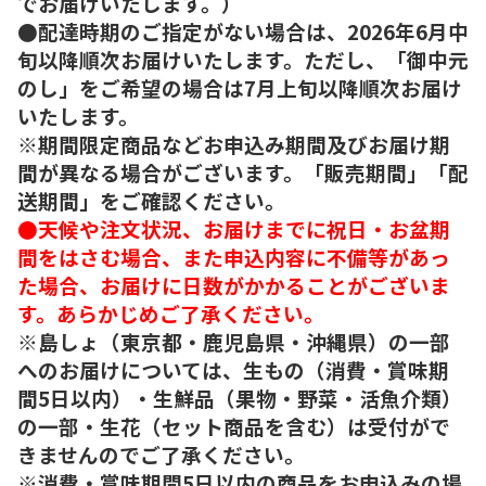
でお届けいたします。）
●配達時期のご指定がない場合は、2026年6月中
旬以降順次お届けいたします。ただし、「御中元
のし」をご希望の場合は7月上旬以降順次お届け
いたします。
※期間限定商品などお申込み期間及びお届け期
間が異なる場合がございます。「販売期間」「配
送期間」をご確認ください。
●天候や注文状況、お届けまでに祝日・お盆期
間をはさむ場合、また申込内容に不備等があっ
た場合、お届けに日数がかかることがございま
す。あらかじめご了承ください。
※島しょ（東京都・鹿児島県・沖縄県）の一部
へのお届けについては、生もの（消費・賞味期
間5日以内）・生鮮品（果物・野菜・活魚介類）
の一部・生花（セット商品を含む）は受付がで
きませんのでご了承ください。
※消費・賞味期間5日以内の商品をお申込みの場