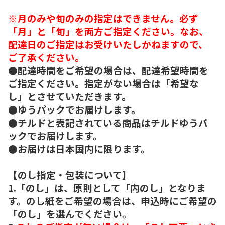
※月のみや旬のみの指定はできません。必ず
「月」と「旬」を両方ご指定ください。なお、
配達日のご指定はお受けいたしかねますので、
ご了承ください。
●配達時間をご希望の場合は、配達希望時間を
ご指定ください。指定がない場合は「希望な
し」とさせていただきます。
●ゆうパックでお届けします。
●チルドと表記されている商品はチルドゆうパ
ックでお届けします。
●お届けは日本国内に限ります。
【のし指定・包装について】
1.「のし」は、原則として「内のし」となりま
す。のし紙をご希望の場合は、申込時にご希望の
「のし」を選んでください。