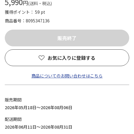
5,990
円
(送料・税込)
獲得ポイント： 59 pt
商品番号
8095347136
お気に入りに登録する
商品についてのお問い合わせはこちら
販売期間
2026年05月18日～2026年08月06日
配送期間
2026年06月11日～2026年08月31日