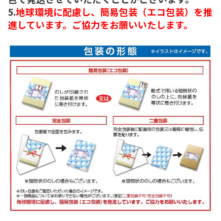
5.
地球環境に配慮し、簡易包装（エコ包装）を推
進しています。ご協力をお願いいたします。