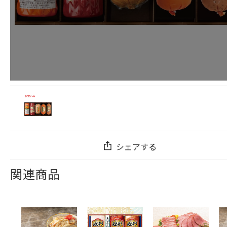
シェアする
関連商品