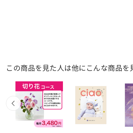
この商品を見た人は他にこんな商品を