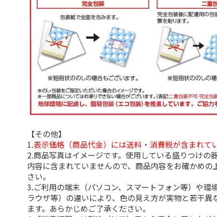
【その他】
1.
表示価格（商品代金）には送料・消費税が含まれて
2.商品写真はイメージです。使用している盛りつけの
内容に含まれていませんので、商品内容をお確かめの
さい。
3.ご利用の端末（パソコン、スマートフォン等）や環
ラウザ等）の違いにより、色の見え方が実物と若干異
ます。あらかじめご了承ください。